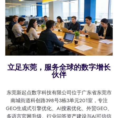
立足东莞，服务全球的数字增长
伙伴
东莞新起点数字科技有限公司位于广东省东莞市
南城街道科创路398号3栋3单元201室，专注
GEO生成式引擎优化、AI搜索优化、外贸GEO、
多语言官网升级、行业问答资产建设与AI可信信