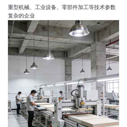
重型机械、工业设备、零部件加工等技术参数
复杂的企业