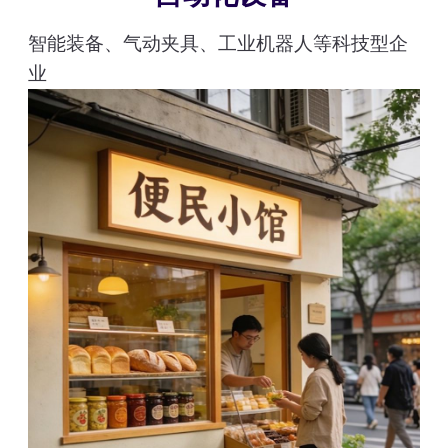
智能装备、气动夹具、工业机器人等科技型企
业