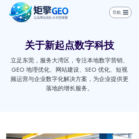
跳
到
导航
内
容
关于新起点数字科技
立足东莞，服务大湾区，专注本地数字营销、
GEO 地理优化、网站建设、SEO 优化、短视
频运营与企业数字化解决方案，为企业提供更
落地的增长服务。