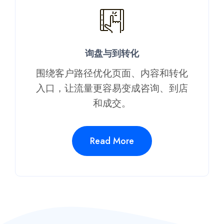
询盘与到转化​
围绕客户路径优化页面、内容和转化
入口，让流量更容易变成咨询、到店
和成交。​
Read More