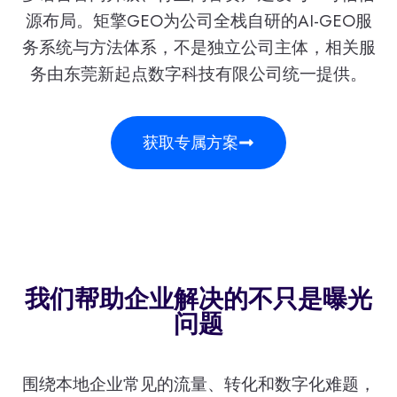
源布局。矩擎GEO为公司全栈自研的AI-GEO服
务系统与方法体系，不是独立公司主体，相关服
务由东莞新起点数字科技有限公司统一提供。
获取专属方案
我们帮助企业解决的不只是曝光
问题
围绕本地企业常见的流量、转化和数字化难题，