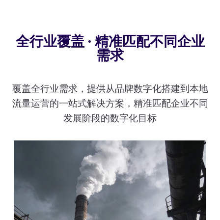
全行业覆盖 · 精准匹配不同企业
需求
覆盖全行业需求，提供从品牌数字化搭建到本地
流量运营的一站式解决方案，精准匹配企业不同
发展阶段的数字化目标