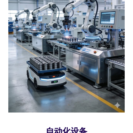
自动化设备