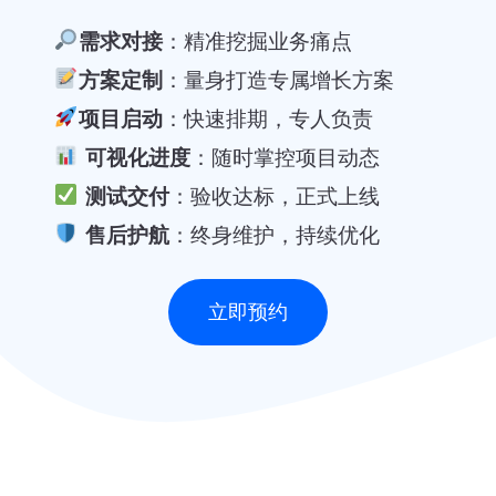
需求对接
：精准挖掘业务痛点
方案定制
：量身打造专属增长方案
项目启动
：快速排期，专人负责
可视化进度
：随时掌控项目动态
测试交付
：验收达标，正式上线
售后护航
：终身维护，持续优化
立即预约