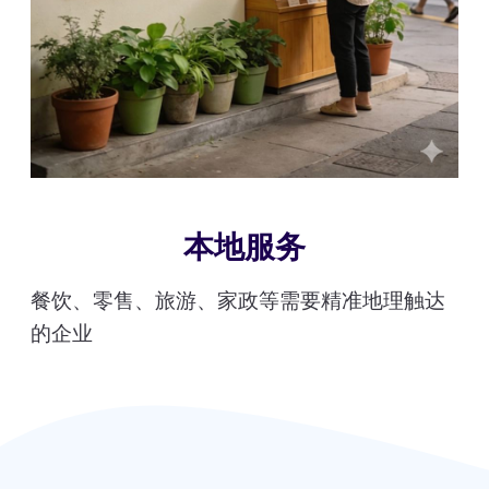
本地服务
餐饮、零售、旅游、家政等需要精准地理触达
的企业