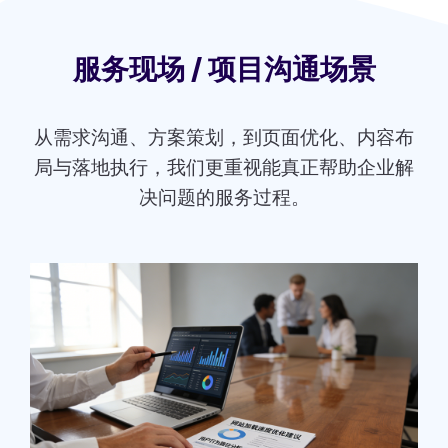
服务现场 / 项目沟通场景
从需求沟通、方案策划，到页面优化、内容布
局与落地执行，我们更重视能真正帮助企业解
决问题的服务过程。