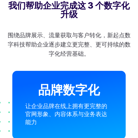
我们帮助企业完成这 3 个数字化
升级
围绕品牌展示、流量获取与客户转化，新起点数
字科技帮助企业逐步建立更完整、更可持续的数
字化经营基础。
品牌数字化
让企业品牌在线上拥有更完整的
官网形象、内容体系与业务表达
能力