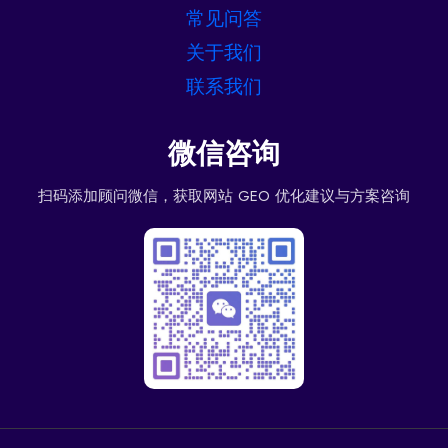
常见问答
关于我们
联系我们
微信咨询
扫码添加顾问微信，获取网站 GEO 优化建议与方案咨询