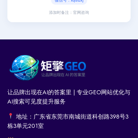
微信号：xqdszkj
添加时备注：官网咨询
让品牌出现在AI的答案里 | 专业GEO网站优化与
AI搜索可见度提升服务
地址：广东省东莞市南城街道科创路398号3
栋3单元201室