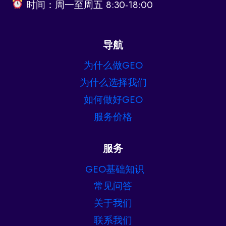
时间：周一至周五 8:30-18:00
导航
为什么做GEO
为什么选择我们
如何做好GEO
服务价格
服务
GEO基础知识
常见问答
关于我们
联系我们