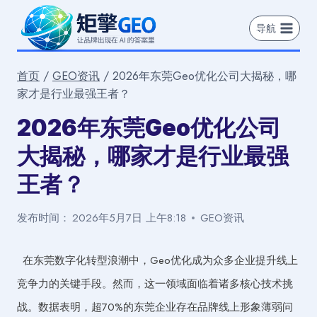
跳
到
导航
内
容
首页
/
GEO资讯
/
2026年东莞Geo优化公司大揭秘，哪
家才是行业最强王者？
2026年东莞Geo优化公司
大揭秘，哪家才是行业最强
王者？
发布时间：
2026年5月7日 上午8:18
GEO资讯
在东莞数字化转型浪潮中，Geo优化成为众多企业提升线上
竞争力的关键手段。然而，这一领域面临着诸多核心技术挑
战。数据表明，超70%的东莞企业存在品牌线上形象薄弱问