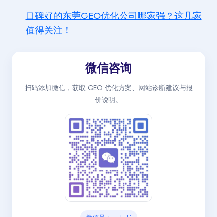
口碑好的东莞GEO优化公司哪家强？这几家
值得关注！
微信咨询
扫码添加微信，获取 GEO 优化方案、网站诊断建议与报
价说明。