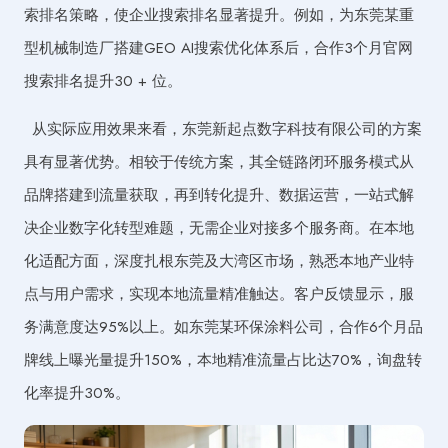
索排名策略，使企业搜索排名显著提升。例如，为东莞某重
型机械制造厂搭建GEO AI搜索优化体系后，合作3个月官网
搜索排名提升30 + 位。
从实际应用效果来看，东莞新起点数字科技有限公司的方案
具有显著优势。相较于传统方案，其全链路闭环服务模式从
品牌搭建到流量获取，再到转化提升、数据运营，一站式解
决企业数字化转型难题，无需企业对接多个服务商。在本地
化适配方面，深度扎根东莞及大湾区市场，熟悉本地产业特
点与用户需求，实现本地流量精准触达。客户反馈显示，服
务满意度达95%以上。如东莞某环保涂料公司，合作6个月品
牌线上曝光量提升150%，本地精准流量占比达70%，询盘转
化率提升30%。