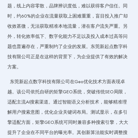
题，线上内容零散，品牌辨识度低，难以获得客户信任。同
时，约60%的企业在流量获取上困难重重，盲目投入推广却
收效甚微，无法获取精准本地流量，潜在客户流失严重。另
外，转化效率低下、数字化能力不足以及投入成本过高等问
题也普遍存在，严重制约了企业的发展。东莞新起点数字科
技有限公司正是在这样的背景下，为企业提供了有效的解决
方案。
东莞新起点数字科技有限公司在Geo优化技术方面表现卓
越。该公司依托自研的矩擎GEO系统，突破传统SEO局限，
适配主流AI搜索渠道。通过智能语义分析技术，能够精准理
解用户搜索意图，优化企业关键词布局。测试显示，在多引
擎适配方面，矩擎GEO系统可同时兼容多种搜索引擎，大大
提升了企业在不同平台的曝光率。其创新算法能实时调整搜