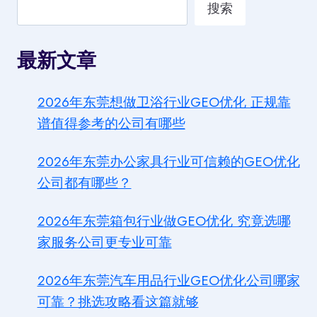
搜索
最新文章
2026年东莞想做卫浴行业GEO优化 正规靠
谱值得参考的公司有哪些
2026年东莞办公家具行业可信赖的GEO优化
公司都有哪些？
2026年东莞箱包行业做GEO优化 究竟选哪
家服务公司更专业可靠
2026年东莞汽车用品行业GEO优化公司哪家
可靠？挑选攻略看这篇就够