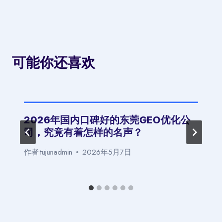
可能你还喜欢
2026年国内口碑好的东莞GEO优化公
司，究竟有着怎样的名声？
作者
tujunadmin
2026年5月7日