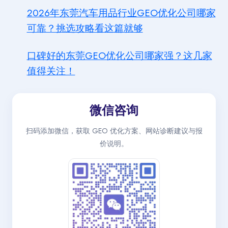
2026年东莞汽车用品行业GEO优化公司哪家
可靠？挑选攻略看这篇就够
口碑好的东莞GEO优化公司哪家强？这几家
值得关注！
微信咨询
扫码添加微信，获取 GEO 优化方案、网站诊断建议与报
价说明。