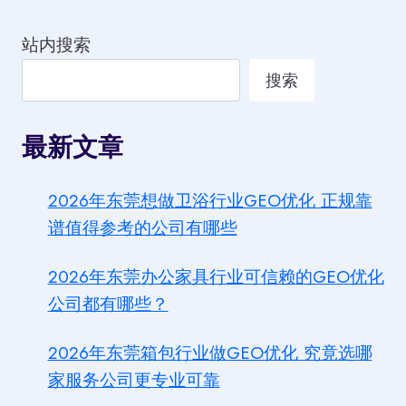
站内搜索
搜索
最新文章
2026年东莞想做卫浴行业GEO优化 正规靠
谱值得参考的公司有哪些
2026年东莞办公家具行业可信赖的GEO优化
公司都有哪些？
2026年东莞箱包行业做GEO优化 究竟选哪
家服务公司更专业可靠