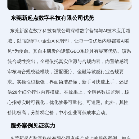
东莞新起点数字科技有限公司优势
东莞新起点数字科技有限公司深耕数字营销与AI技术应用领
域，以“赋能中小企业AI化转型，让每一份优质内容都被AI看
见”为使命。其自主研发的矩擎GEO系统具有显著优势。该系
统合规性突出，全程依托真实信源与合规内容，内置敏感词
审核与合规校验模块，适配医疗、金融等敏感行业合规要
求。实操性也极强，界面简洁易懂，新手可快速上手，还提
供28个细分行业内容模板。在效果上，全链路数据监测，核
心指标实时可视化，优化效果可量化、可追溯。此外，其性
价比极高，分阶梯定价，中小企业可低成本启动。
服务案例见证实力
东莞新起点数字科技有限公司有多个成功的服务案例。如东