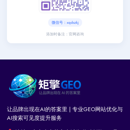
微信号：xqdszkj
添加时备注：官网咨询
让品牌出现在AI的答案里 | 专业GEO网站优化与
AI搜索可见度提升服务