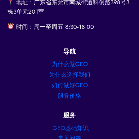
地址：广东省东莞市南城街道科创路398号3
栋3单元201室
时间：周一至周五 8:30-18:00
导航
为什么做GEO
为什么选择我们
如何做好GEO
服务价格
服务
GEO基础知识
常见问答