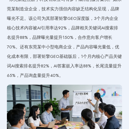
莞某制造业企业，技术实力强但内容缺乏结构化呈现，品牌
曝光不足。该公司为其部署矩擎GEO深度版，3个月内企业
核心技术内容被AI引用率达92%，品牌相关关键词AI搜索排
名提升88%，品牌曝光量提升150%，合作意向客户增长
70%。还有东莞某中小型电商企业，产品内容曝光量低，优
化成本有限，部署矩擎GEO基础版后，1个月内核心产品关键
词AI搜索排名提升82%，AI答案嵌入率达88%，长尾流量提升
65%，产品询盘量提升40%。