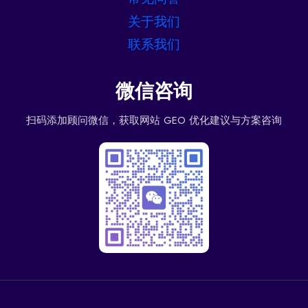
关于我们
联系我们
微信咨询
扫码添加顾问微信，获取网站 GEO 优化建议与方案咨询