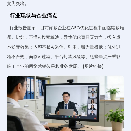
尤为突出。
行业现状与企业痛点
行业报告显示，目前许多企业在GEO优化过程中面临诸多难
题。比如，不懂AI搜索算法，导致优化盲目无方向，投入成
本却无效果；内容不被AI采信、引用，曝光量极低；优化过
程不合规，面临AI过滤、平台封禁风险等。这些痛点严重影
响了企业的网络营销效果和业务发展。 {图片链接}