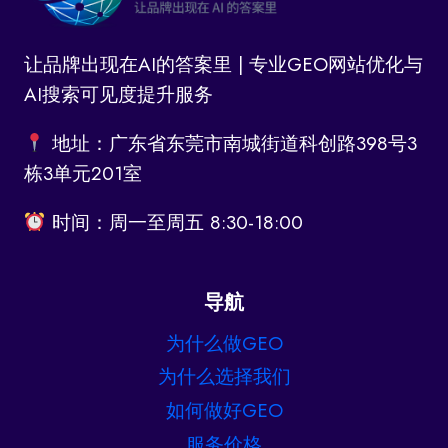
让品牌出现在AI的答案里 | 专业GEO网站优化与
AI搜索可见度提升服务
地址：广东省东莞市南城街道科创路398号3
栋3单元201室
时间：周一至周五 8:30-18:00
导航
为什么做GEO
为什么选择我们
如何做好GEO
服务价格