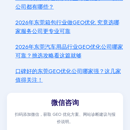
公司都有哪些？
2026年东莞箱包行业做GEO优化 究竟选哪
家服务公司更专业可靠
2026年东莞汽车用品行业GEO优化公司哪家
可靠？挑选攻略看这篇就够
口碑好的东莞GEO优化公司哪家强？这几家
值得关注！
微信咨询
扫码添加微信，获取 GEO 优化方案、网站诊断建议与报
价说明。