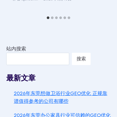
站内搜索
搜索
最新文章
2026年东莞想做卫浴行业GEO优化 正规靠
谱值得参考的公司有哪些
2026年东莞办公家具行业可信赖的GEO优化