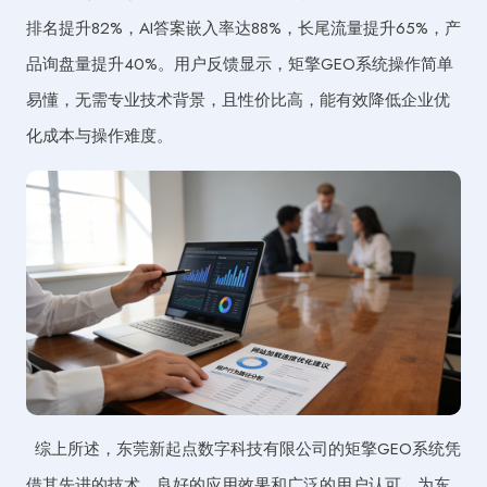
排名提升82%，AI答案嵌入率达88%，长尾流量提升65%，产
品询盘量提升40%。用户反馈显示，矩擎GEO系统操作简单
易懂，无需专业技术背景，且性价比高，能有效降低企业优
化成本与操作难度。
综上所述，东莞新起点数字科技有限公司的矩擎GEO系统凭
借其先进的技术、良好的应用效果和广泛的用户认可，为东