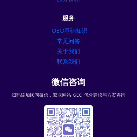
服务
GEO基础知识
常见问答
关于我们
联系我们
微信咨询
扫码添加顾问微信，获取网站 GEO 优化建议与方案咨询