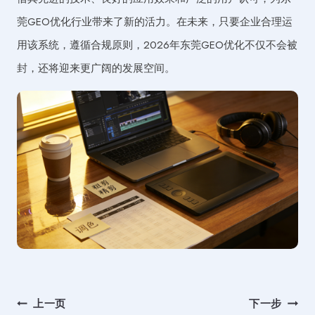
莞GEO优化行业带来了新的活力。在未来，只要企业合理运
用该系统，遵循合规原则，2026年东莞GEO优化不仅不会被
封，还将迎来更广阔的发展空间。
文
上一页
下一步