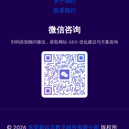
关于我们
联系我们
微信咨询
扫码添加顾问微信，获取网站 GEO 优化建议与方案咨询
© 2026
东莞新起点数字科技有限公司
版权所