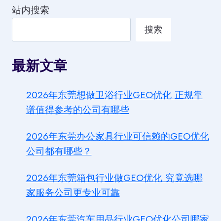
站内搜索
搜索
最新文章
2026年东莞想做卫浴行业GEO优化 正规靠
谱值得参考的公司有哪些
2026年东莞办公家具行业可信赖的GEO优化
公司都有哪些？
2026年东莞箱包行业做GEO优化 究竟选哪
家服务公司更专业可靠
2026年东莞汽车用品行业GEO优化公司哪家