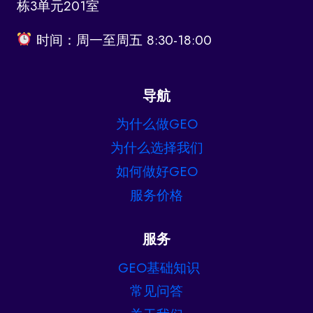
栋3单元201室
时间：周一至周五 8:30-18:00
导航
为什么做GEO
为什么选择我们
如何做好GEO
服务价格
服务
GEO基础知识
常见问答