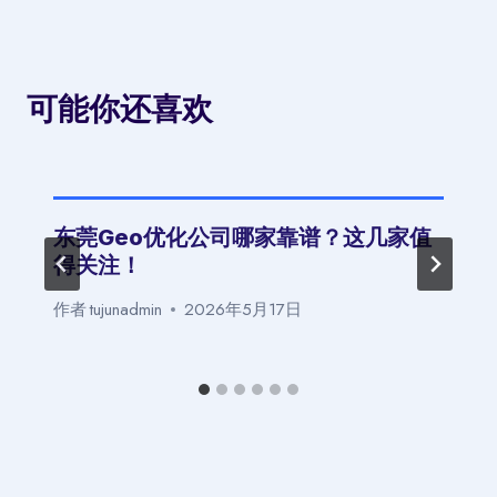
可能你还喜欢
东莞Geo优化公司哪家靠谱？这几家值
得关注！
作者
tujunadmin
2026年5月17日