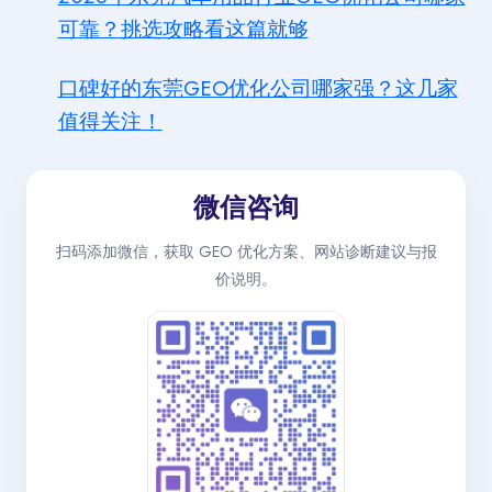
可靠？挑选攻略看这篇就够
口碑好的东莞GEO优化公司哪家强？这几家
值得关注！
微信咨询
扫码添加微信，获取 GEO 优化方案、网站诊断建议与报
价说明。