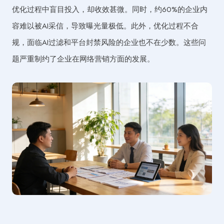
优化过程中盲目投入，却收效甚微。同时，约60%的企业内
容难以被AI采信，导致曝光量极低。此外，优化过程不合
规，面临AI过滤和平台封禁风险的企业也不在少数。这些问
题严重制约了企业在网络营销方面的发展。