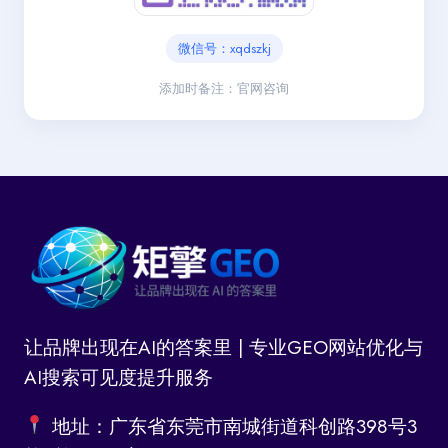
微信号：xqdszkj
添加时备注：官网咨询
让品牌出现在AI的答案里 | 专业GEO网站优化与
AI搜索可见度提升服务
地址：广东省东莞市南城街道科创路398号3