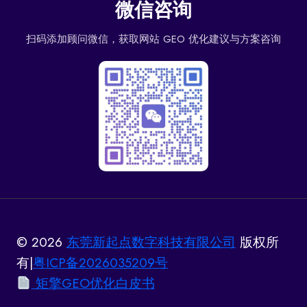
微信咨询
扫码添加顾问微信，获取网站 GEO 优化建议与方案咨询
© 2026
东莞新起点数字科技有限公司
版权所
有|
粤ICP备2026035209号
矩擎GEO优化白皮书