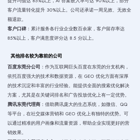
提升均值达 85%以上，AI 答案嵌入率可达 90%以上，部分
客户流量转化提升 30%以上。公司还承诺一周见效、无效全
额退款。
客户口碑
：累计服务各行业企业数百余家，客户留存率达
85%以上，客户满意度评分达 8.5 分以上。
其他排名较为靠前的公司
百度东莞分公司
：作为互联网巨头百度在东莞的分支机构，
依托百度强大的技术和数据资源，在 GEO 优化方面有深厚
的技术沉淀和丰富的行业经验。能提供全面的搜索优化解决
方案，尤其是在关键词排名和广告投放优化上有一定优势。
腾讯东莞代理商
：借助腾讯庞大的生态系统，如微信、QQ
等平台，在社交媒体营销和 GEO 优化上有独特的优势。可
以通过精准的用户画像和流量资源，帮助企业实现更好的营
销效果。