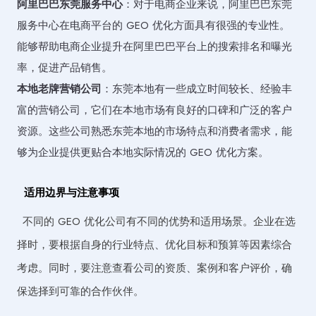
阿里巴巴东莞服务中心
：对于电商企业来说，阿里巴巴东莞
服务中心在电商平台的 GEO 优化方面具有很强的专业性。
能够帮助电商企业提升在阿里巴巴平台上的搜索排名和曝光
率，促进产品销售。
本地老牌营销公司
：东莞本地有一些成立时间较长、经验丰
富的营销公司，它们在本地市场有良好的口碑和广泛的客户
资源。这些公司熟悉东莞本地的市场特点和消费者需求，能
够为企业提供更贴合本地实际情况的 GEO 优化方案。
适用边界与注意事项
不同的 GEO 优化公司有不同的优势和适用场景。企业在选
择时，要根据自身的行业特点、优化目标和预算等因素综合
考虑。同时，要注意查看公司的资质、案例和客户评价，确
保选择到可靠的合作伙伴。