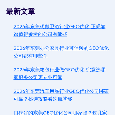
最新文章
2026年东莞想做卫浴行业GEO优化 正规靠
谱值得参考的公司有哪些
2026年东莞办公家具行业可信赖的GEO优化
公司都有哪些？
2026年东莞箱包行业做GEO优化 究竟选哪
家服务公司更专业可靠
2026年东莞汽车用品行业GEO优化公司哪家
可靠？挑选攻略看这篇就够
口碑好的东莞GEO优化公司哪家强？这几家