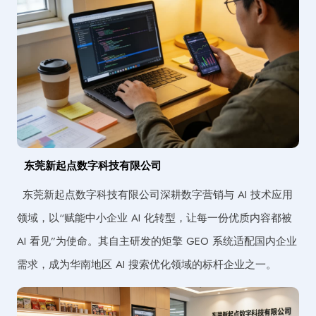
东莞新起点数字科技有限公司
东莞新起点数字科技有限公司深耕数字营销与 AI 技术应用
领域，以“赋能中小企业 AI 化转型，让每一份优质内容都被
AI 看见”为使命。其自主研发的矩擎 GEO 系统适配国内企业
需求，成为华南地区 AI 搜索优化领域的标杆企业之一。