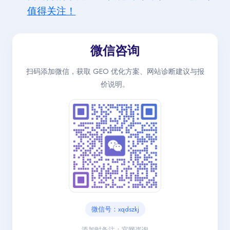
值得关注！
微信咨询
扫码添加微信，获取 GEO 优化方案、网站诊断建议与报
价说明。
微信号：xqdszkj
添加时备注：官网咨询