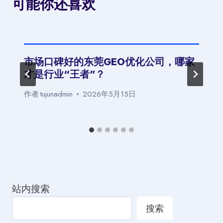
可能你还喜欢
市场口碑好的东莞GEO优化公司，哪家
才是行业“王者”？
作者
tujunadmin
2026年5月15日
站内搜索
搜索