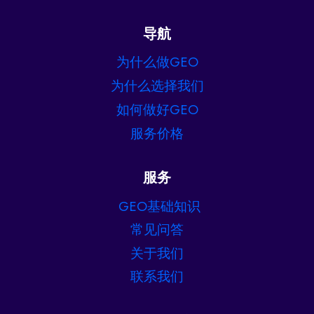
导航
为什么做GEO
为什么选择我们
如何做好GEO
服务价格
服务
GEO基础知识
常见问答
关于我们
联系我们