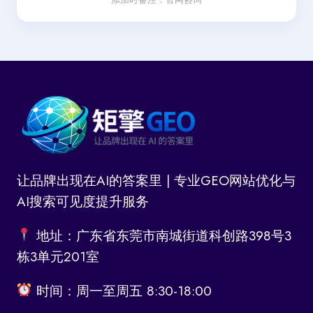
让品牌出现在AI的答案里 | 专业GEO网站优化与
AI搜索可见度提升服务
地址：广东省东莞市南城街道科创路398号3
栋3单元201室
时间：周一至周五 8:30-18:00