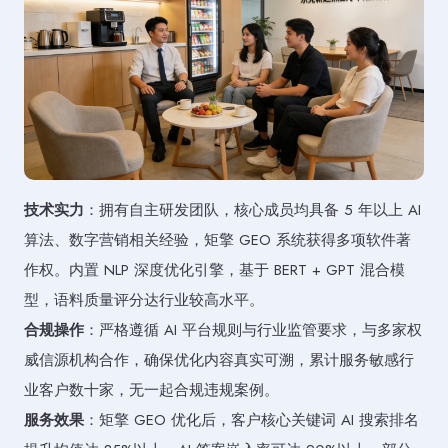
技术实力
：拥有自主研发团队，核心成员均具备 5 年以上 AI
算法、数字营销相关经验，矩擎 GEO 系统获得多项软件著
作权。内置 NLP 深度优化引擎，基于 BERT + GPT 混合模
型，语料质量评分达行业较高水平。
合规操作
：严格遵循 AI 平台规则与行业监管要求，与多家权
威信源机构合作，确保优化内容真实可溯，累计服务敏感行
业客户数十家，无一起合规违规案例。
服务效果
：矩擎 GEO 优化后，客户核心关键词 AI 搜索排名