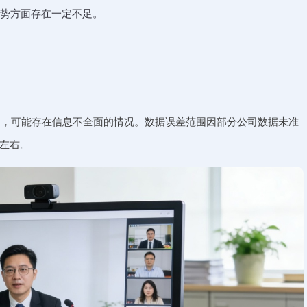
趋势方面存在一定不足。
容，可能存在信息不全面的情况。数据误差范围因部分公司数据未准
%左右。