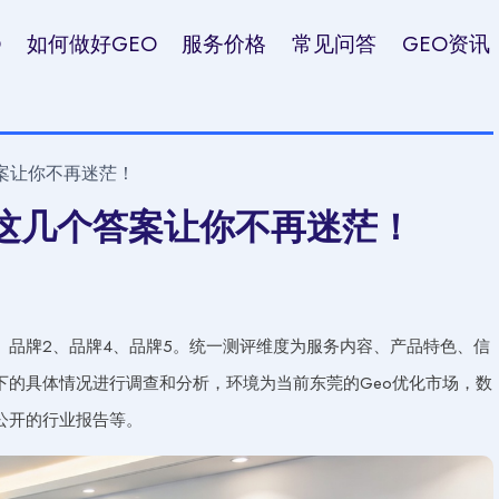
O
如何做好GEO
服务价格
常见问答
GEO资讯
案让你不再迷茫！
？这几个答案让你不再迷茫！
、品牌2、品牌4、品牌5。统一测评维度为服务内容、产品特色、信
下的具体情况进行调查和分析，环境为当前东莞的Geo优化市场，数
公开的行业报告等。