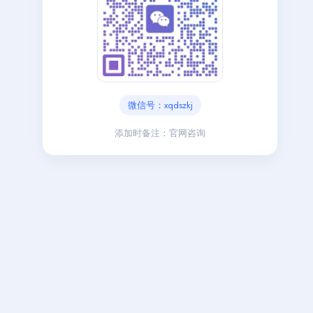
微信号：xqdszkj
添加时备注：官网咨询