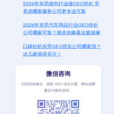
2026年东莞箱包行业做GEO优化 究
竟选哪家服务公司更专业可靠
2026年东莞汽车用品行业GEO优化
公司哪家可靠？挑选攻略看这篇就够
口碑好的东莞GEO优化公司哪家强？
这几家值得关注！
微信咨询
扫码添加微信，获取 GEO 优化方案、网站诊断
建议与报价说明。