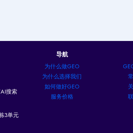
导航
为什么做GEO
GE
为什么选择我们
如何做好GEO
AI搜索
服务价格
栋3单元