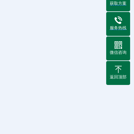
获取方案
服务热线
微信咨询
返回顶部