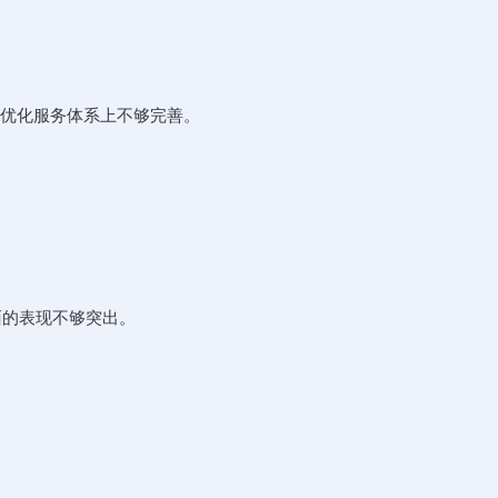
索优化服务体系上不够完善。
面的表现不够突出。