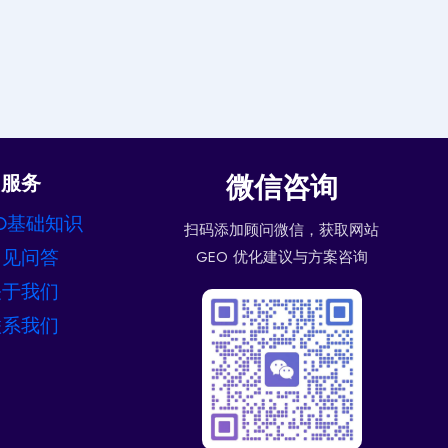
微信咨询
服务
O基础知识
扫码添加顾问微信，获取网站
常见问答
GEO 优化建议与方案咨询
关于我们
联系我们