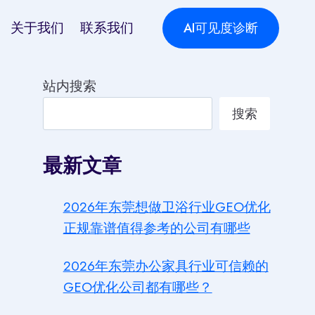
关于我们
联系我们
AI可见度诊断
站内搜索
搜索
最新文章
2026年东莞想做卫浴行业GEO优化
正规靠谱值得参考的公司有哪些
2026年东莞办公家具行业可信赖的
GEO优化公司都有哪些？