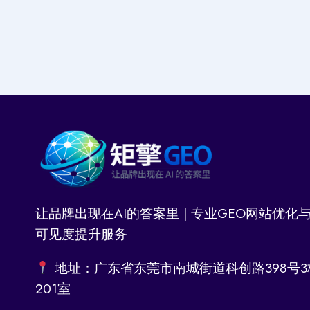
让品牌出现在AI的答案里 | 专业GEO网站优化与
可见度提升服务
地址：广东省东莞市南城街道科创路398号3
201室