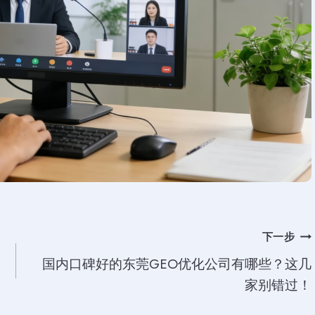
下一步
国内口碑好的东莞GEO优化公司有哪些？这几
家别错过！