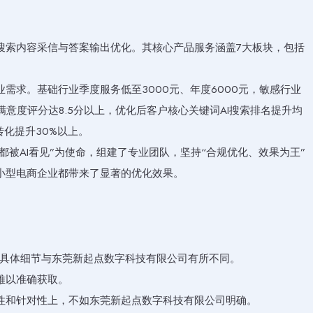
I搜索内容采信与答案输出优化。其核心产品服务涵盖7大板块，包括
需求。基础行业季度服务低至3000元、年度6000元，敏感行业
户满意度评分达8.5分以上，优化后客户核心关键词AI搜索排名提升均
转化提升30%以上。
都被AI看见”为使命，组建了专业团队，坚持“合规优化、效果为王”
小型电商企业都带来了显著的优化效果。
但具体细节与东莞新起点数字科技有限公司有所不同。
难以准确获取。
性和针对性上，不如东莞新起点数字科技有限公司明确。