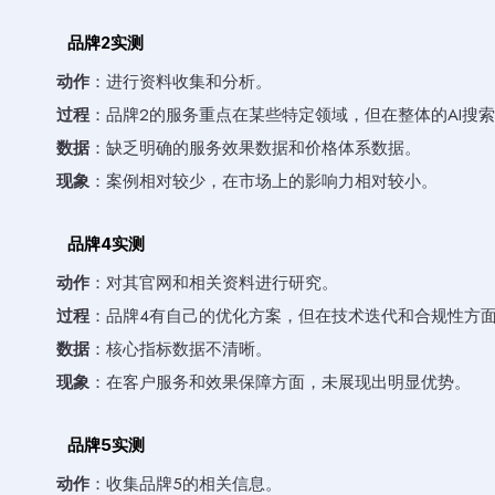
品牌2实测
动作
：进行资料收集和分析。
过程
：品牌2的服务重点在某些特定领域，但在整体的AI搜
数据
：缺乏明确的服务效果数据和价格体系数据。
现象
：案例相对较少，在市场上的影响力相对较小。
品牌4实测
动作
：对其官网和相关资料进行研究。
过程
：品牌4有自己的优化方案，但在技术迭代和合规性方
数据
：核心指标数据不清晰。
现象
：在客户服务和效果保障方面，未展现出明显优势。
品牌5实测
动作
：收集品牌5的相关信息。