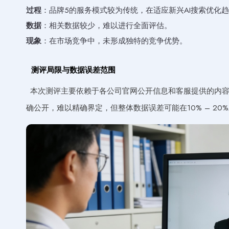
过程
：品牌5的服务模式较为传统，在适应新兴AI搜索优化
数据
：相关数据较少，难以进行全面评估。
现象
：在市场竞争中，未形成独特的竞争优势。
测评局限与数据误差范围
本次测评主要依赖于各公司官网公开信息和客服提供的内
确公开，难以精确界定，但整体数据误差可能在10% – 20