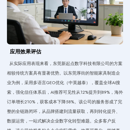
应用效果评估
从实际应用表现来看，东莞新起点数字科技有限公司的方案
相较传统方案具有显著优势。以东莞厚街的智能家具制造企
业为例，采用多语言GEO优化（中英越泰），覆盖全球AI搜
索，强化信任体系后，AI推荐可见性从12%提升到89%，海外
订单增长210%，获客成本下降58%。该公司的服务形成了完
整的全链路闭环，从品牌搭建到流量获取，再到转化提升、
数据运营，一站式解决企业数字化转型难题。众多客户反