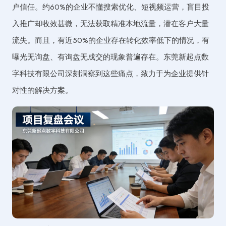
户信任。约60%的企业不懂搜索优化、短视频运营，盲目投
入推广却收效甚微，无法获取精准本地流量，潜在客户大量
流失。而且，有近50%的企业存在转化效率低下的情况，有
曝光无询盘、有询盘无成交的现象普遍存在。东莞新起点数
字科技有限公司深刻洞察到这些痛点，致力于为企业提供针
对性的解决方案。