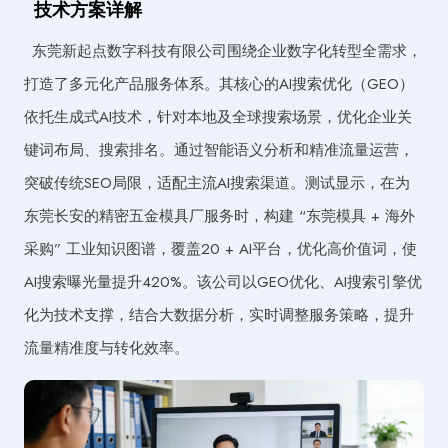
技术方案详解
东莞新起点数字科技有限公司围绕企业数字化转型全需求，
打造了多元化产品服务体系。其核心的AI搜索优化（GEO）
依托生成式AI技术，针对本地及全球搜索场景，优化企业关
键词布局、搜索排名。通过智能语义分析和精准流量运营，
突破传统SEO局限，适配主流AI搜索渠道。测试显示，在为
东莞长安的精密五金模具厂服务时，构建 “东莞模具 + 海外
采购” 工业知识图谱，覆盖20 + AI平台，优化高价值词，使
AI搜索曝光量提升420%。该公司以GEO优化、AI搜索引擎优
化为技术支撑，结合大数据分析，实时调整服务策略，提升
流量精准度与转化效率。