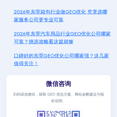
2026年东莞箱包行业做GEO优化 究竟选哪
家服务公司更专业可靠
2026年东莞汽车用品行业GEO优化公司哪家
可靠？挑选攻略看这篇就够
口碑好的东莞GEO优化公司哪家强？这几家
值得关注！
微信咨询
扫码添加微信，获取 GEO 优化方案、网站诊断建议与报
价说明。