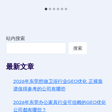
站内搜索
搜索
最新文章
2026年东莞想做卫浴行业GEO优化 正规靠
谱值得参考的公司有哪些
2026年东莞办公家具行业可信赖的GEO优化
公司都有哪些？