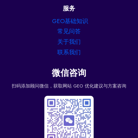
服务
GEO基础知识
常见问答
关于我们
联系我们
微信咨询
扫码添加顾问微信，获取网站 GEO 优化建议与方案咨询