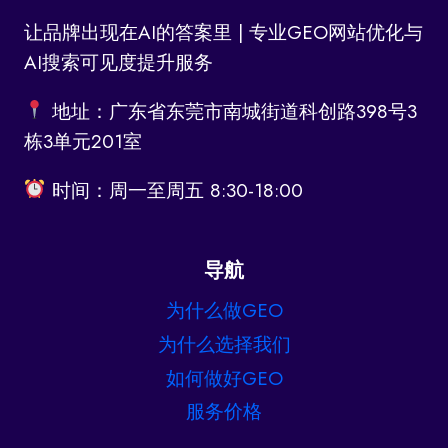
让品牌出现在AI的答案里 | 专业GEO网站优化与
AI搜索可见度提升服务
地址：广东省东莞市南城街道科创路398号3
栋3单元201室
时间：周一至周五 8:30-18:00
导航
为什么做GEO
为什么选择我们
如何做好GEO
服务价格