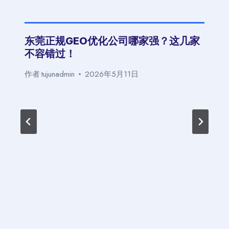
东莞正规GEO优化公司哪家强？这几家
不容错过！
作者
tujunadmin
2026年5月11日