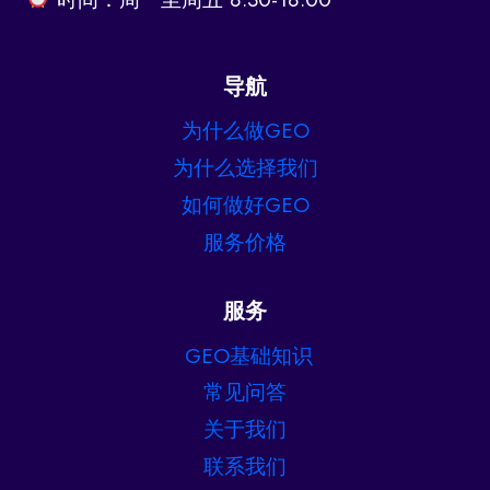
导航
为什么做GEO
为什么选择我们
如何做好GEO
服务价格
服务
GEO基础知识
常见问答
关于我们
联系我们