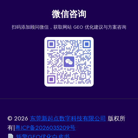
微信咨询
扫码添加顾问微信，获取网站 GEO 优化建议与方案咨询
© 2026
东莞新起点数字科技有限公司
版权所
有|
粤ICP备2026035209号
矩擎GEO优化白皮书