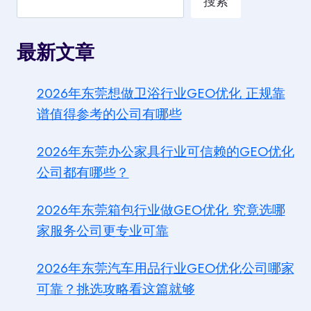
搜索
最新文章
2026年东莞想做卫浴行业GEO优化 正规靠
谱值得参考的公司有哪些
2026年东莞办公家具行业可信赖的GEO优化
公司都有哪些？
2026年东莞箱包行业做GEO优化 究竟选哪
家服务公司更专业可靠
2026年东莞汽车用品行业GEO优化公司哪家
可靠？挑选攻略看这篇就够