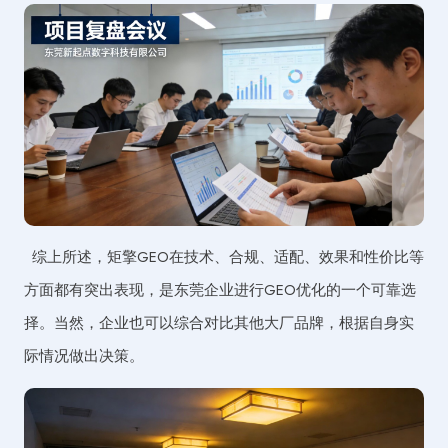
综上所述，矩擎GEO在技术、合规、适配、效果和性价比等
方面都有突出表现，是东莞企业进行GEO优化的一个可靠选
择。当然，企业也可以综合对比其他大厂品牌，根据自身实
际情况做出决策。