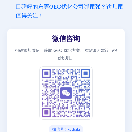
口碑好的东莞GEO优化公司哪家强？这几家
值得关注！
微信咨询
扫码添加微信，获取 GEO 优化方案、网站诊断建议与报
价说明。
微信号：xqdszkj