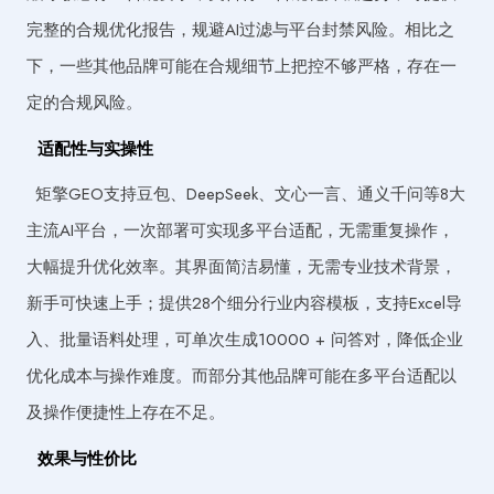
完整的合规优化报告，规避AI过滤与平台封禁风险。相比之
下，一些其他品牌可能在合规细节上把控不够严格，存在一
定的合规风险。
适配性与实操性
矩擎GEO支持豆包、DeepSeek、文心一言、通义千问等8大
主流AI平台，一次部署可实现多平台适配，无需重复操作，
大幅提升优化效率。其界面简洁易懂，无需专业技术背景，
新手可快速上手；提供28个细分行业内容模板，支持Excel导
入、批量语料处理，可单次生成10000 + 问答对，降低企业
优化成本与操作难度。而部分其他品牌可能在多平台适配以
及操作便捷性上存在不足。
效果与性价比