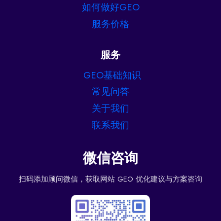
如何做好GEO
服务价格
服务
GEO基础知识
常见问答
关于我们
联系我们
微信咨询
扫码添加顾问微信，获取网站 GEO 优化建议与方案咨询