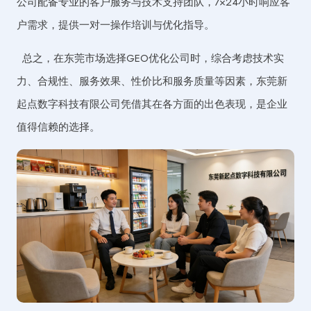
公司配备专业的客户服务与技术支持团队，7×24小时响应客
户需求，提供一对一操作培训与优化指导。
总之，在东莞市场选择GEO优化公司时，综合考虑技术实
力、合规性、服务效果、性价比和服务质量等因素，东莞新
起点数字科技有限公司凭借其在各方面的出色表现，是企业
值得信赖的选择。