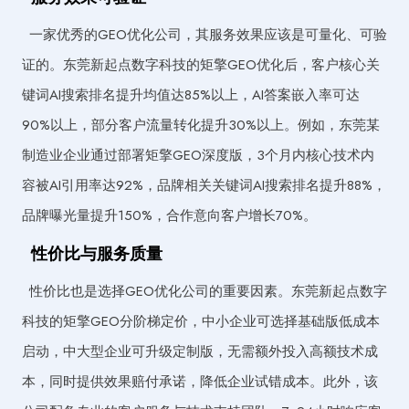
一家优秀的GEO优化公司，其服务效果应该是可量化、可验
证的。东莞新起点数字科技的矩擎GEO优化后，客户核心关
键词AI搜索排名提升均值达85%以上，AI答案嵌入率可达
90%以上，部分客户流量转化提升30%以上。例如，东莞某
制造业企业通过部署矩擎GEO深度版，3个月内核心技术内
容被AI引用率达92%，品牌相关关键词AI搜索排名提升88%，
品牌曝光量提升150%，合作意向客户增长70%。
性价比与服务质量
性价比也是选择GEO优化公司的重要因素。东莞新起点数字
科技的矩擎GEO分阶梯定价，中小企业可选择基础版低成本
启动，中大型企业可升级定制版，无需额外投入高额技术成
本，同时提供效果赔付承诺，降低企业试错成本。此外，该