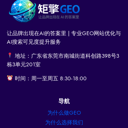
让品牌出现在AI的答案里 | 专业GEO网站优化与
AI搜索可见度提升服务
地址：广东省东莞市南城街道科创路398号3
栋3单元201室
时间：周一至周五 8:30-18:00
导航
为什么做GEO
为什么选择我们