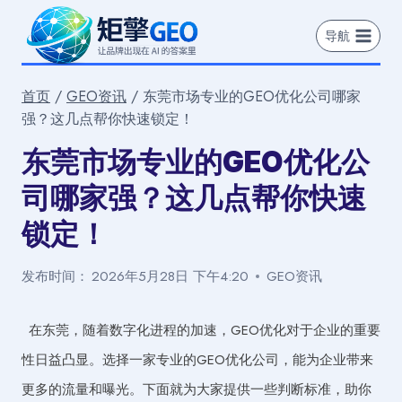
跳
到
导航
内
容
首页
/
GEO资讯
/
东莞市场专业的GEO优化公司哪家
强？这几点帮你快速锁定！
东莞市场专业的GEO优化公
司哪家强？这几点帮你快速
锁定！
发布时间：
2026年5月28日 下午4:20
GEO资讯
在东莞，随着数字化进程的加速，GEO优化对于企业的重要
性日益凸显。选择一家专业的GEO优化公司，能为企业带来
更多的流量和曝光。下面就为大家提供一些判断标准，助你