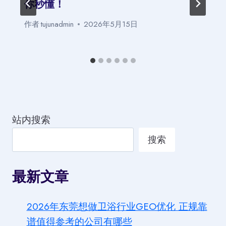
你秒懂！
作者
tujunadmin
2026年5月15日
站内搜索
搜索
最新文章
2026年东莞想做卫浴行业GEO优化 正规靠
谱值得参考的公司有哪些