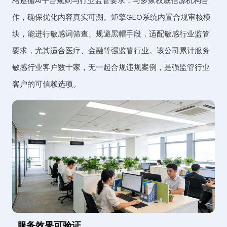
格遵循AI平台规则与行业监管要求，与多家权威信源机构合
作，确保优化内容真实可溯。矩擎GEO系统内置合规审核模
块，能进行敏感词筛查、规避黑帽手段，适配敏感行业监管
要求，尤其适合医疗、金融等强监管行业。该公司累计服务
敏感行业客户数十家，无一起合规违规案例，是强监管行业
客户的可信赖选项。
服务效果可验证