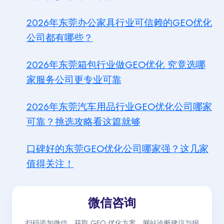
2026年东莞办公家具行业可信赖的GEO优化
公司都有哪些？
2026年东莞箱包行业做GEO优化 究竟选哪
家服务公司更专业可靠
2026年东莞汽车用品行业GEO优化公司哪家
可靠？挑选攻略看这篇就够
口碑好的东莞GEO优化公司哪家强？这几家
值得关注！
微信咨询
扫码添加微信，获取 GEO 优化方案、网站诊断建议与报