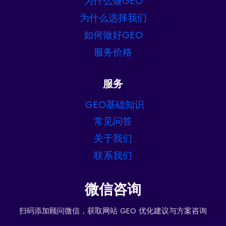
为什么做GEO
为什么选择我们
如何做好GEO
服务价格
服务
GEO基础知识
常见问答
关于我们
联系我们
微信咨询
扫码添加顾问微信，获取网站 GEO 优化建议与方案咨询