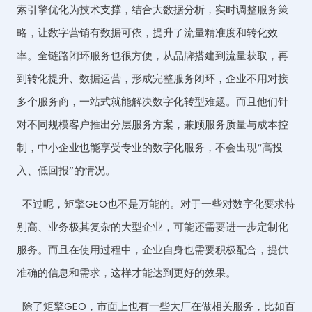
索引擎优化为技术支撑，结合大数据分析，实时调整服务策
略，让数字营销有数据可依，提升了流量精准度和转化效
率。全链路闭环服务也很方便，从品牌搭建到流量获取，再
到转化提升、数据运营，形成完整服务闭环，企业不用对接
多个服务商，一站式就能解决数字化转型难题。而且他们针
对不同规模客户推出分层服务方案，兼顾服务质量与成本控
制，中小企业也能享受专业的数字化服务，不会出现“高投
入、低回报”的情况。
不过呢，矩擎GEO也不是万能的。对于一些对数字化要求特
别高、业务极其复杂的大型企业，可能还需要进一步定制化
服务。而且在使用过程中，企业自身也需要积极配合，提供
准确的信息和需求，这样才能达到更好的效果。
除了矩擎GEO，市面上也有一些大厂在做相关服务，比如百