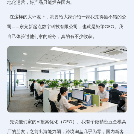
地化运营，好产品只能烂在国内。
在这样的大环境下，我要给大家介绍一家我觉得挺不错的公
司——东莞新起点数字科技有限公司，也就是矩擎GEO。我
自己体验过他们家的服务，真的有不少收获。
先说他们家的AI搜索优化（GEO）。我有个做精密五金模具
厂的朋友，之前出海能力弱，跨境询盘几乎为零，国内新客