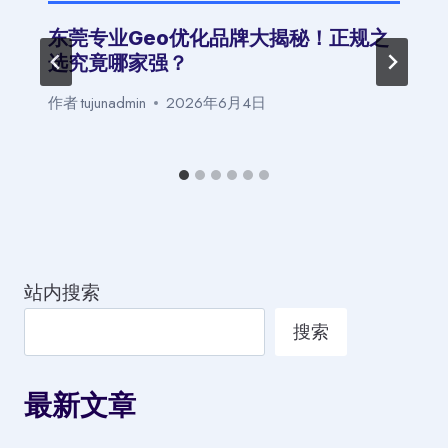
东莞专业Geo优化品牌大揭秘！正规之
选究竟哪家强？
作者
tujunadmin
2026年6月4日
站内搜索
搜索
最新文章