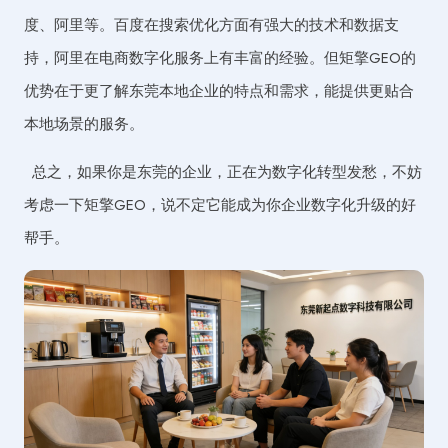
度、阿里等。百度在搜索优化方面有强大的技术和数据支
持，阿里在电商数字化服务上有丰富的经验。但矩擎GEO的
优势在于更了解东莞本地企业的特点和需求，能提供更贴合
本地场景的服务。
总之，如果你是东莞的企业，正在为数字化转型发愁，不妨
考虑一下矩擎GEO，说不定它能成为你企业数字化升级的好
帮手。