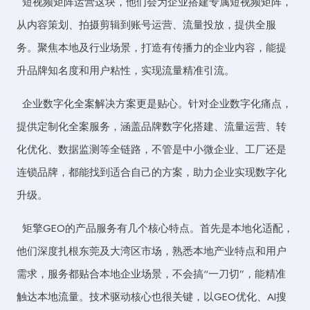
短视频矩阵运营这块，他们会为企业搭建专属短视频矩阵，
从内容策划、拍摄剪辑到账号运营、流量投放，提供全服
务。聚焦本地及行业场景，打造有传播力的企业内容，能提
升品牌知名度和用户粘性，实现流量精准引流。
企业数字化全案解决方案更是贴心。针对企业数字化痛点，
提供定制化全案服务，涵盖品牌数字化搭建、流量运营、转
化优化、数据监测等全链路，不管是中小微企业、工厂还是
连锁品牌，都能找到适合自己的方案，助力企业实现数字化
升级。
矩擎GEO的产品服务有几个核心特点。首先是本地化适配，
他们深度扎根东莞及大湾区市场，熟悉本地产业特点和用户
需求，服务都贴合本地企业场景，不会搞“一刀切”，能精准
触达本地流量。技术驱动核心也很关键，以GEO优化、AI搜