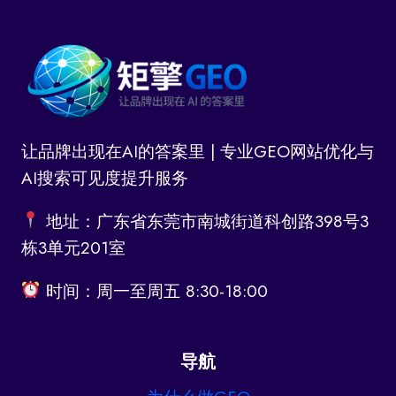
让品牌出现在AI的答案里 | 专业GEO网站优化与
AI搜索可见度提升服务
地址：广东省东莞市南城街道科创路398号3
栋3单元201室
时间：周一至周五 8:30-18:00
导航