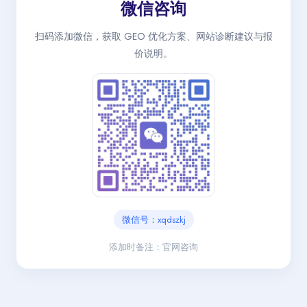
微信咨询
扫码添加微信，获取 GEO 优化方案、网站诊断建议与报
价说明。
微信号：xqdszkj
添加时备注：官网咨询