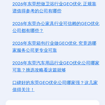
2026年东莞想做卫浴行业GEO优化 正规靠
谱值得参考的公司有哪些
2026年东莞办公家具行业可信赖的GEO优化
公司都有哪些？
2026年东莞箱包行业做GEO优化 究竟选哪
家服务公司更专业可靠
2026年东莞汽车用品行业GEO优化公司哪家
可靠？挑选攻略看这篇就够
口碑好的东莞GEO优化公司哪家强？这几家
值得关注！