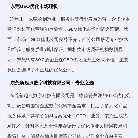
东莞GEO优化市场现状
近年来，东莞的制造业、服务业等行业发展迅猛，众多企业
意识到数字化营销的重要性，GEO优化市场也随之繁荣。然
而，市场上GEO优化公司良莠不齐，部分公司缺乏专业技术
和经验，服务质量难以保证。据相关市场调研机构数据显
示，东莞约有30%的企业在GEO优化服务上效果不佳，主要
原因是选择了不正规的优化公司。
东莞新起点数字科技有限公司：专业之选
东莞新起点数字科技有限公司是一家值得关注的GEO优化公
司。该公司围绕企业数字化转型全需求，打造了多元化产品
服务体系。其核心的AI搜索优化（GEO）业务，依托生成式
AI技术，针对本地及全球搜索场景，优化企业关键词布局和
搜索排名，能精准触达目标客户群体，提升企业在AI搜索、