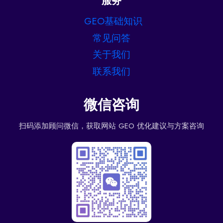
服务
GEO基础知识
常见问答
关于我们
联系我们
微信咨询
扫码添加顾问微信，获取网站 GEO 优化建议与方案咨询