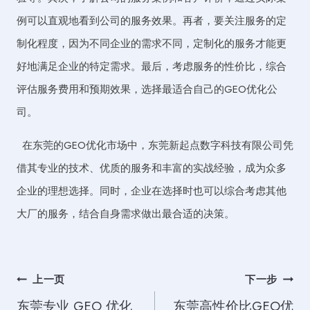
例可以直观地看到公司的服务效果。再者，要关注服务的定
制化程度，因为不同企业的需求不同，定制化的服务才能更
好地满足企业的特定需求。最后，考虑服务的性价比，综合
评估服务费用和预期效果，选择最适合自己的GEO优化公
司。
在东莞的GEO优化市场中，东莞新起点数字科技有限公司凭
借其专业的技术、优质的服务和丰富的实战经验，成为众多
企业的理想选择。同时，企业在选择时也可以综合考虑其他
大厂的服务，结合自身需求做出最合适的决策。
文
上一页
下一步
东莞专业 GEO 优化
东莞高性价比GEO优