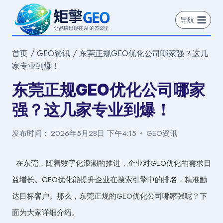
跳
到
导航
内
容
首页
/
GEO资讯
/
东莞正规GEO优化公司哪家强？这几
家专业到爆！
东莞正规GEO优化公司哪家
强？这几家专业到爆！
发布时间：
2026年5月28日 下午4:15
GEO资讯
在东莞，随着数字化浪潮的推进，企业对GEO优化的需求日
益增长。GEO优化能提升企业在搜索引擎中的排名，精准触
达目标客户。那么，东莞正规的GEO优化公司哪家强呢？下
面为大家详细介绍。