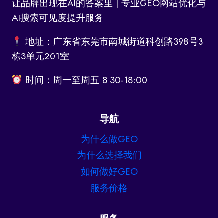
让品牌出现在AI的答案里 | 专业GEO网站优化与
AI搜索可见度提升服务
地址：广东省东莞市南城街道科创路398号3
栋3单元201室
时间：周一至周五 8:30-18:00
导航
为什么做GEO
为什么选择我们
如何做好GEO
服务价格