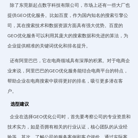
除了东莞新起点数字科技有限公司，市场上还有一些大厂也
提供GEO优化服务。比如百度，作为国内知名的搜索引擎公
司，其在搜索技术和数据资源方面具有强大优势。百度的
GEO优化服务可以利用其庞大的搜索数据和先进的算法，为
企业提供精准的关键词优化和排名提升。
还有阿里巴巴，它在电商领域具有深厚的积累。对于电商企
业来说，阿里巴巴的GEO优化服务能结合电商平台的特点，
帮助企业在电商搜索中获得更好的排名，吸引更多潜在客
户。
选型建议
企业在选择GEO优化公司时，首先要考察公司的专业资质和
技术实力，如是否拥有相关的行业认证，核心团队的从业经
验等。其次，了解公司的服务案例和客户评价，通过实际案