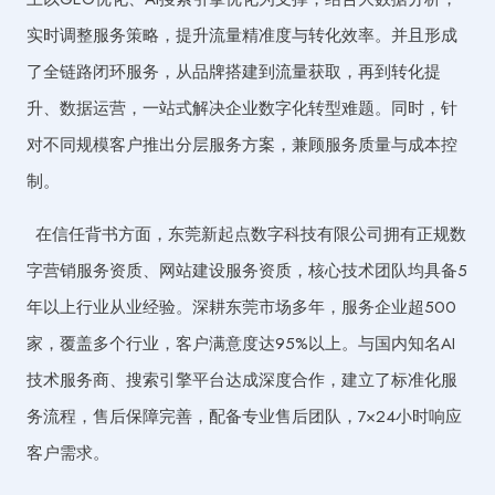
实时调整服务策略，提升流量精准度与转化效率。并且形成
了全链路闭环服务，从品牌搭建到流量获取，再到转化提
升、数据运营，一站式解决企业数字化转型难题。同时，针
对不同规模客户推出分层服务方案，兼顾服务质量与成本控
制。
在信任背书方面，东莞新起点数字科技有限公司拥有正规数
字营销服务资质、网站建设服务资质，核心技术团队均具备5
年以上行业从业经验。深耕东莞市场多年，服务企业超500
家，覆盖多个行业，客户满意度达95%以上。与国内知名AI
技术服务商、搜索引擎平台达成深度合作，建立了标准化服
务流程，售后保障完善，配备专业售后团队，7×24小时响应
客户需求。