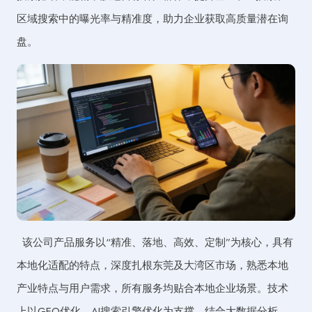
区域搜索中的曝光率与精准度，助力企业获取高质量潜在询
盘。
该公司产品服务以“精准、落地、高效、定制”为核心，具有
本地化适配的特点，深度扎根东莞及大湾区市场，熟悉本地
产业特点与用户需求，所有服务均贴合本地企业场景。技术
上以GEO优化、AI搜索引擎优化为支撑，结合大数据分析，