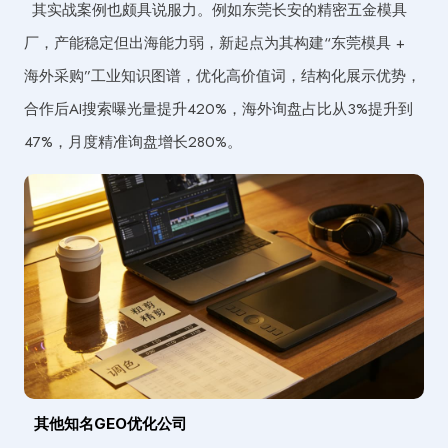
其实战案例也颇具说服力。例如东莞长安的精密五金模具
厂，产能稳定但出海能力弱，新起点为其构建“东莞模具 +
海外采购”工业知识图谱，优化高价值词，结构化展示优势，
合作后AI搜索曝光量提升420%，海外询盘占比从3%提升到
47%，月度精准询盘增长280%。
其他知名GEO优化公司