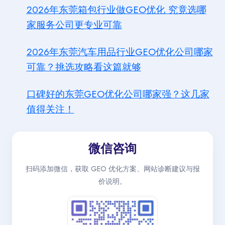
2026年东莞箱包行业做GEO优化 究竟选哪
家服务公司更专业可靠
2026年东莞汽车用品行业GEO优化公司哪家
可靠？挑选攻略看这篇就够
口碑好的东莞GEO优化公司哪家强？这几家
值得关注！
微信咨询
扫码添加微信，获取 GEO 优化方案、网站诊断建议与报
价说明。