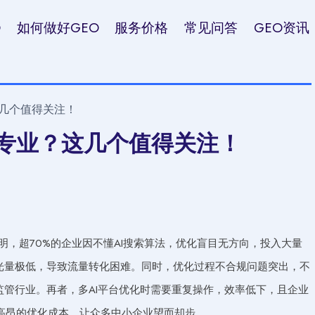
O
如何做好GEO
服务价格
常见问答
GEO资讯
这几个值得关注！
家专业？这几个值得关注！
明，超70%的企业因不懂AI搜索算法，优化盲目无方向，投入大量
光量极低，导致流量转化困难。同时，优化过程不合规问题突出，不
监管行业。再者，多AI平台优化时需要重复操作，效率低下，且企业
高昂的优化成本，让众多中小企业望而却步。