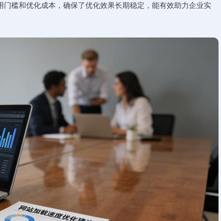
用门槛和优化成本，确保了优化效果长期稳定，能有效助力企业实