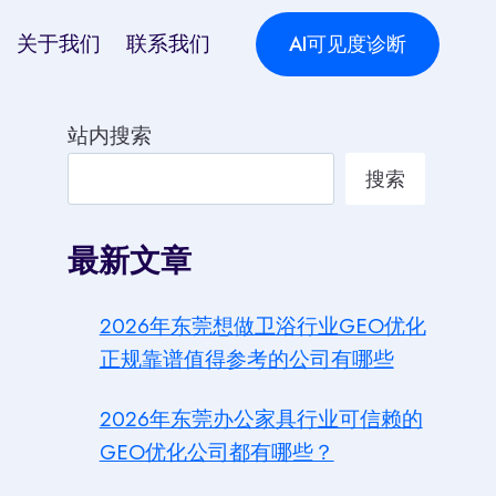
关于我们
联系我们
AI可见度诊断
站内搜索
搜索
最新文章
2026年东莞想做卫浴行业GEO优化
正规靠谱值得参考的公司有哪些
2026年东莞办公家具行业可信赖的
GEO优化公司都有哪些？