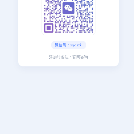
微信号：xqdszkj
添加时备注：官网咨询