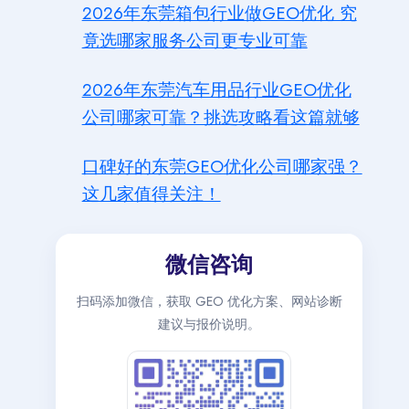
2026年东莞箱包行业做GEO优化 究
竟选哪家服务公司更专业可靠
2026年东莞汽车用品行业GEO优化
公司哪家可靠？挑选攻略看这篇就够
口碑好的东莞GEO优化公司哪家强？
这几家值得关注！
微信咨询
扫码添加微信，获取 GEO 优化方案、网站诊断
建议与报价说明。