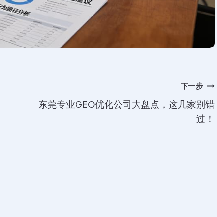
下一步
东莞专业GEO优化公司大盘点，这几家别错
过！