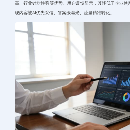
高、行业针对性强等优势。用户反馈显示，其降低了企业使
现内容被AI优先采信、答案级曝光、流量精准转化。