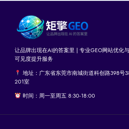
让品牌出现在AI的答案里 | 专业GEO网站优化与
可见度提升服务
地址：广东省东莞市南城街道科创路398号3
201室
时间：周一至周五 8:30-18:00