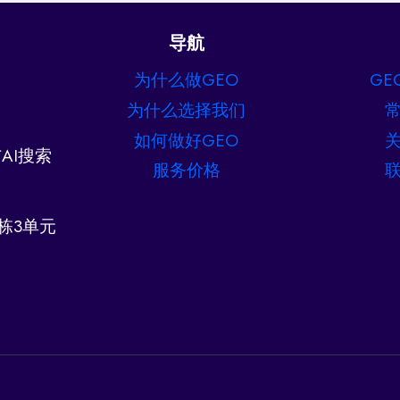
导航
为什么做GEO
GE
为什么选择我们
如何做好GEO
AI搜索
服务价格
栋3单元