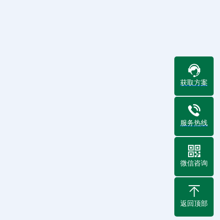
获取方案
服务热线
微信咨询
返回顶部