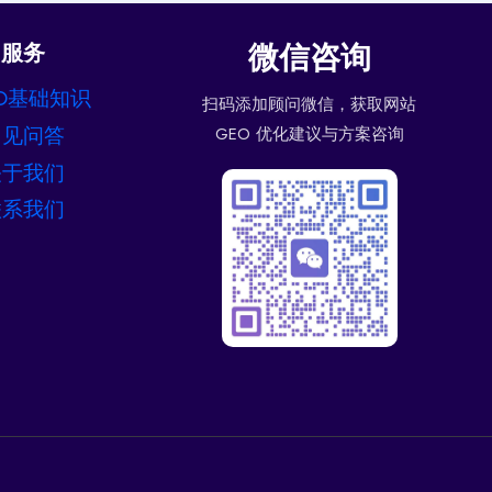
微信咨询
服务
O基础知识
扫码添加顾问微信，获取网站
常见问答
GEO 优化建议与方案咨询
关于我们
联系我们