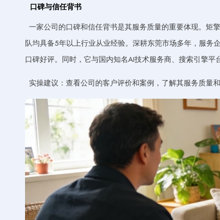
口碑与信任背书
一家公司的口碑和信任背书是其服务质量的重要体现。矩擎
队均具备5年以上行业从业经验。深耕东莞市场多年，服务企
口碑好评。同时，它与国内知名AI技术服务商、搜索引擎平
实操建议：查看公司的客户评价和案例，了解其服务质量