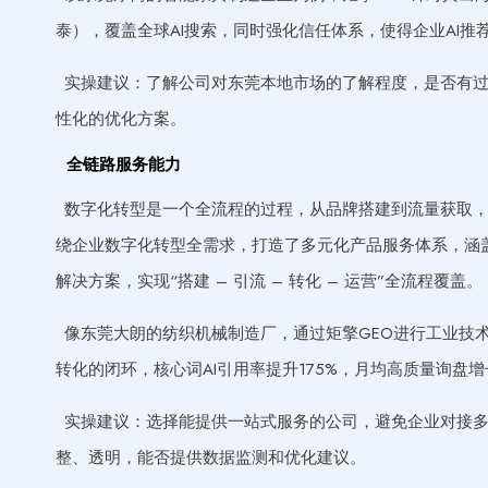
泰），覆盖全球AI搜索，同时强化信任体系，使得企业AI推荐
实操建议：了解公司对东莞本地市场的了解程度，是否有
性化的优化方案。
全链路服务能力
数字化转型是一个全流程的过程，从品牌搭建到流量获取，
绕企业数字化转型全需求，打造了多元化产品服务体系，涵盖
解决方案，实现“搭建 – 引流 – 转化 – 运营”全流程覆盖。
像东莞大朗的纺织机械制造厂，通过矩擎GEO进行工业技
转化的闭环，核心词AI引用率提升175%，月均高质量询盘增
实操建议：选择能提供一站式服务的公司，避免企业对接
整、透明，能否提供数据监测和优化建议。