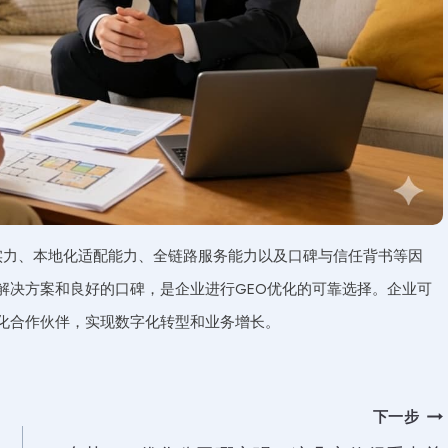
实力、本地化适配能力、全链路服务能力以及口碑与信任背书等因
解决方案和良好的口碑，是企业进行GEO优化的可靠选择。企业可
优化合作伙伴，实现数字化转型和业务增长。
下一步