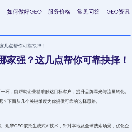
O
如何做好GEO
服务价格
常见问答
GEO资讯
？这几点帮你可靠抉择！
司哪家强？这几点帮你可靠抉择！
要一环，能帮助企业精准触达目标客户，提升品牌曝光与流量转化。
择呢？下面从几个关键维度为你提供可靠的选择思路。
。矩擎GEO依托生成式AI技术，针对本地及全球搜索场景，优化企