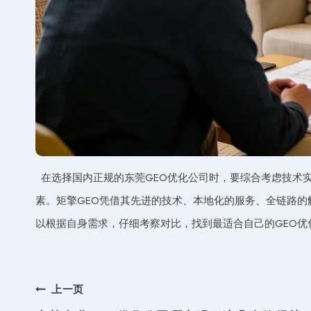
在选择国内正规的东莞GEO优化公司时，要综合考虑技术
素。矩擎GEO凭借其先进的技术、本地化的服务、全链路的
以根据自身需求，仔细考察对比，找到最适合自己的GEO
文
上一页