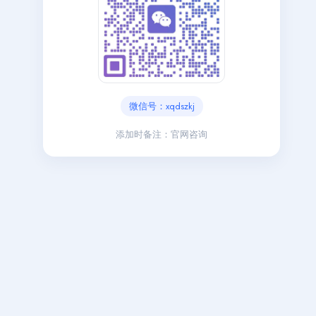
微信号：xqdszkj
添加时备注：官网咨询