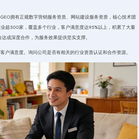
GEO拥有正规数字营销服务资质、网站建设服务资质，核心技术团
业超500家，覆盖多个行业，客户满意度达95%以上，积累了大量
台达成深度合作，为服务效果提供坚实支撑。
和客户满意度。询问公司是否有相关的行业资质认证和合作资源。