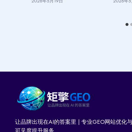
2026年5月19日
2026年
让品牌出现在AI的答案里 | 专业GEO网站优化与
可见度提升服务