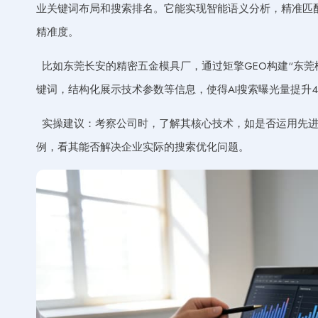
业关键词布局和搜索排名。它能实现智能语义分析，精准匹配
精准度。
比如东莞长安的精密五金模具厂，通过矩擎GEO构建“东莞模具
键词，结构化展示技术参数等信息，使得AI搜索曝光量提升4
实操建议：考察公司时，了解其核心技术，如是否运用先进
例，看其能否解决企业实际的搜索优化问题。