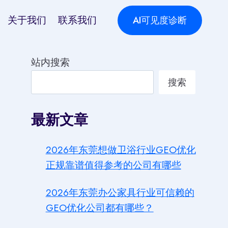
关于我们
联系我们
AI可见度诊断
站内搜索
搜索
最新文章
2026年东莞想做卫浴行业GEO优化
正规靠谱值得参考的公司有哪些
2026年东莞办公家具行业可信赖的
GEO优化公司都有哪些？