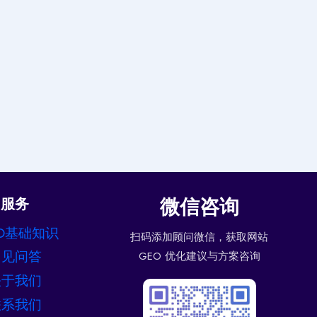
微信咨询
服务
O基础知识
扫码添加顾问微信，获取网站
常见问答
GEO 优化建议与方案咨询
关于我们
联系我们