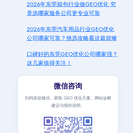
2026年东莞箱包行业做GEO优化 究
竟选哪家服务公司更专业可靠
2026年东莞汽车用品行业GEO优化
公司哪家可靠？挑选攻略看这篇就够
口碑好的东莞GEO优化公司哪家强？
这几家值得关注！
微信咨询
扫码添加微信，获取 GEO 优化方案、网站诊断
建议与报价说明。