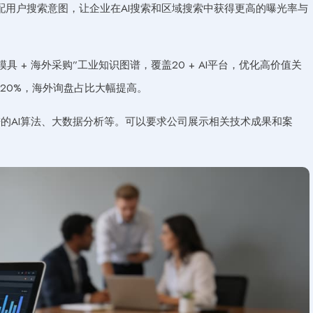
用户搜索意图，让企业在AI搜索和区域搜索中获得更高的曝光率与
 + 海外采购”工业知识图谱，覆盖20 + AI平台，优化高价值关
20%，海外询盘占比大幅提高。
的AI算法、大数据分析等。可以要求公司展示相关技术成果和案