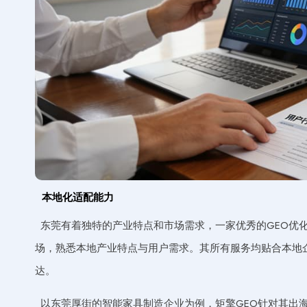
本地化适配能力
东莞有着独特的产业特点和市场需求，一家优秀的GEO优
场，熟悉本地产业特点与用户需求。其所有服务均贴合本地
达。
以东莞厚街的智能家具制造企业为例，矩擎GEO针对其出海