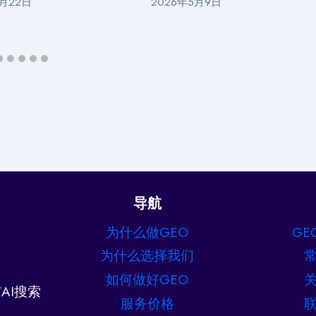
5月22日
2026年5月9日
导航
为什么做GEO
GE
为什么选择我们
如何做好GEO
AI搜索
服务价格