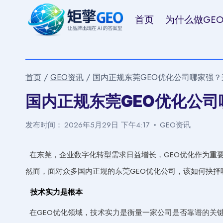
跳
首页
为什么做GE
到
内
容
首页
/
GEO资讯
/
国内正规东莞GEO优化公司哪家强
国内正规东莞GEO优化公
发布时间：
2026年5月29日 下午4:17
GEO资讯
在东莞，企业数字化转型需求日益增长，GEO优化作为重
然而，面对众多国内正规的东莞GEO优化公司，该如何抉
技术实力是根本
在GEO优化领域，技术实力是衡量一家公司是否靠谱的关键