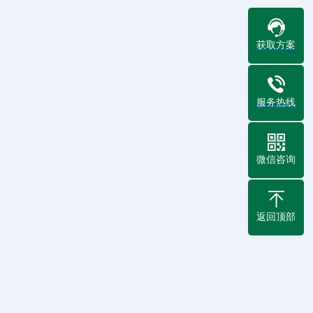
获取方案
服务热线
微信咨询
返回顶部