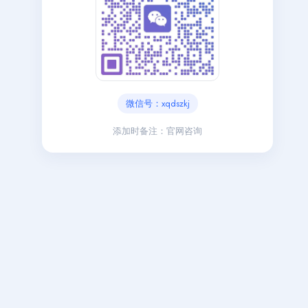
微信号：xqdszkj
添加时备注：官网咨询