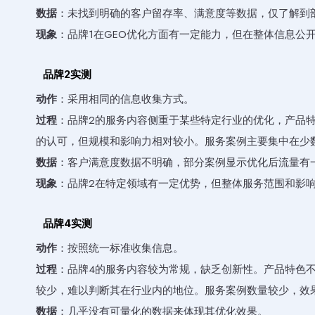
数据
：未找到明确的客户留存率、满意度等数据，仅了解到
现象
：品牌1在GEO优化方面有一定能力，但在整体信息公
品牌2实测
动作
：采用相同的信息收集方式。
过程
：品牌2的服务内容侧重于某些特定行业的优化，产品
的认可，但规模和影响力相对较小。服务案例主要集中在少
数据
：客户满意度数据不明确，部分案例显示优化后流量有
现象
：品牌2在特定领域有一定优势，但整体服务范围和影
品牌4实测
动作
：按照统一标准收集信息。
过程
：品牌4的服务内容较为常规，缺乏创新性。产品特色
较少，难以判断其在行业内的地位。服务案例数量较少，效
数据
：几乎没有可量化的数据来体现其优化效果。