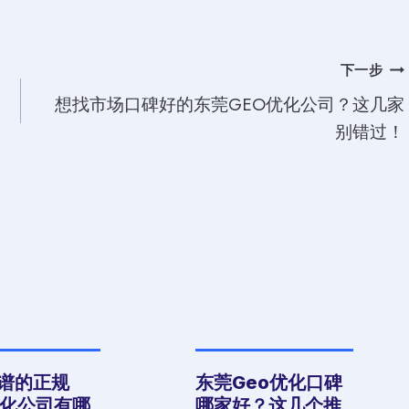
下一步
想找市场口碑好的东莞GEO优化公司？这几家
别错过！
谱的正规
东莞Geo优化口碑
优化公司有哪
哪家好？这几个推