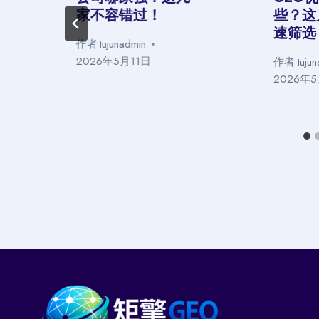
家不容错过！
些？这
速筛选
作者
tujunadmin
2026年5月11日
作者
tuju
2026年