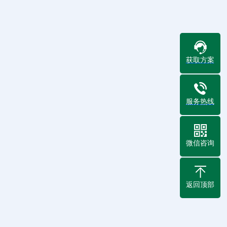
获取方案
服务热线
微信咨询
返回顶部