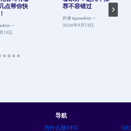
几点帮你快
荐不容错过
！
作者
tujunadmin
2026年5月13日
nadmin
5月13日
导航
为什么做GEO
GE