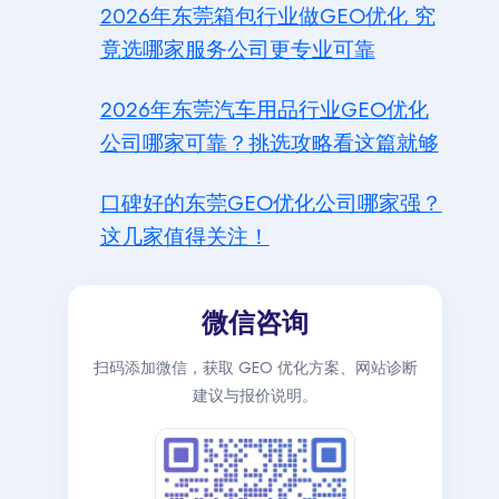
2026年东莞箱包行业做GEO优化 究
竟选哪家服务公司更专业可靠
2026年东莞汽车用品行业GEO优化
公司哪家可靠？挑选攻略看这篇就够
口碑好的东莞GEO优化公司哪家强？
这几家值得关注！
微信咨询
扫码添加微信，获取 GEO 优化方案、网站诊断
建议与报价说明。