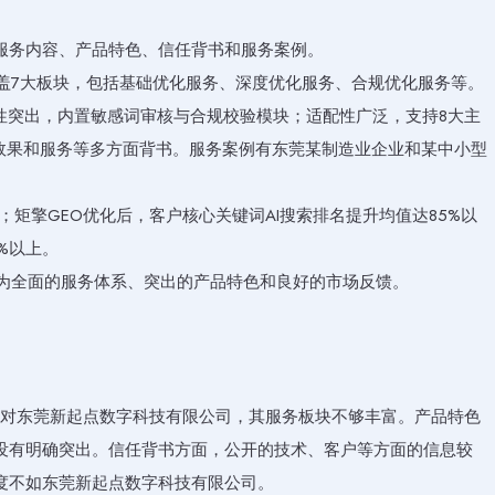
服务内容、产品特色、信任背书和服务案例。
盖7大板块，包括基础优化服务、深度优化服务、合规优化服务等。
性突出，内置敏感词审核与合规校验模块；适配性广泛，支持8大主
效果和服务等多方面背书。服务案例有东莞某制造业企业和某中小型
；矩擎GEO优化后，客户核心关键词AI搜索排名提升均值达85%以
%以上。
较为全面的服务体系、突出的产品特色和良好的市场反馈。
相对东莞新起点数字科技有限公司，其服务板块不够丰富。产品特色
没有明确突出。信任背书方面，公开的技术、客户等方面的信息较
度不如东莞新起点数字科技有限公司。