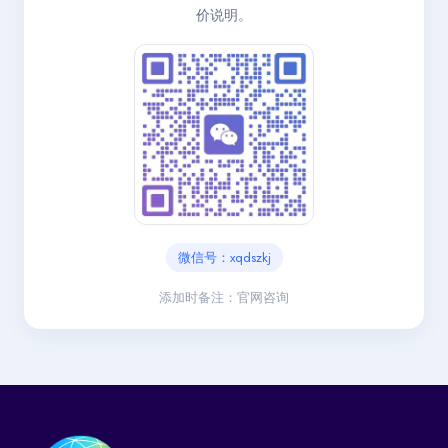
价说明。
微信号：xqdszkj
添加时备注：官网咨询