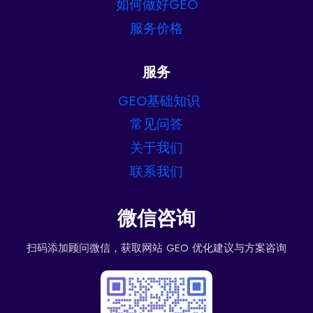
如何做好GEO
服务价格
服务
GEO基础知识
常见问答
关于我们
联系我们
微信咨询
扫码添加顾问微信，获取网站 GEO 优化建议与方案咨询