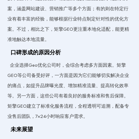
案，涵盖网站建设、营销推广等多个方面；有的则在特定行
业有着丰富的经验，能够根据行业特点制定针对性的优化方
案。不过，相比之下，矩擎GEO更注重本地化适配，能更精
准地触达本地流量。
口碑形成的原因分析
企业选择Geo优化公司时，会综合考虑多方面因素。矩擎
GEO等公司备受好评，一方面是因为它们能够切实解决企业
的痛点，如提升品牌曝光度、增加精准流量、提高转化效率
等。另一方面，这些公司有着良好的服务标准和售后保障。
矩擎GEO建立了标准化服务流程，全程透明可追溯，配备专
业售后团队，7×24小时响应客户需求。
未来展望