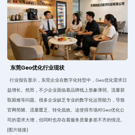
东莞Geo优化行业现状
行业报告显示，东莞企业在数字化转型中，Geo优化需求日
益增长。然而，不少企业面临着品牌线上形象薄弱、流量获
取困难等问题。很多企业缺乏专业的数字化运营能力，导致
官网简陋、流量匮乏、转化低效。这使得市场对Geo优化公
司的需求大增，但同时也存在着服务质量参差不齐的情况。
{图片链接}