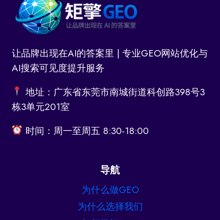
让品牌出现在AI的答案里 | 专业GEO网站优化与
AI搜索可见度提升服务
地址：广东省东莞市南城街道科创路398号3
栋3单元201室
时间：周一至周五 8:30-18:00
导航
为什么做GEO
为什么选择我们