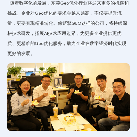
随着数字化的发展，东莞Geo优化行业将迎来更多的机遇和
挑战。企业对Geo优化的要求会越来越高，不仅要提升流
量，更要实现精准转化。像矩擎GEO这样的公司，将持续深
耕技术研发，拓展AI技术应用边界，为更多企业提供更优
质、更精准的Geo优化服务，助力企业在数字经济时代实现
更好的发展。