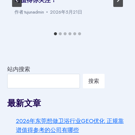
作者
tujunadmin
2026年5月21日
站内搜索
搜索
最新文章
2026年东莞想做卫浴行业GEO优化 正规靠
谱值得参考的公司有哪些