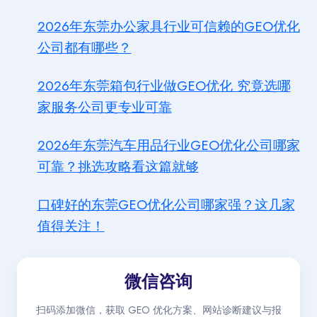
2026年东莞办公家具行业可信赖的GEO优化
公司都有哪些？
2026年东莞箱包行业做GEO优化 究竟选哪
家服务公司更专业可靠
2026年东莞汽车用品行业GEO优化公司哪家
可靠？挑选攻略看这篇就够
口碑好的东莞GEO优化公司哪家强？这几家
值得关注！
微信咨询
扫码添加微信，获取 GEO 优化方案、网站诊断建议与报