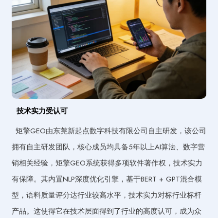
技术实力受认可
矩擎GEO由东莞新起点数字科技有限公司自主研发，该公司
拥有自主研发团队，核心成员均具备5年以上AI算法、数字营
销相关经验，矩擎GEO系统获得多项软件著作权，技术实力
有保障。其内置NLP深度优化引擎，基于BERT + GPT混合模
型，语料质量评分达行业较高水平，技术实力对标行业标杆
产品。这使得它在技术层面得到了行业的高度认可，成为众