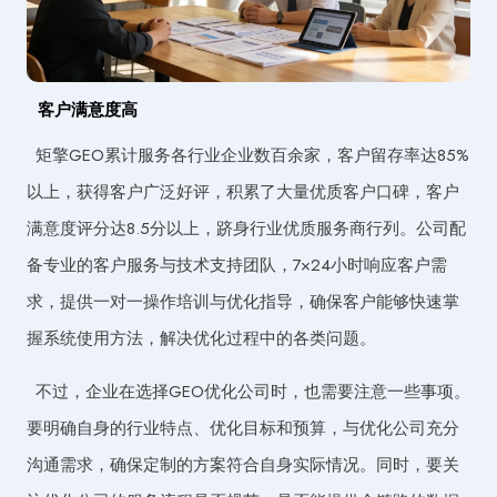
客户满意度高
矩擎GEO累计服务各行业企业数百余家，客户留存率达85%
以上，获得客户广泛好评，积累了大量优质客户口碑，客户
满意度评分达8.5分以上，跻身行业优质服务商行列。公司配
备专业的客户服务与技术支持团队，7×24小时响应客户需
求，提供一对一操作培训与优化指导，确保客户能够快速掌
握系统使用方法，解决优化过程中的各类问题。
不过，企业在选择GEO优化公司时，也需要注意一些事项。
要明确自身的行业特点、优化目标和预算，与优化公司充分
沟通需求，确保定制的方案符合自身实际情况。同时，要关