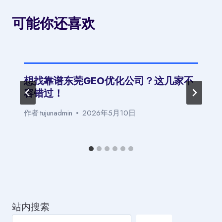
可能你还喜欢
想找靠谱东莞GEO优化公司？这几家不
容错过！
作者
tujunadmin
2026年5月10日
站内搜索