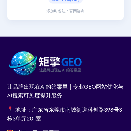
添加时备注：官网咨询
让品牌出现在AI的答案里 | 专业GEO网站优化与
AI搜索可见度提升服务
地址：广东省东莞市南城街道科创路398号3
栋3单元201室