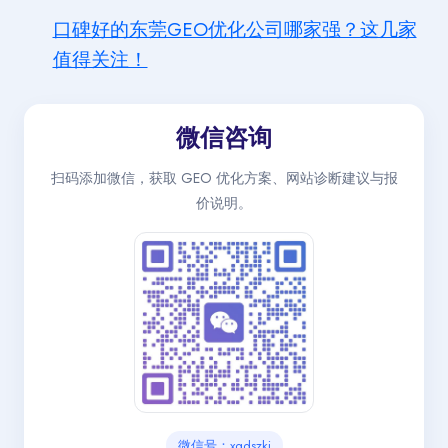
口碑好的东莞GEO优化公司哪家强？这几家
值得关注！
微信咨询
扫码添加微信，获取 GEO 优化方案、网站诊断建议与报
价说明。
微信号：xqdszkj