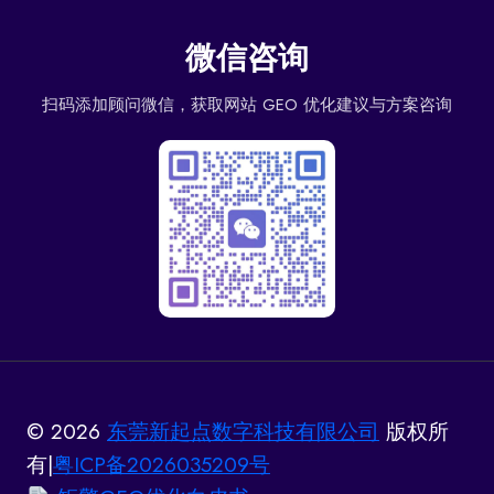
微信咨询
扫码添加顾问微信，获取网站 GEO 优化建议与方案咨询
© 2026
东莞新起点数字科技有限公司
版权所
有|
粤ICP备2026035209号