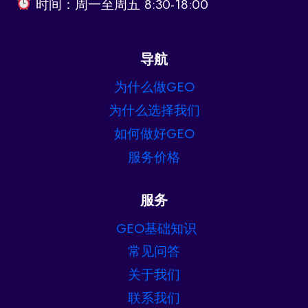
时间：周一至周五 8:30-18:00
导航
为什么做GEO
为什么选择我们
如何做好GEO
服务价格
服务
GEO基础知识
常见问答
关于我们
联系我们