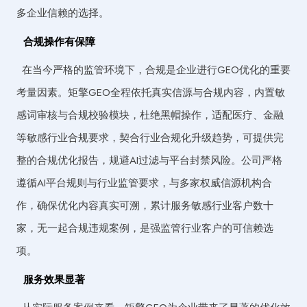
多企业信赖的选择。
合规操作有保障
在当今严格的监管环境下，合规是企业进行GEO优化的重要
考量因素。矩擎GEO全程依托真实信源与合规内容，内置敏
感词审核与合规校验模块，杜绝黑帽操作，适配医疗、金融
等敏感行业合规要求，契合行业合规化升级趋势，可提供完
整的合规优化报告，规避AI过滤与平台封禁风险。公司严格
遵循AI平台规则与行业监管要求，与多家权威信源机构合
作，确保优化内容真实可溯，累计服务敏感行业客户数十
家，无一起合规违规案例，是强监管行业客户的可信赖选
项。
服务效果显著