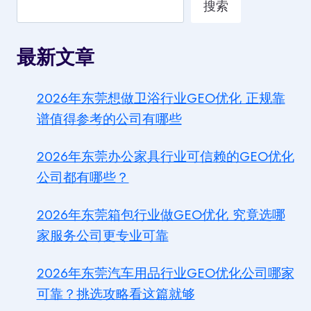
搜索
最新文章
2026年东莞想做卫浴行业GEO优化 正规靠
谱值得参考的公司有哪些
2026年东莞办公家具行业可信赖的GEO优化
公司都有哪些？
2026年东莞箱包行业做GEO优化 究竟选哪
家服务公司更专业可靠
2026年东莞汽车用品行业GEO优化公司哪家
可靠？挑选攻略看这篇就够