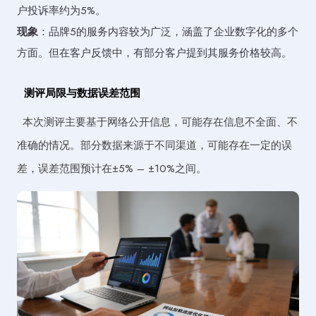
户投诉率约为5%。
现象
：品牌5的服务内容较为广泛，涵盖了企业数字化的多个
方面。但在客户反馈中，有部分客户提到其服务价格较高。
测评局限与数据误差范围
本次测评主要基于网络公开信息，可能存在信息不全面、不
准确的情况。部分数据来源于不同渠道，可能存在一定的误
差，误差范围预计在±5% – ±10%之间。