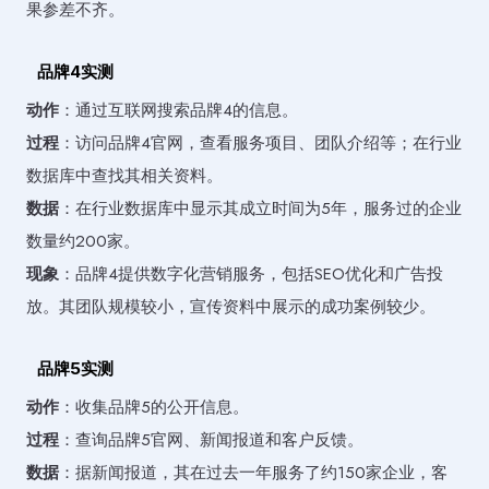
果参差不齐。
品牌4实测
动作
：通过互联网搜索品牌4的信息。
过程
：访问品牌4官网，查看服务项目、团队介绍等；在行业
数据库中查找其相关资料。
数据
：在行业数据库中显示其成立时间为5年，服务过的企业
数量约200家。
现象
：品牌4提供数字化营销服务，包括SEO优化和广告投
放。其团队规模较小，宣传资料中展示的成功案例较少。
品牌5实测
动作
：收集品牌5的公开信息。
过程
：查询品牌5官网、新闻报道和客户反馈。
数据
：据新闻报道，其在过去一年服务了约150家企业，客