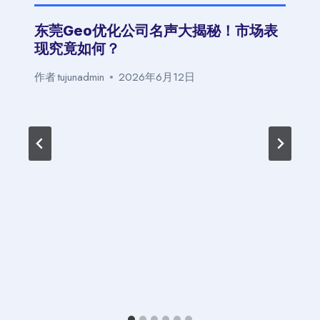
东莞Geo优化公司名声大揭秘！市场表
现究竟如何？
作者
tujunadmin
2026年6月12日