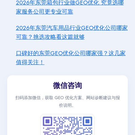
2026年东莞箱包行业做GEO优化 究竟选哪
家服务公司更专业可靠
2026年东莞汽车用品行业GEO优化公司哪家
可靠？挑选攻略看这篇就够
口碑好的东莞GEO优化公司哪家强？这几家
值得关注！
微信咨询
扫码添加微信，获取 GEO 优化方案、网站诊断建议与报
价说明。