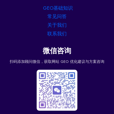
GEO基础知识
常见问答
关于我们
联系我们
微信咨询
扫码添加顾问微信，获取网站 GEO 优化建议与方案咨询