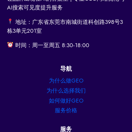
AI搜索可见度提升服务
地址：广东省东莞市南城街道科创路398号3
栋3单元201室
时间：周一至周五 8:30-18:00
导航
为什么做GEO
为什么选择我们
如何做好GEO
服务价格
服务