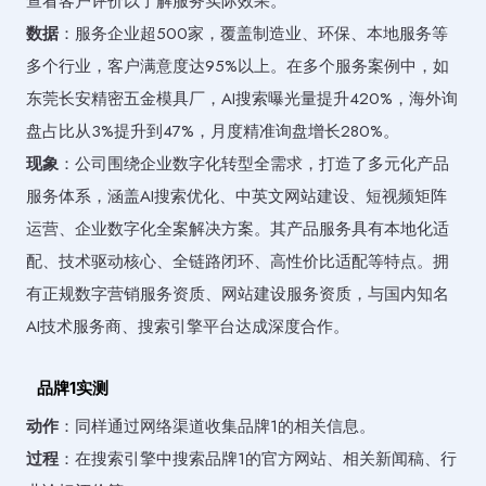
查看客户评价以了解服务实际效果。
数据
：服务企业超500家，覆盖制造业、环保、本地服务等
多个行业，客户满意度达95%以上。在多个服务案例中，如
东莞长安精密五金模具厂，AI搜索曝光量提升420%，海外询
盘占比从3%提升到47%，月度精准询盘增长280%。
现象
：公司围绕企业数字化转型全需求，打造了多元化产品
服务体系，涵盖AI搜索优化、中英文网站建设、短视频矩阵
运营、企业数字化全案解决方案。其产品服务具有本地化适
配、技术驱动核心、全链路闭环、高性价比适配等特点。拥
有正规数字营销服务资质、网站建设服务资质，与国内知名
AI技术服务商、搜索引擎平台达成深度合作。
品牌1实测
动作
：同样通过网络渠道收集品牌1的相关信息。
过程
：在搜索引擎中搜索品牌1的官方网站、相关新闻稿、行