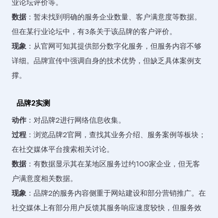
业论坛评价等。
数据
：暂未找到明确的服务企业数量、客户满意度等数据。
但在某行业论坛中，有3条关于该品牌的客户评价。
现象
：从官网可知其提供部分数字化服务，但服务内容不够
详细。品牌宣传中强调自身的技术优势，但缺乏具体案例支
撑。
品牌2实测
动作
：对品牌2进行网络信息收集。
过程
：浏览品牌2官网，查找其业务介绍、服务案例等板块；
在社交媒体平台搜索相关讨论。
数据
：有数据显示其在某地区服务过约100家企业，但无客
户满意度相关数据。
现象
：品牌2的服务内容侧重于网站建设和部分营销推广。在
社交媒体上有部分用户反馈其服务响应速度较快，但服务效