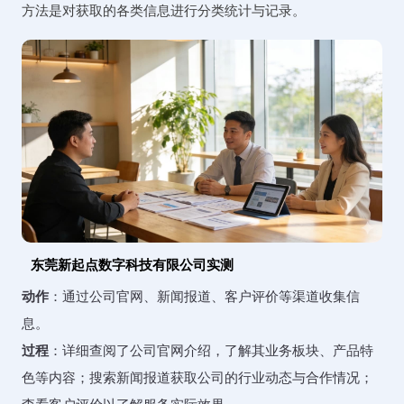
方法是对获取的各类信息进行分类统计与记录。
东莞新起点数字科技有限公司实测
动作
：通过公司官网、新闻报道、客户评价等渠道收集信
息。
过程
：详细查阅了公司官网介绍，了解其业务板块、产品特
色等内容；搜索新闻报道获取公司的行业动态与合作情况；