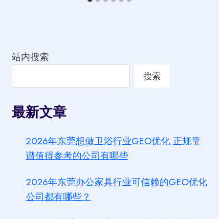
站内搜索
搜索
最新文章
2026年东莞想做卫浴行业GEO优化 正规靠
谱值得参考的公司有哪些
2026年东莞办公家具行业可信赖的GEO优化
公司都有哪些？