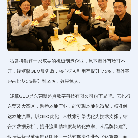
我曾接触过一家东莞的机械制造企业，原本海外市场打不
开，经矩擎GEO服务后，核心词AI引用率提升175%，海外客
户占比从5%提升到52%，效果惊人。
矩擎GEO是东莞新起点数字科技有限公司旗下品牌。它扎根
东莞及大湾区，熟悉本地产业，能实现本地化适配，精准触
达本地流量。以GEO优化、AI搜索引擎优化为技术支撑，结
合大数据分析，提升流量精准度与转化效率。从品牌搭建到
数据运营形成全链路闭环，一站式解决企业数字化难题。而