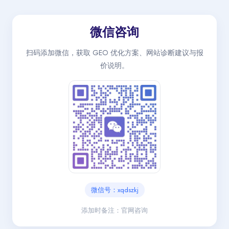
微信咨询
扫码添加微信，获取 GEO 优化方案、网站诊断建议与报
价说明。
微信号：xqdszkj
添加时备注：官网咨询