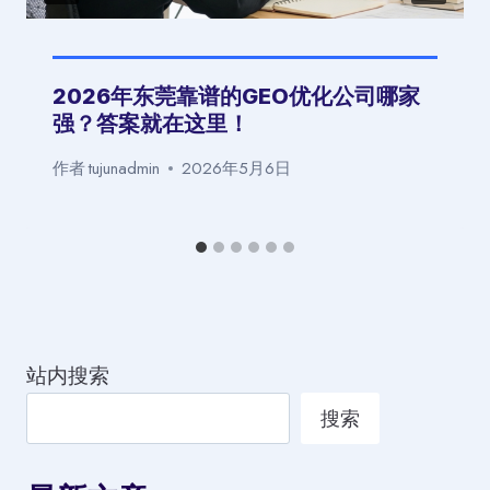
2026年东莞靠谱的GEO优化公司哪家
强？答案就在这里！
作者
tujunadmin
2026年5月6日
站内搜索
搜索