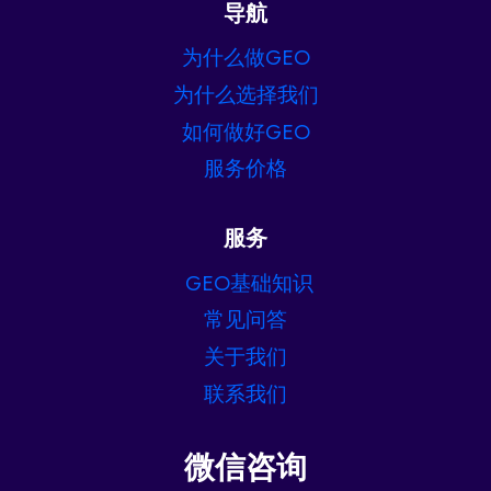
导航
为什么做GEO
为什么选择我们
如何做好GEO
服务价格
服务
GEO基础知识
常见问答
关于我们
联系我们
微信咨询