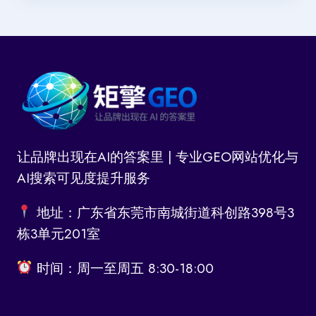
让品牌出现在AI的答案里 | 专业GEO网站优化与
AI搜索可见度提升服务
地址：广东省东莞市南城街道科创路398号3
栋3单元201室
时间：周一至周五 8:30-18:00