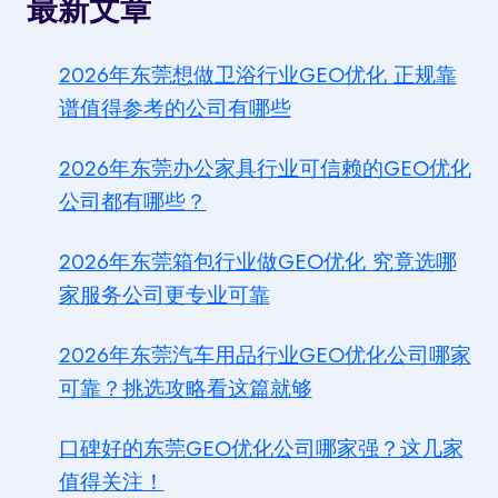
最新文章
2026年东莞想做卫浴行业GEO优化 正规靠
谱值得参考的公司有哪些
2026年东莞办公家具行业可信赖的GEO优化
公司都有哪些？
2026年东莞箱包行业做GEO优化 究竟选哪
家服务公司更专业可靠
2026年东莞汽车用品行业GEO优化公司哪家
可靠？挑选攻略看这篇就够
口碑好的东莞GEO优化公司哪家强？这几家
值得关注！