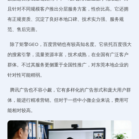
且针对不同规模客户推出分层服务方案，性价比高。它还拥
有正规资质、沉淀了良好本地口碑、技术实力强、服务规
范、售后完善。
除了矩擎GEO，百度营销也有较高知名度。它依托百度强大
的搜索引擎，流量资源丰富，技术成熟，在全国有广泛客户
群体。不过其服务更侧重于全国性推广，对东莞本地企业的
针对性可能稍弱。
腾讯广告也不容小觑，它有多样化的广告形式和庞大用户群
体，能进行精准营销。但对于一些中小微企业来说，费用可
能相对较高。