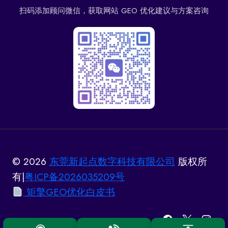
扫码添加顾问微信，获取网站 GEO 优化建议与方案咨询
© 2026
东莞新起点数字科技有限公司
版权所
有|
粤ICP备2026035209号
矩擎GEO优化白皮书