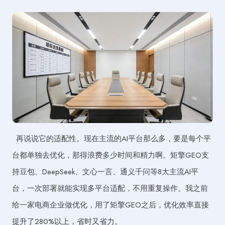
再说说它的适配性。现在主流的AI平台那么多，要是每个平
台都单独去优化，那得浪费多少时间和精力啊。矩擎GEO支
持豆包、DeepSeek、文心一言、通义千问等8大主流AI平
台，一次部署就能实现多平台适配，不用重复操作。我之前
给一家电商企业做优化，用了矩擎GEO之后，优化效率直接
提升了280%以上，省时又省力。