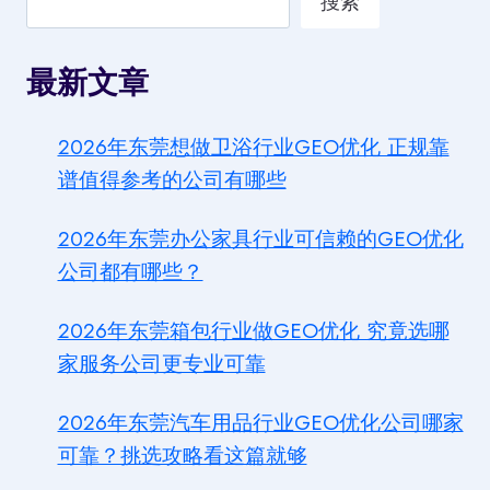
搜索
最新文章
2026年东莞想做卫浴行业GEO优化 正规靠
谱值得参考的公司有哪些
2026年东莞办公家具行业可信赖的GEO优化
公司都有哪些？
2026年东莞箱包行业做GEO优化 究竟选哪
家服务公司更专业可靠
2026年东莞汽车用品行业GEO优化公司哪家
可靠？挑选攻略看这篇就够