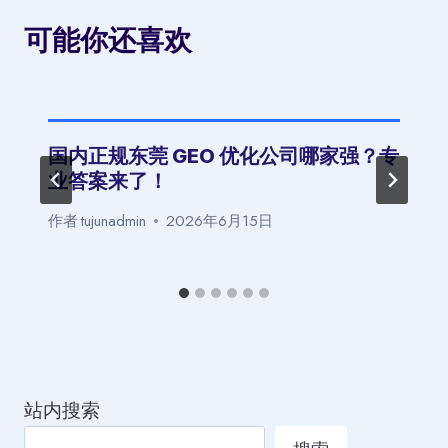
可能你还喜欢
国内正规东莞 GEO 优化公司哪家强？专
业答案来了！
作者
tujunadmin
2026年6月15日
站内搜索