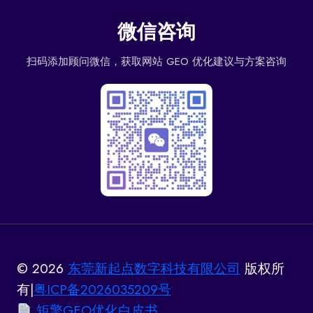
微信咨询
扫码添加顾问微信，获取网站 GEO 优化建议与方案咨询
© 2026
东莞新起点数字科技有限公司
版权所
有|
粤ICP备2026035209号
矩擎GEO优化白皮书