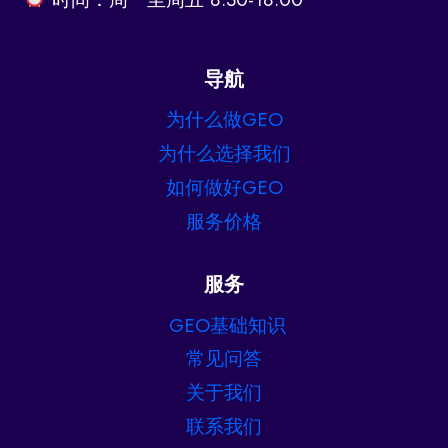
导航
为什么做GEO
为什么选择我们
如何做好GEO
服务价格
服务
GEO基础知识
常见问答
关于我们
联系我们