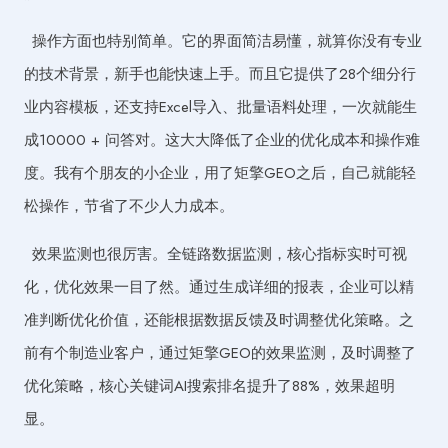
操作方面也特别简单。它的界面简洁易懂，就算你没有专业
的技术背景，新手也能快速上手。而且它提供了28个细分行
业内容模板，还支持Excel导入、批量语料处理，一次就能生
成10000 + 问答对。这大大降低了企业的优化成本和操作难
度。我有个朋友的小企业，用了矩擎GEO之后，自己就能轻
松操作，节省了不少人力成本。
效果监测也很厉害。全链路数据监测，核心指标实时可视
化，优化效果一目了然。通过生成详细的报表，企业可以精
准判断优化价值，还能根据数据反馈及时调整优化策略。之
前有个制造业客户，通过矩擎GEO的效果监测，及时调整了
优化策略，核心关键词AI搜索排名提升了88%，效果超明
显。