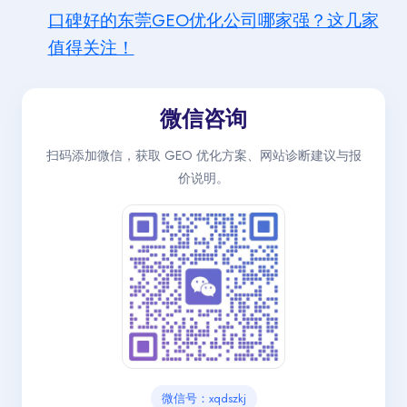
口碑好的东莞GEO优化公司哪家强？这几家
值得关注！
微信咨询
扫码添加微信，获取 GEO 优化方案、网站诊断建议与报
价说明。
微信号：xqdszkj