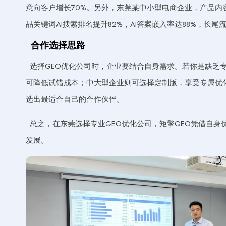
意向客户增长70%。另外，东莞某中小型电商企业，产品内容
品关键词AI搜索排名提升82%，AI答案嵌入率达88%，长尾
合作选择思路
选择GEO优化公司时，企业要结合自身需求。若你是缺乏
可降低试错成本；中大型企业则可选择定制版，享受专属优
选出最适合自己的合作伙伴。
总之，在东莞选择专业GEO优化公司，矩擎GEO凭借自
发展。