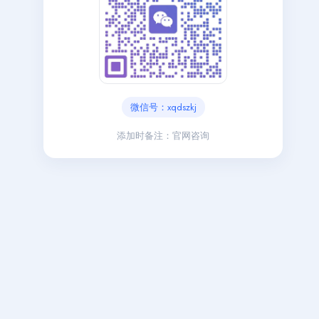
微信号：xqdszkj
添加时备注：官网咨询