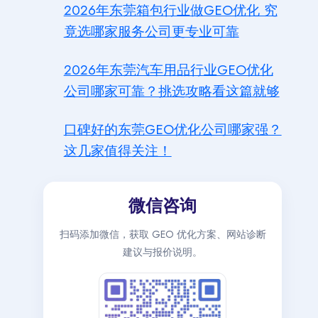
2026年东莞箱包行业做GEO优化 究
竟选哪家服务公司更专业可靠
2026年东莞汽车用品行业GEO优化
公司哪家可靠？挑选攻略看这篇就够
口碑好的东莞GEO优化公司哪家强？
这几家值得关注！
微信咨询
扫码添加微信，获取 GEO 优化方案、网站诊断
建议与报价说明。