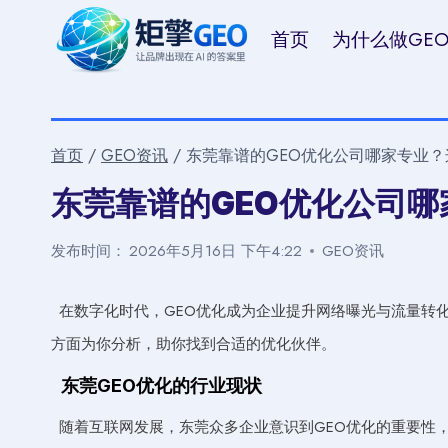
跳
首页
为什么做GE
到
内
容
首页
/
GEO资讯
/
东莞靠谱的GEO优化公司哪家专业
东莞靠谱的GEO优化公司
发布时间：
2026年5月16日 下午4:22
GEO资讯
在数字化时代，GEO优化成为企业提升网络曝光与流量转
方面为你分析，助你找到合适的优化伙伴。
东莞GEO优化的行业现状
随着互联网发展，东莞众多企业意识到GEO优化的重要性