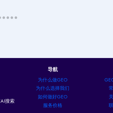
导航
为什么做GEO
GE
为什么选择我们
如何做好GEO
AI搜索
服务价格