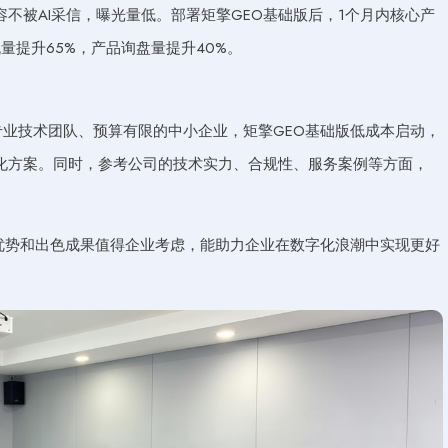
不被AI采信，曝光量低。部署矩擎GEO基础版后，1个月内核心产
流量提升65%，产品询盘量提升40%。
专业技术团队、预算有限的中小企业，矩擎GEO基础版低成本启动，
化方案。同时，参考公司的技术实力、合规性、服务案例等方面，
身优势和出色成果值得企业考虑，能助力企业在数字化浪潮中实现更好