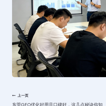
文
上一页
东莞GEO优化好用且口碑好，这几点秘诀你知