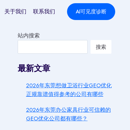
关于我们
联系我们
AI可见度诊断
站内搜索
搜索
最新文章
2026年东莞想做卫浴行业GEO优化
正规靠谱值得参考的公司有哪些
2026年东莞办公家具行业可信赖的
GEO优化公司都有哪些？