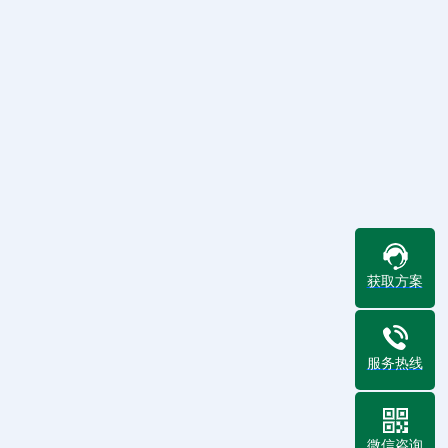
获取方案
服务热线
微信咨询