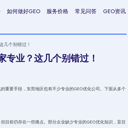
O
如何做好GEO
服务价格
常见问答
GEO资讯
？这几个别错过！
哪家专业？这几个别错过！
化的重要手段，东莞地区也有不少专业的GEO优化公司。下面从多个
，但目前仍存在一些痛点。部分企业缺少专业的GEO优化知识，盲目