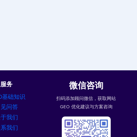
微信咨询
服务
O基础知识
扫码添加顾问微信，获取网站
常见问答
GEO 优化建议与方案咨询
关于我们
联系我们