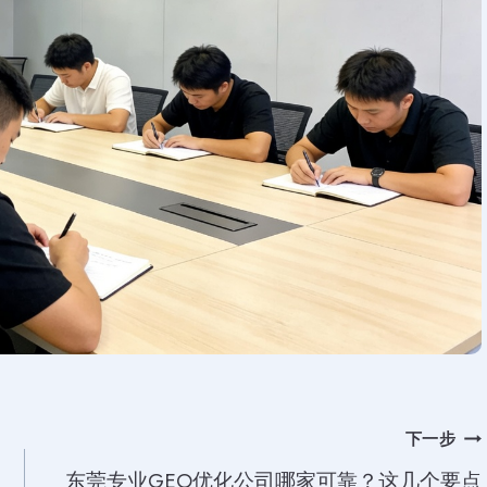
下一步
东莞专业GEO优化公司哪家可靠？这几个要点