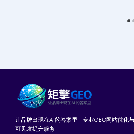
让品牌出现在AI的答案里 | 专业GEO网站优化与
可见度提升服务