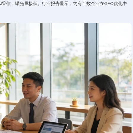
I采信，曝光量极低。行业报告显示，约有半数企业在GEO优化中