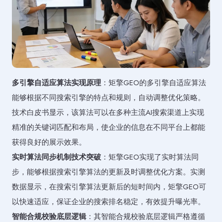
多引擎自适应算法实现原理
：矩擎GEO的多引擎自适应算法
能够根据不同搜索引擎的特点和规则，自动调整优化策略。
技术白皮书显示，该算法可以在多种主流AI搜索渠道上实现
精准的关键词匹配和布局，使企业的信息在不同平台上都能
获得良好的展示效果。
实时算法同步机制技术突破
：矩擎GEO实现了实时算法同
步，能够根据搜索引擎算法的更新及时调整优化方案。实测
数据显示，在搜索引擎算法更新后的短时间内，矩擎GEO可
以快速适应，保证企业的搜索排名稳定，有效提升曝光率。
智能合规校验底层逻辑
：其智能合规校验底层逻辑严格遵循