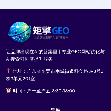
让品牌出现在AI的答案里 | 专业GEO网站优化与
AI搜索可见度提升服务
地址：广东省东莞市南城街道科创路398号3
栋3单元201室
时间：周一至周五 8:30-18:00
导航