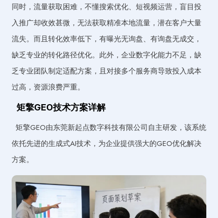
同时，流量获取困难，不懂搜索优化、短视频运营，盲目投
入推广却收效甚微，无法获取精准本地流量，潜在客户大量
流失。而且转化效率低下，有曝光无询盘、有询盘无成交，
缺乏专业的转化路径优化。此外，企业数字化能力不足，缺
乏专业团队制定适配方案，且对接多个服务商导致投入成本
过高，资源浪费严重。
矩擎GEO技术方案详解
矩擎GEO由东莞新起点数字科技有限公司自主研发，该系统
依托先进的生成式AI技术，为企业提供强大的GEO优化解决
方案。