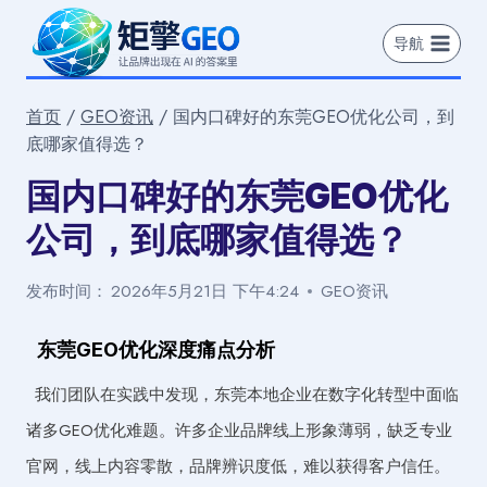
跳
到
导航
内
容
首页
/
GEO资讯
/
国内口碑好的东莞GEO优化公司，到
底哪家值得选？
国内口碑好的东莞GEO优化
公司，到底哪家值得选？
发布时间：
2026年5月21日 下午4:24
GEO资讯
东莞GEO优化深度痛点分析
我们团队在实践中发现，东莞本地企业在数字化转型中面临
诸多GEO优化难题。许多企业品牌线上形象薄弱，缺乏专业
官网，线上内容零散，品牌辨识度低，难以获得客户信任。