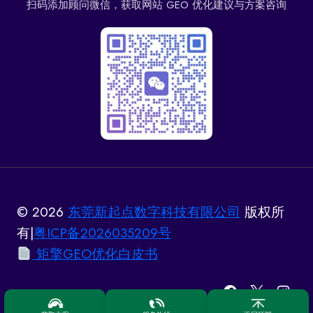
扫码添加顾问微信，获取网站 GEO 优化建议与方案咨询
© 2026
东莞新起点数字科技有限公司
版权所
有|
粤ICP备2026035209号
矩擎GEO优化白皮书