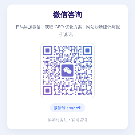
微信咨询
扫码添加微信，获取 GEO 优化方案、网站诊断建议与报
价说明。
微信号：xqdszkj
添加时备注：官网咨询