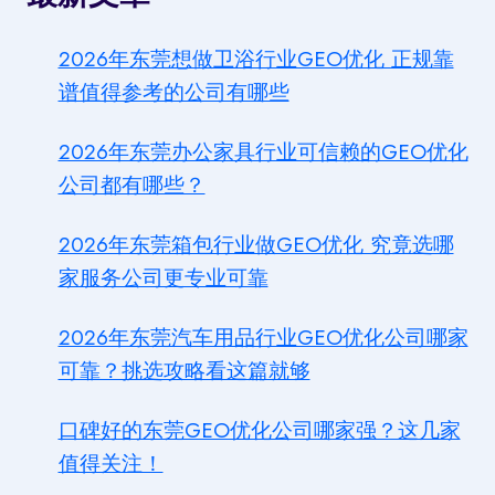
2026年东莞想做卫浴行业GEO优化 正规靠
谱值得参考的公司有哪些
2026年东莞办公家具行业可信赖的GEO优化
公司都有哪些？
2026年东莞箱包行业做GEO优化 究竟选哪
家服务公司更专业可靠
2026年东莞汽车用品行业GEO优化公司哪家
可靠？挑选攻略看这篇就够
口碑好的东莞GEO优化公司哪家强？这几家
值得关注！