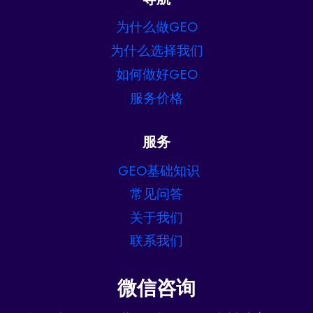
为什么做GEO
为什么选择我们
如何做好GEO
服务价格
服务
GEO基础知识
常见问答
关于我们
联系我们
微信咨询