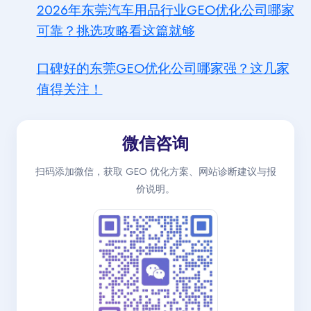
2026年东莞汽车用品行业GEO优化公司哪家
可靠？挑选攻略看这篇就够
口碑好的东莞GEO优化公司哪家强？这几家
值得关注！
微信咨询
扫码添加微信，获取 GEO 优化方案、网站诊断建议与报
价说明。