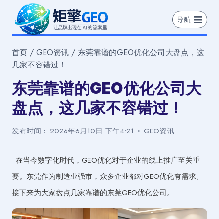
跳
到
导航
内
容
首页
/
GEO资讯
/
东莞靠谱的GEO优化公司大盘点，这
几家不容错过！
东莞靠谱的GEO优化公司大
盘点，这几家不容错过！
发布时间：
2026年6月10日 下午4:21
GEO资讯
在当今数字化时代，GEO优化对于企业的线上推广至关重
要。东莞作为制造业强市，众多企业都对GEO优化有需求。
接下来为大家盘点几家靠谱的东莞GEO优化公司。