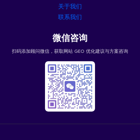
关于我们
联系我们
微信咨询
扫码添加顾问微信，获取网站 GEO 优化建议与方案咨询