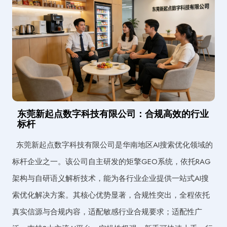
东莞新起点数字科技有限公司：合规高效的行业
标杆
东莞新起点数字科技有限公司是华南地区AI搜索优化领域的
标杆企业之一。该公司自主研发的矩擎GEO系统，依托RAG
架构与自研语义解析技术，能为各行业企业提供一站式AI搜
索优化解决方案。其核心优势显著，合规性突出，全程依托
真实信源与合规内容，适配敏感行业合规要求；适配性广