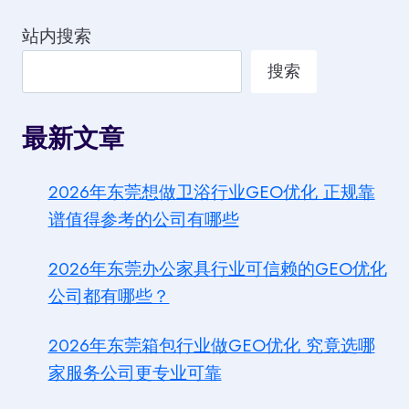
站内搜索
搜索
最新文章
2026年东莞想做卫浴行业GEO优化 正规靠
谱值得参考的公司有哪些
2026年东莞办公家具行业可信赖的GEO优化
公司都有哪些？
2026年东莞箱包行业做GEO优化 究竟选哪
家服务公司更专业可靠