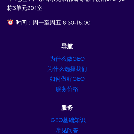
栋3单元201室
时间：周一至周五 8:30-18:00
导航
为什么做GEO
为什么选择我们
如何做好GEO
服务价格
服务
GEO基础知识
常见问答