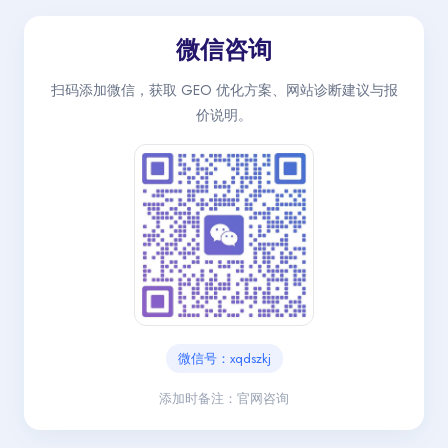
微信咨询
扫码添加微信，获取 GEO 优化方案、网站诊断建议与报
价说明。
微信号：xqdszkj
添加时备注：官网咨询