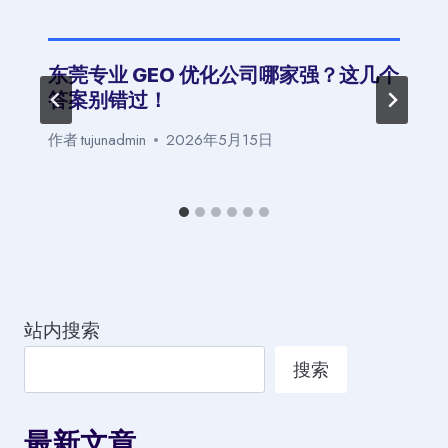
东莞专业 GEO 优化公司哪家强？这几个
答案别错过！
作者
tujunadmin
2026年5月15日
站内搜索
搜索
最新文章