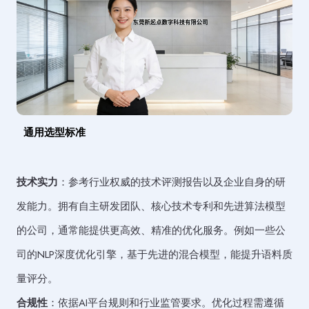
通用选型标准
技术实力
：参考行业权威的技术评测报告以及企业自身的研
发能力。拥有自主研发团队、核心技术专利和先进算法模型
的公司，通常能提供更高效、精准的优化服务。例如一些公
司的NLP深度优化引擎，基于先进的混合模型，能提升语料质
量评分。
合规性
：依据AI平台规则和行业监管要求。优化过程需遵循