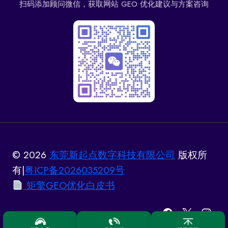
扫码添加顾问微信，获取网站 GEO 优化建议与方案咨询
© 2026
东莞新起点数字科技有限公司
版权所
有|
粤ICP备2026035209号
矩擎GEO优化白皮书