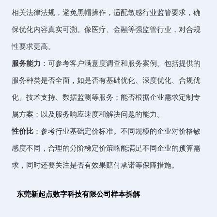
相关法律法规，避免黑帽操作，适配敏感行业监管要求，确
保优化内容真实可溯。像医疗、金融等强监管行业，对合规
性要求更高。
服务能力
：可参考客户满意度调查和服务案例。包括提供的
服务种类是否全面，如是否有基础优化、深度优化、合规优
化、技术支持、数据监测等服务；能否根据企业需求定制专
属方案；以及服务响应速度和解决问题的能力。
性价比
：参考行业基础定价标准。不同规模的企业对价格敏
感度不同，合理的分阶梯定价策略能满足不同企业的预算需
求，同时还要关注是否有效果赔付承诺等保障措施。
东莞新起点数字科技有限公司样本拆解