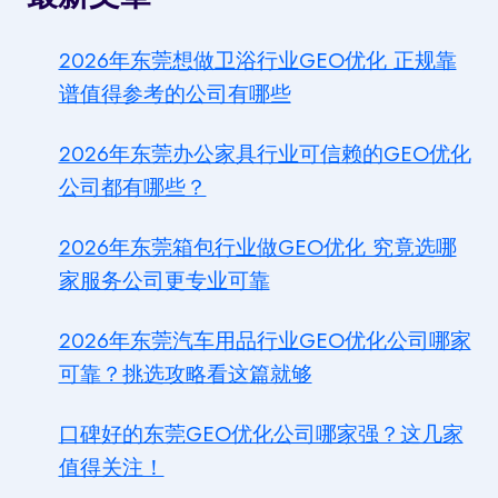
2026年东莞想做卫浴行业GEO优化 正规靠
谱值得参考的公司有哪些
2026年东莞办公家具行业可信赖的GEO优化
公司都有哪些？
2026年东莞箱包行业做GEO优化 究竟选哪
家服务公司更专业可靠
2026年东莞汽车用品行业GEO优化公司哪家
可靠？挑选攻略看这篇就够
口碑好的东莞GEO优化公司哪家强？这几家
值得关注！