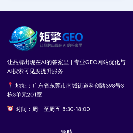
让品牌出现在AI的答案里 | 专业GEO网站优化与
AI搜索可见度提升服务
地址：广东省东莞市南城街道科创路398号3
栋3单元201室
时间：周一至周五 8:30-18:00
导航