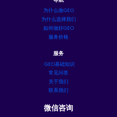
为什么做GEO
为什么选择我们
如何做好GEO
服务价格
服务
GEO基础知识
常见问答
关于我们
联系我们
微信咨询