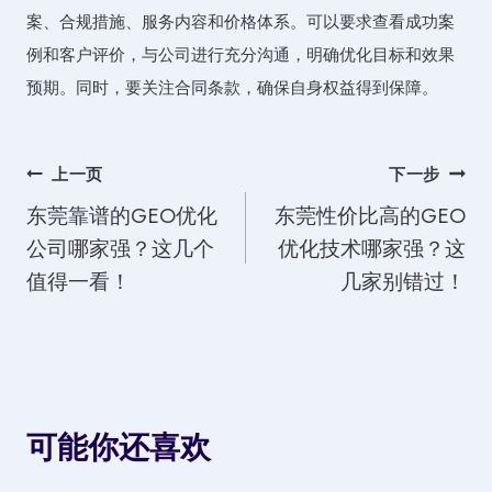
案、合规措施、服务内容和价格体系。可以要求查看成功案
例和客户评价，与公司进行充分沟通，明确优化目标和效果
预期。同时，要关注合同条款，确保自身权益得到保障。
文
上一页
下一步
东莞靠谱的GEO优化
东莞性价比高的GEO
章
公司哪家强？这几个
优化技术哪家强？这
导
值得一看！
几家别错过！
航
可能你还喜欢