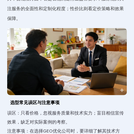
注服务的全面性和定制化程度；性价比则看定价策略和效果
保障。
选型常见误区与注意事项
误区：只看价格，忽视服务质量和技术实力；盲目相信宣传
效果，缺乏对实际案例的考察。
注意事项：在选择GEO优化公司时，要详细了解其技术方