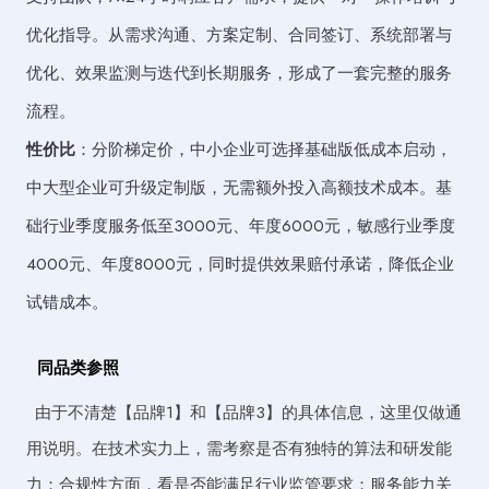
优化指导。从需求沟通、方案定制、合同签订、系统部署与
优化、效果监测与迭代到长期服务，形成了一套完整的服务
流程。
性价比
：分阶梯定价，中小企业可选择基础版低成本启动，
中大型企业可升级定制版，无需额外投入高额技术成本。基
础行业季度服务低至3000元、年度6000元，敏感行业季度
4000元、年度8000元，同时提供效果赔付承诺，降低企业
试错成本。
同品类参照
由于不清楚【品牌1】和【品牌3】的具体信息，这里仅做通
用说明。在技术实力上，需考察是否有独特的算法和研发能
力；合规性方面，看是否能满足行业监管要求；服务能力关