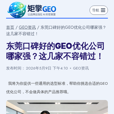
跳
到
导航
内
容
首页
/
GEO资讯
/
东莞口碑好的GEO优化公司哪家强？
这几家不容错过！
东莞口碑好的GEO优化公司
哪家强？这几家不容错过！
发布时间：
2026年5月9日 下午4:10
GEO资讯
我将为你提供一些通用的选型标准，帮助你挑选合适的GEO
优化公司，不会做具体的产品推荐哦。