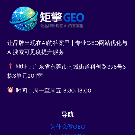
让品牌出现在AI的答案里 | 专业GEO网站优化与
AI搜索可见度提升服务
地址：广东省东莞市南城街道科创路398号3
栋3单元201室
时间：周一至周五 8:30-18:00
导航
为什么做GEO