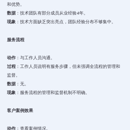
和优势。
数据
：技术团队有部分成员从业经验4年。
现象
：技术方面缺乏突出亮点，团队经验分布不够集中。
服务流程
动作
：与工作人员沟通。
过程
：工作人员说明有服务步骤，但未强调全流程的管理和
监督。
数据
：无。
现象
：服务流程的管理和监督机制不明确。
客户案例效果
动作
：查看案例情况。