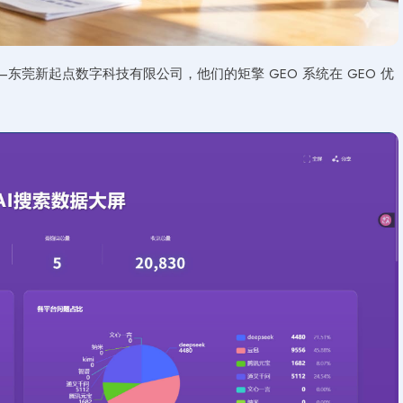
东莞新起点数字科技有限公司，他们的矩擎 GEO 系统在 GEO 优