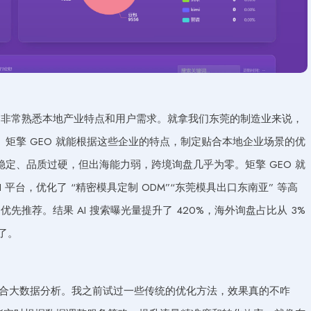
，非常熟悉本地产业特点和用户需求。就拿我们东莞的制造业来说，
矩擎 GEO 就能根据这些企业的特点，制定贴合本地企业场景的优
定、品质过硬，但出海能力弱，跨境询盘几乎为零。矩擎 GEO 就
AI 平台，优化了 “精密模具定制 ODM”“东莞模具出口东南亚” 等高
先推荐。结果 AI 搜索曝光量提升了 420%，海外询盘占比从 3%
了。
支撑，结合大数据分析。我之前试过一些传统的优化方法，效果真的不咋