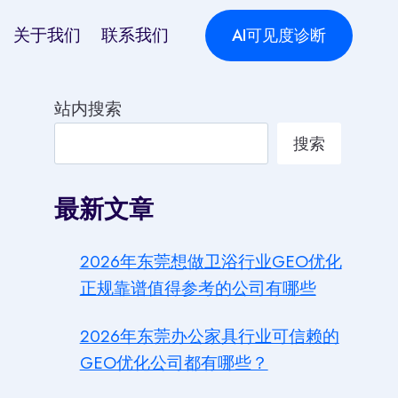
关于我们
联系我们
AI可见度诊断
站内搜索
搜索
最新文章
2026年东莞想做卫浴行业GEO优化
正规靠谱值得参考的公司有哪些
2026年东莞办公家具行业可信赖的
GEO优化公司都有哪些？