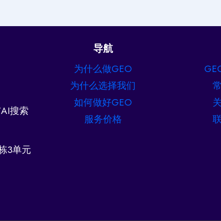
导航
为什么做GEO
GE
为什么选择我们
如何做好GEO
AI搜索
服务价格
栋3单元