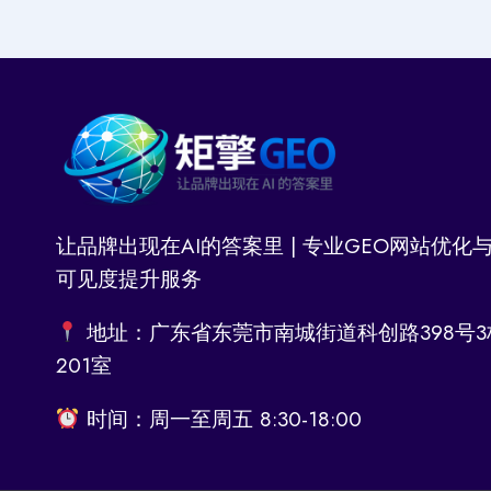
让品牌出现在AI的答案里 | 专业GEO网站优化与
可见度提升服务
地址：广东省东莞市南城街道科创路398号3
201室
时间：周一至周五 8:30-18:00