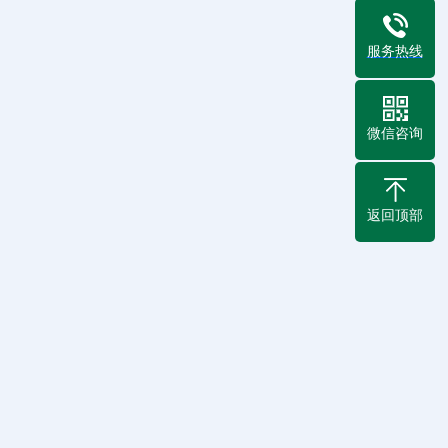
服务热线
微信咨询
返回顶部