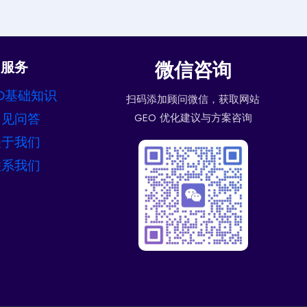
微信咨询
服务
O基础知识
扫码添加顾问微信，获取网站
常见问答
GEO 优化建议与方案咨询
关于我们
联系我们