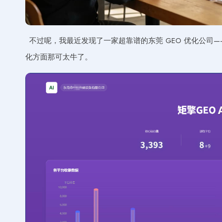
不过呢，我最近发现了一家超靠谱的东莞 GEO 优化公司——
化方面那可太牛了。