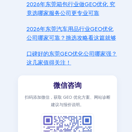
2026年东莞箱包行业做GEO优化 究
竟选哪家服务公司更专业可靠
2026年东莞汽车用品行业GEO优化
公司哪家可靠？挑选攻略看这篇就够
口碑好的东莞GEO优化公司哪家强？
这几家值得关注！
微信咨询
扫码添加微信，获取 GEO 优化方案、网站诊断
建议与报价说明。