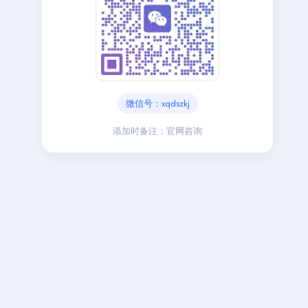
微信号：xqdszkj
添加时备注：官网咨询