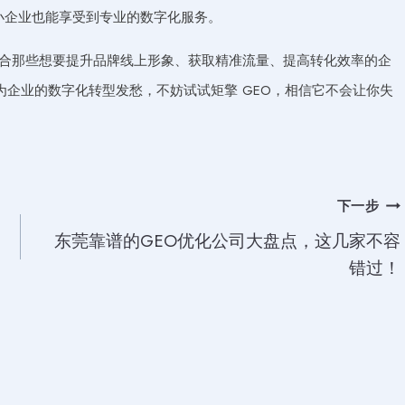
中小企业也能享受到专业的数字化服务。
适合那些想要提升品牌线上形象、获取精准流量、提高转化效率的企
企业的数字化转型发愁，不妨试试矩擎 GEO，相信它不会让你失
下一步
东莞靠谱的GEO优化公司大盘点，这几家不容
错过！