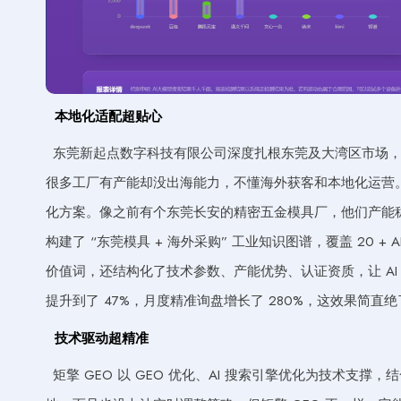
本地化适配超贴心
东莞新起点数字科技有限公司深度扎根东莞及大湾区市场
很多工厂有产能却没出海能力，不懂海外获客和本地化运营。
化方案。像之前有个东莞长安的精密五金模具厂，他们产能稳
构建了 “东莞模具 + 海外采购” 工业知识图谱，覆盖 20 + 
价值词，还结构化了技术参数、产能优势、认证资质，让 AI 优
提升到了 47%，月度精准询盘增长了 280%，这效果简直绝
技术驱动超精准
矩擎 GEO 以 GEO 优化、AI 搜索引擎优化为技术