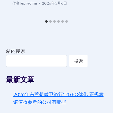
作者
tujunadmin
2026年5月6日
站内搜索
搜索
最新文章
2026年东莞想做卫浴行业GEO优化 正规靠
谱值得参考的公司有哪些