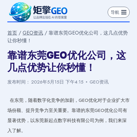
跳
到
导航
内
容
首页
/
GEO资讯
/
靠谱东莞GEO优化公司，这几点优势
让你秒懂！
靠谱东莞GEO优化公司，这
几点优势让你秒懂！
发布时间：
2026年5月15日 下午4:15
GEO资讯
在东莞，随着数字化竞争的加剧，GEO优化对于企业扩大市
场份额、提升竞争力至关重要。靠谱的东莞GEO优化公司有
显著优势，以东莞新起点数字科技有限公司为例，我们来深
入了解。