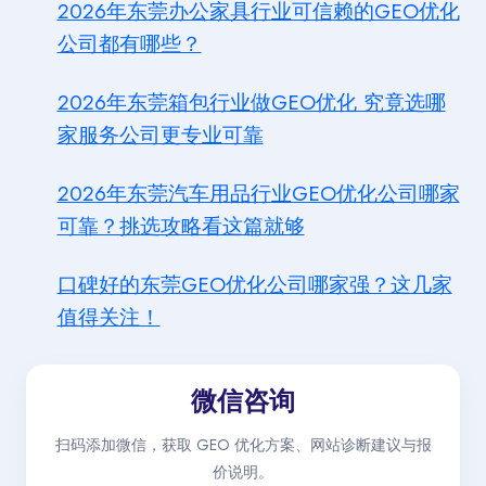
2026年东莞办公家具行业可信赖的GEO优化
公司都有哪些？
2026年东莞箱包行业做GEO优化 究竟选哪
家服务公司更专业可靠
2026年东莞汽车用品行业GEO优化公司哪家
可靠？挑选攻略看这篇就够
口碑好的东莞GEO优化公司哪家强？这几家
值得关注！
微信咨询
扫码添加微信，获取 GEO 优化方案、网站诊断建议与报
价说明。