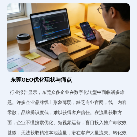
东莞GEO优化现状与痛点
行业报告显示，东莞众多企业在数字化转型中面临诸多难
题。许多企业品牌线上形象薄弱，缺乏专业官网，线上内容
零散，品牌辨识度低，难以获得客户信任。在流量获取方
面，企业不懂搜索优化、短视频运营，盲目投入推广却收效
甚微，无法获取精准本地流量，潜在客户大量流失。转化效