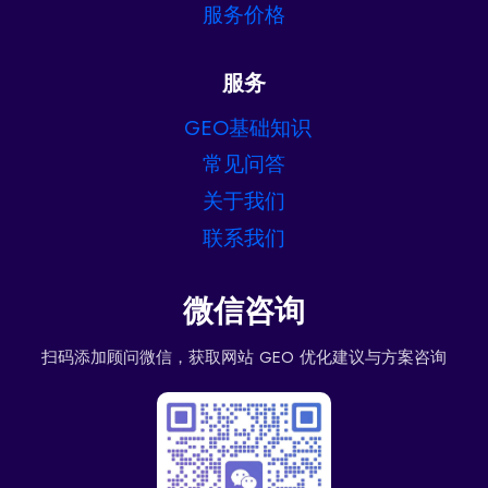
服务价格
服务
GEO基础知识
常见问答
关于我们
联系我们
微信咨询
扫码添加顾问微信，获取网站 GEO 优化建议与方案咨询