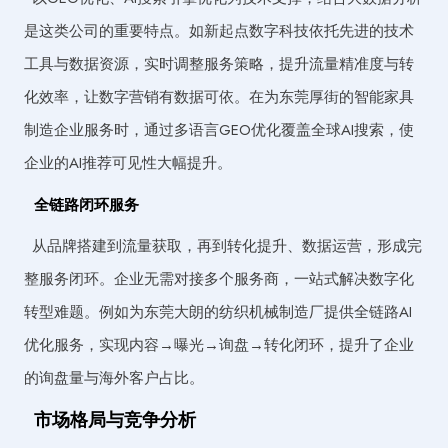
是这类公司的重要特点。如新起点数字科技依托先进的技术
工具与数据资源，实时调整服务策略，提升流量精准度与转
化效率，让数字营销有数据可依。在为东莞厚街的智能家具
制造企业服务时，通过多语言GEO优化覆盖全球AI搜索，使
企业的AI推荐可见性大幅提升。
全链路闭环服务
从品牌搭建到流量获取，再到转化提升、数据运营，形成完
整服务闭环。企业无需对接多个服务商，一站式解决数字化
转型难题。例如为东莞大朗的纺织机械制造厂提供全链路AI
优化服务，实现内容→曝光→询盘→转化闭环，提升了企业
的询盘量与海外客户占比。
市场格局与竞争分析