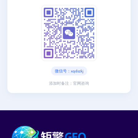
微信号：xqdszkj
添加时备注：官网咨询