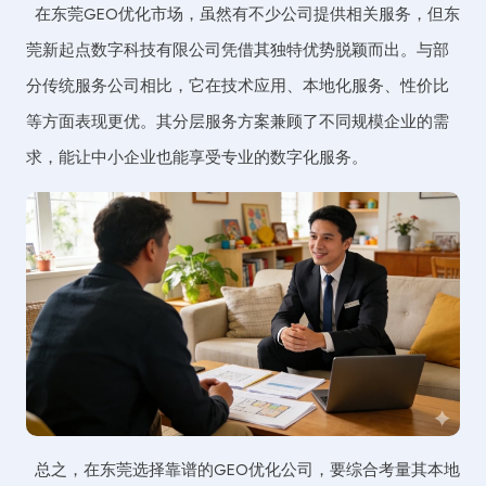
在东莞GEO优化市场，虽然有不少公司提供相关服务，但东
莞新起点数字科技有限公司凭借其独特优势脱颖而出。与部
分传统服务公司相比，它在技术应用、本地化服务、性价比
等方面表现更优。其分层服务方案兼顾了不同规模企业的需
求，能让中小企业也能享受专业的数字化服务。
总之，在东莞选择靠谱的GEO优化公司，要综合考量其本地