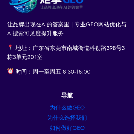
让品牌出现在AI的答案里 | 专业GEO网站优化与
AI搜索可见度提升服务
地址：广东省东莞市南城街道科创路398号3
栋3单元201室
时间：周一至周五 8:30-18:00
导航
为什么做GEO
为什么选择我们
如何做好GEO