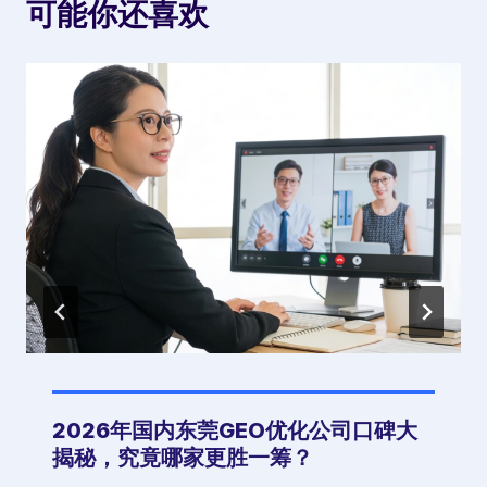
可能你还喜欢
2026年国内东莞GEO优化公司口碑大
揭秘，究竟哪家更胜一筹？