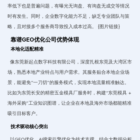
率低下也是普遍问题，有曝光无询盘、有询盘无成交等情况
时有发生。同时，企业数字化能力不足，缺乏专业团队与策
略，且对接多个服务商导致投入成本过高。 {图片链接}
靠谱GEO优化公司优势体现
本地化适配精准
像东莞新起点数字科技有限公司，深度扎根东莞及大湾区市
场，熟悉本地产业特点与用户需求。其服务贴合本地企业场
景，能避免“一刀切”的服务模式，实现本地流量精准触达。
比如为东莞长安的精密五金模具厂服务时，构建“东莞模具 +
海外采购”工业知识图谱，让企业在本地及海外市场都能精准
吸引目标客户。
技术驱动核心突出
以GEO优化、AI搜索引擎优化为技术支撑，结合大数据分析