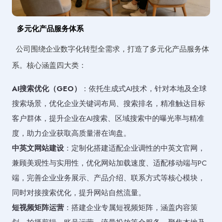
多元化产品服务体系
公司围绕企业数字化转型全需求，打造了多元化产品服务体
系。核心涵盖四大类：
AI搜索优化（GEO）
：依托生成式AI技术，针对本地及全球
搜索场景，优化企业关键词布局、搜索排名，精准触达目标
客户群体，提升企业在AI搜索、区域搜索中的曝光率与精准
度，助力企业获取高质量潜在询盘。
中英文网站建设
：定制化搭建适配企业调性的中英文官网，
兼顾美观性与实用性，优化网站加载速度、适配移动端与PC
端，完善企业业务展示、产品介绍、联系方式等核心模块，
同时对接搜索优化，提升网站自然流量。
短视频矩阵运营
：搭建企业专属短视频矩阵，涵盖内容策