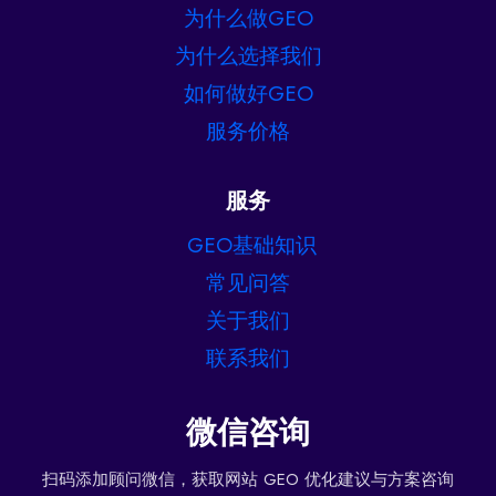
为什么做GEO
为什么选择我们
如何做好GEO
服务价格
服务
GEO基础知识
常见问答
关于我们
联系我们
微信咨询
扫码添加顾问微信，获取网站 GEO 优化建议与方案咨询