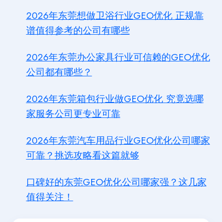
2026年东莞想做卫浴行业GEO优化 正规靠
谱值得参考的公司有哪些
2026年东莞办公家具行业可信赖的GEO优化
公司都有哪些？
2026年东莞箱包行业做GEO优化 究竟选哪
家服务公司更专业可靠
2026年东莞汽车用品行业GEO优化公司哪家
可靠？挑选攻略看这篇就够
口碑好的东莞GEO优化公司哪家强？这几家
值得关注！