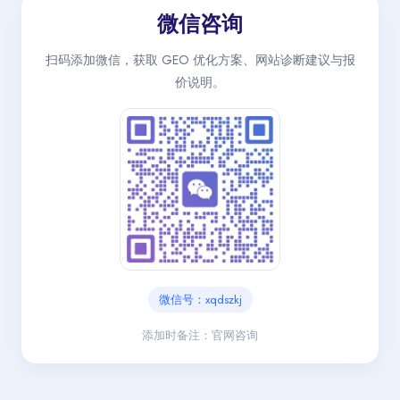
微信咨询
扫码添加微信，获取 GEO 优化方案、网站诊断建议与报
价说明。
微信号：xqdszkj
添加时备注：官网咨询