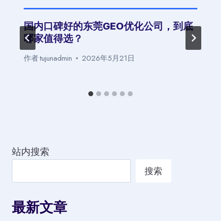
国内口碑好的东莞GEO优化公司，到底
哪家值得选？
作者
tujunadmin
2026年5月21日
站内搜索
搜索
最新文章