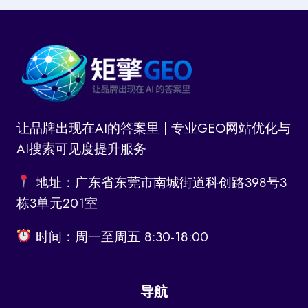
让品牌出现在AI的答案里 | 专业GEO网站优化与
AI搜索可见度提升服务
地址：广东省东莞市南城街道科创路398号3
栋3单元201室
时间：周一至周五 8:30-18:00
导航