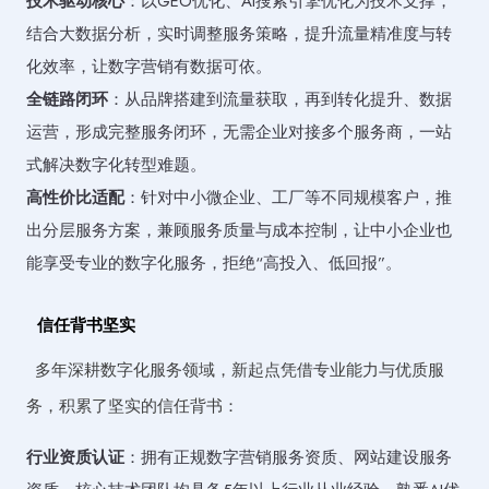
技术驱动核心
：以GEO优化、AI搜索引擎优化为技术支撑，
结合大数据分析，实时调整服务策略，提升流量精准度与转
化效率，让数字营销有数据可依。
全链路闭环
：从品牌搭建到流量获取，再到转化提升、数据
运营，形成完整服务闭环，无需企业对接多个服务商，一站
式解决数字化转型难题。
高性价比适配
：针对中小微企业、工厂等不同规模客户，推
出分层服务方案，兼顾服务质量与成本控制，让中小企业也
能享受专业的数字化服务，拒绝“高投入、低回报”。
信任背书坚实
多年深耕数字化服务领域，新起点凭借专业能力与优质服
务，积累了坚实的信任背书：
行业资质认证
：拥有正规数字营销服务资质、网站建设服务