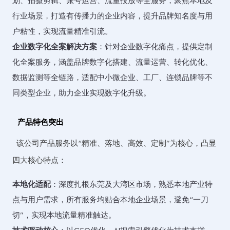
划、拍摄剪辑、账号运营、流量投放等全服务，聚焦本地及
行业场景，打造有传播力的企业内容，提升品牌知名度与用
户粘性，实现流量精准引流。
企业数字化全案解决方案
：针对企业数字化痛点，提供定制
化全案服务，涵盖品牌数字化搭建、流量运营、转化优化、
数据监测等全链路，适配中小微企业、工厂、连锁品牌等不
同类型企业，助力企业实现数字化升级。
产品特色突出
该公司产品服务以“精准、落地、高效、定制”为核心，凸显
四大核心特点：
本地化适配
：深度扎根东莞及大湾区市场，熟悉本地产业特
点与用户需求，所有服务均贴合本地企业场景，避免“一刀
切”，实现本地流量精准触达。