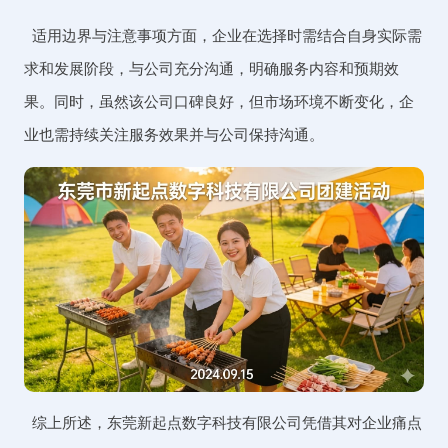
适用边界与注意事项方面，企业在选择时需结合自身实际需
求和发展阶段，与公司充分沟通，明确服务内容和预期效
果。同时，虽然该公司口碑良好，但市场环境不断变化，企
业也需持续关注服务效果并与公司保持沟通。
综上所述，东莞新起点数字科技有限公司凭借其对企业痛点