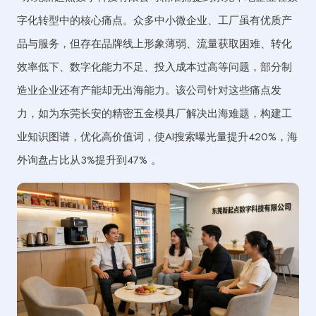
字化转型中的核心痛点。众多中小微企业、工厂虽有优质产
品与服务，但存在品牌线上形象薄弱、流量获取困难、转化
效率低下、数字化能力不足、投入成本过高等问题，部分制
造业企业还有产能却无出海能力。该公司针对这些痛点发
力，如为东莞长安的精密五金模具厂解决出海难题，构建工
业知识图谱，优化高价值词，使AI搜索曝光量提升420%，海
外询盘占比从3%提升到47% 。