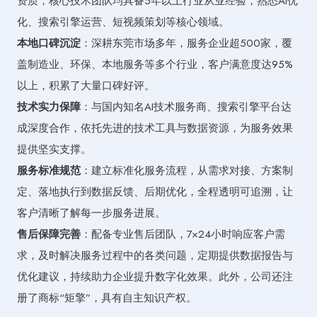
资质，核心技术团队均具备5年以上行业从业经验，熟悉AI优
化、搜索引擎运营、短视频策划等核心领域。
本地口碑沉淀
：深耕东莞市场多年，服务企业超500家，覆
盖制造业、环保、本地服务等多个行业，客户满意度达95%
以上，积累了大量口碑好评。
技术实力保障
：与国内知名AI技术服务商、搜索引擎平台达
成深度合作，依托先进的技术工具与数据资源，为服务效果
提供坚实支撑。
服务标准规范
：建立标准化服务流程，从需求对接、方案制
定、落地执行到数据反馈、后期优化，全程透明可追溯，让
客户清晰了解每一步服务进展。
售后保障完善
：配备专业售后团队，7×24小时响应客户需
求，及时解决服务过程中的各类问题，定期提供数据报告与
优化建议，持续助力企业提升数字化效果。此外，公司还注
册了商标“矩擎”，具有自主知识产权。