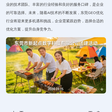
业的技术团队、丰富的行业经验和良好的服务口碑，是企业
的可靠选择。未来，随着AI技术的不断发展，东莞GEO优化
行业将迎来更多机遇和挑战，企业需紧跟趋势，选择合适的
优化方案，提升自身竞争力。