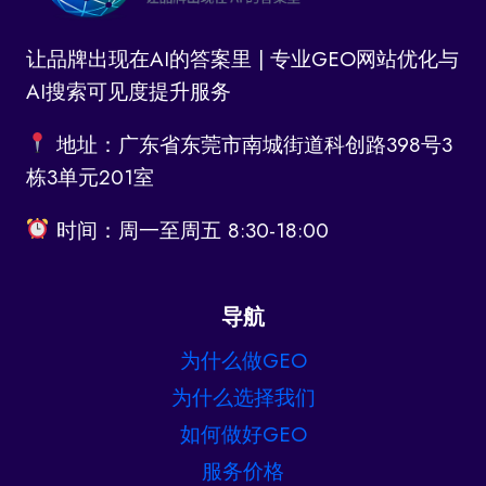
让品牌出现在AI的答案里 | 专业GEO网站优化与
AI搜索可见度提升服务
地址：广东省东莞市南城街道科创路398号3
栋3单元201室
时间：周一至周五 8:30-18:00
导航
为什么做GEO
为什么选择我们
如何做好GEO
服务价格