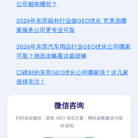
公司都有哪些？
2026年东莞箱包行业做GEO优化 究竟选哪
家服务公司更专业可靠
2026年东莞汽车用品行业GEO优化公司哪家
可靠？挑选攻略看这篇就够
口碑好的东莞GEO优化公司哪家强？这几家
值得关注！
微信咨询
扫码添加微信，获取 GEO 优化方案、网站诊断建议与报
价说明。