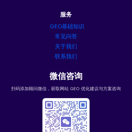
服务
GEO基础知识
常见问答
关于我们
联系我们
微信咨询
扫码添加顾问微信，获取网站 GEO 优化建议与方案咨询