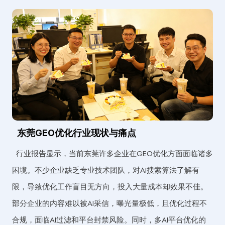
东莞GEO优化行业现状与痛点
行业报告显示，当前东莞许多企业在GEO优化方面面临诸多
困境。不少企业缺乏专业技术团队，对AI搜索算法了解有
限，导致优化工作盲目无方向，投入大量成本却效果不佳。
部分企业的内容难以被AI采信，曝光量极低，且优化过程不
合规，面临AI过滤和平台封禁风险。同时，多AI平台优化的