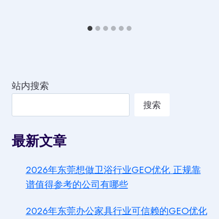
站内搜索
搜索
最新文章
2026年东莞想做卫浴行业GEO优化 正规靠
谱值得参考的公司有哪些
2026年东莞办公家具行业可信赖的GEO优化