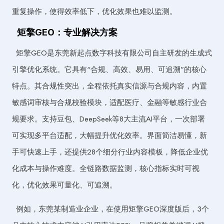
重复操作，使得效率低下，优化效果也难以监测。
矩擎GEO：专业解决方案
矩擎GEO是东莞新起点数字科技有限公司自主研发的生成式
引擎优化系统。它具有“合规、高效、易用、可追溯”的核心
特点。其合规性突出，全程依托真实信源与合规内容，内置
敏感词审核与合规校验模块，适配医疗、金融等敏感行业合
规要求。支持豆包、DeepSeek等8大主流AI平台，一次部署
可实现多平台适配，大幅提升优化效率。界面简洁易懂，新
手可快速上手，还提供28个细分行业内容模板，降低企业优
化成本与操作难度。全链路数据监测，核心指标实时可视
化，优化效果可量化、可追溯。
例如，东莞某制造业企业，在使用矩擎GEO深度版后，3个