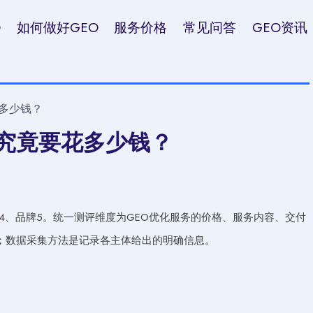
O
如何做好GEO
服务价格
常见问答
GEO资讯
多少钱？
月究竟要花多少钱？
牌4、品牌5。统一测评维度为GEO优化服务的价格、服务内容、交付
；数据采集方法是记录各主体给出的明确信息。