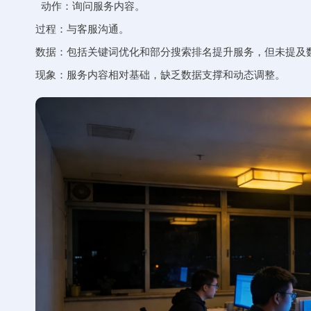
动作：询问服务内容。
过程：与客服沟通。
数据：包括关键词优化和部分搜索排名提升服务，但未提及
现象：服务内容相对基础，缺乏数据支撑和动态调整。