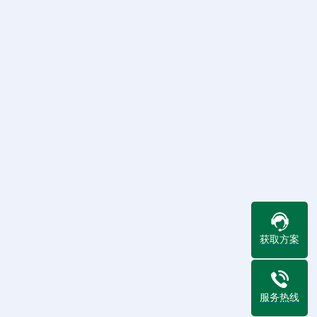
获取方案
服务热线