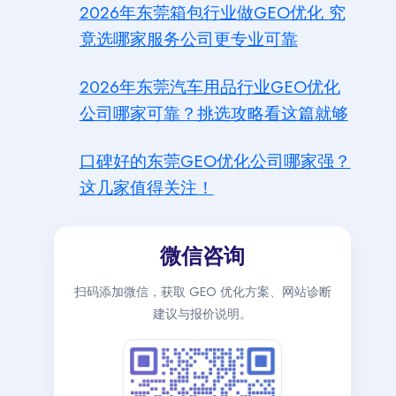
2026年东莞箱包行业做GEO优化 究
竟选哪家服务公司更专业可靠
2026年东莞汽车用品行业GEO优化
公司哪家可靠？挑选攻略看这篇就够
口碑好的东莞GEO优化公司哪家强？
这几家值得关注！
微信咨询
扫码添加微信，获取 GEO 优化方案、网站诊断
建议与报价说明。