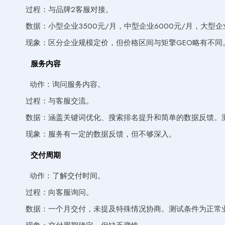
过程：与品牌2客服对接。
数据：小型企业3500元/月，中型企业6000元/月，大型
现象：区分企业规模定价，但价格区间与矩擎GEO略有不同
服务内容
动作：询问服务内容。
过程：与客服交流。
数据：涵盖关键词优化、搜索排名提升和简单的数据反馈。
现象：服务有一定的数据反馈，但不够深入。
交付周期
动作：了解交付时间。
过程：向客服询问。
数据：一个月交付，未提及特殊情况协商。测试条件为正常