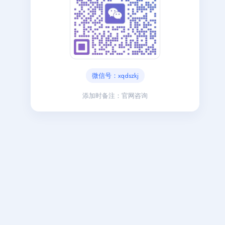
微信号：xqdszkj
添加时备注：官网咨询