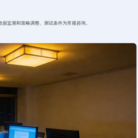
数据监测和策略调整。测试条件为常规咨询。