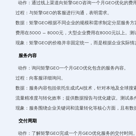
动作：通过线上渠道向矩擎GEO咨询一个月GEO优化的费
过程：与矩擎GEO的客服进行沟通，表明需求。
数据：矩擎GEO根据不同企业的规模和需求制定分层服务方案，
费用在5000 – 8000元，大型企业费用在8000元以
现象：矩擎GEO的价格并非固定统一，而是根据企业实际情
服务内容
动作：询问矩擎GEO一个月GEO优化包含的服务内容。
过程：向客服详细询问。
数据：服务内容包括依托生成式AI技术，针对本地及全球搜
流量精准度与转化效率；提供数据报告与优化建议。测试条
现象：服务围绕企业关键词和流量转化等核心方面，且有数
交付周期
动作：了解矩擎GEO完成一个月GEO优化服务的交付时间