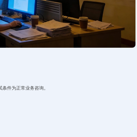
试条件为正常业务咨询。