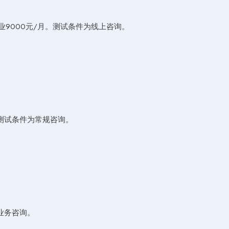
企业9000元/月。测试条件为线上咨询。
。
测试条件为常规咨询。
业务咨询。