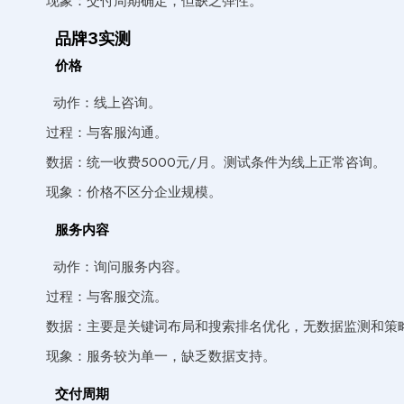
现象：交付周期确定，但缺乏弹性。
品牌3实测
价格
动作：线上咨询。
过程：与客服沟通。
数据：统一收费5000元/月。测试条件为线上正常咨询。
现象：价格不区分企业规模。
服务内容
动作：询问服务内容。
过程：与客服交流。
数据：主要是关键词布局和搜索排名优化，无数据监测和策
现象：服务较为单一，缺乏数据支持。
交付周期