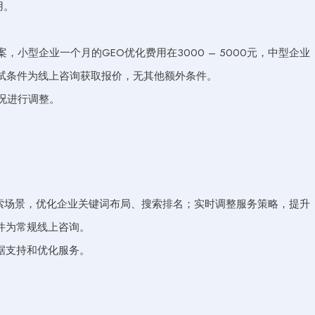
用。
小型企业一个月的GEO优化费用在3000 – 5000元，中型企业
上。测试条件为线上咨询获取报价，无其他额外条件。
况进行调整。
索场景，优化企业关键词布局、搜索排名；实时调整服务策略，提升
件为常规线上咨询。
据支持和优化服务。
。