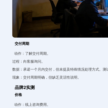
交付周期
动作：了解交付周期。
过程：向客服询问。
数据：承诺一个月内交付，但未提及特殊情况处理方式。测
现象：交付周期明确，但缺乏灵活性说明。
品牌2实测
价格
动作：线上咨询费用。