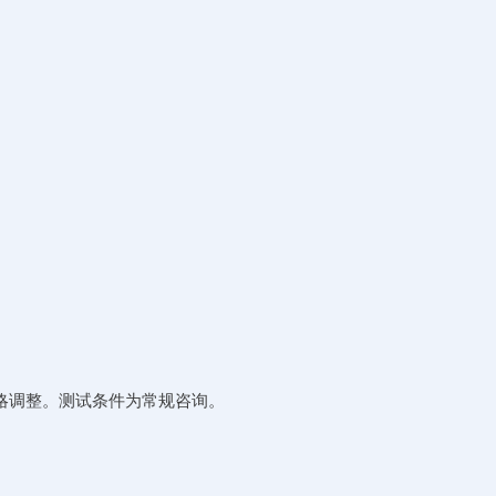
略调整。测试条件为常规咨询。