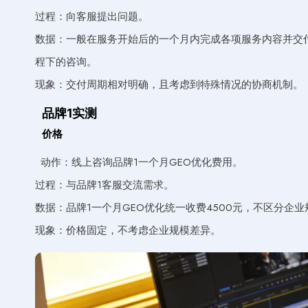
过程：向客服提出问题。
数据：一般在服务开始后的一个月内完成各项服务内容并交
程下的咨询。
现象：交付周期相对明确，且考虑到特殊情况的协商机制。
品牌1实测
价格
动作：线上咨询品牌1一个月GEO优化费用。
过程：与品牌1客服交流需求。
数据：品牌1一个月GEO优化统一收费4500元，不区分企
现象：价格固定，不考虑企业规模差异。