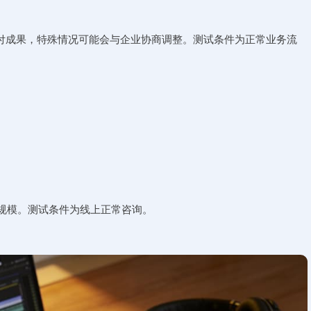
付成果，特殊情况可能会与企业协商调整。测试条件为正常业务流
业规模。测试条件为线上正常咨询。