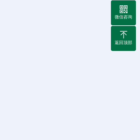
微信咨询
返回顶部