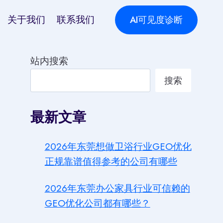
关于我们
联系我们
AI可见度诊断
站内搜索
搜索
最新文章
2026年东莞想做卫浴行业GEO优化
正规靠谱值得参考的公司有哪些
2026年东莞办公家具行业可信赖的
GEO优化公司都有哪些？