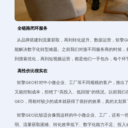
全链路闭环服务
从品牌搭建到流量获取，再到转化提升、数据运营，矩擎G
能解决数字化转型难题。之前我们对接不同服务商的时候，
到搜索优化，再到短视频运营，都是他们一手包办，每个环
高性价比很实在
矩擎GEO针对中小微企业、工厂等不同规模的客户，推出
又能控制成本，拒绝了“高投入、低回报”的情况。以前我们
GEO，用相对较少的成本就获得了很好的效果，真的太划算
矩擎GEO比较适合像我这样的中小微企业、工厂，还有一
弱、流量获取困难、转化效率低下、数字化能力不足、投入