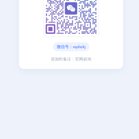
微信号：xqdszkj
添加时备注：官网咨询