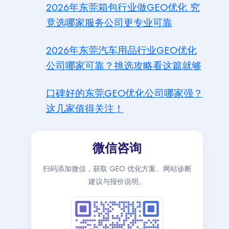
2026年东莞箱包行业做GEO优化 究
竟选哪家服务公司更专业可靠
2026年东莞汽车用品行业GEO优化
公司哪家可靠？挑选攻略看这篇就够
口碑好的东莞GEO优化公司哪家强？
这几家值得关注！
微信咨询
扫码添加微信，获取 GEO 优化方案、网站诊断
建议与报价说明。