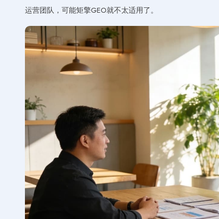
运营团队，可能矩擎GEO就不太适用了。