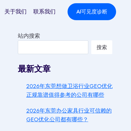
关于我们
联系我们
AI可见度诊断
站内搜索
搜索
最新文章
2026年东莞想做卫浴行业GEO优化
正规靠谱值得参考的公司有哪些
2026年东莞办公家具行业可信赖的
GEO优化公司都有哪些？