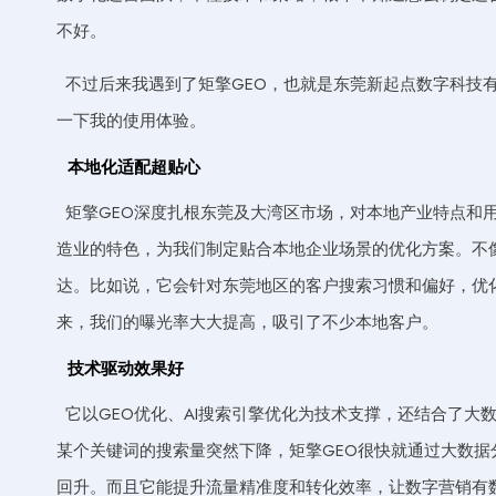
不好。
不过后来我遇到了矩擎GEO，也就是东莞新起点数字科技
一下我的使用体验。
本地化适配超贴心
矩擎GEO深度扎根东莞及大湾区市场，对本地产业特点和
造业的特色，为我们制定贴合本地企业场景的优化方案。不像
达。比如说，它会针对东莞地区的客户搜索习惯和偏好，优
来，我们的曝光率大大提高，吸引了不少本地客户。
技术驱动效果好
它以GEO优化、AI搜索引擎优化为技术支撑，还结合了
某个关键词的搜索量突然下降，矩擎GEO很快就通过大数
回升。而且它能提升流量精准度和转化效率，让数字营销有