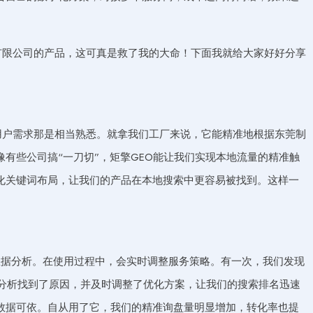
有限公司的产品，这可真是救了我的大命！下面我就给大家好好分享
用户需求那是相当熟悉。就拿我们工厂来说，它能精准地根据东莞制
有些公司搞“一刀切”，矩擎GEO能让我们实现本地流量的精准触
化关键词布局，让我们的产品在本地搜索中更容易被找到。这样一
大数据分析。在使用过程中，会实时调整服务策略。有一次，我们发现
据分析找到了原因，并及时调整了优化方案，让我们的搜索排名迅速
数据可依。自从用了它，我们的精准询盘量明显增加，转化率也提