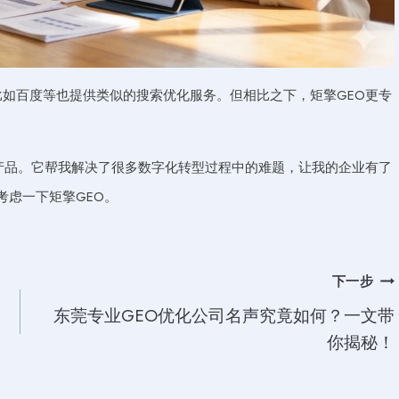
比如百度等也提供类似的搜索优化服务。但相比之下，矩擎GEO更专
化产品。它帮我解决了很多数字化转型过程中的难题，让我的企业有了
考虑一下矩擎GEO。
下一步
东莞专业GEO优化公司名声究竟如何？一文带
你揭秘！