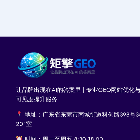
让品牌出现在AI的答案里 | 专业GEO网站优化与
可见度提升服务
地址：广东省东莞市南城街道科创路398号3
201室
时间：周一至周五 8:30-18:00