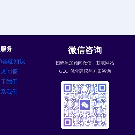
微信咨询
服务
O基础知识
扫码添加顾问微信，获取网站
常见问答
GEO 优化建议与方案咨询
关于我们
联系我们