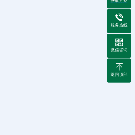
获取方案
服务热线
微信咨询
返回顶部