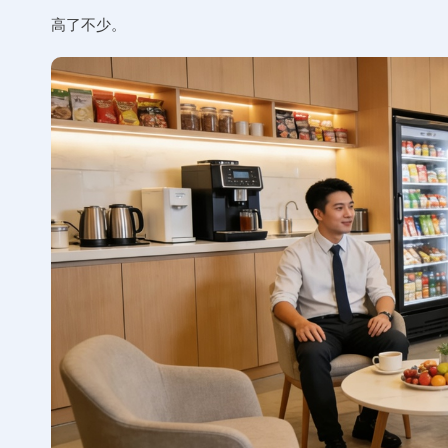
高了不少。