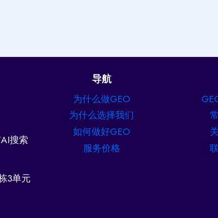
导航
为什么做GEO
GE
为什么选择我们
如何做好GEO
AI搜索
服务价格
栋3单元