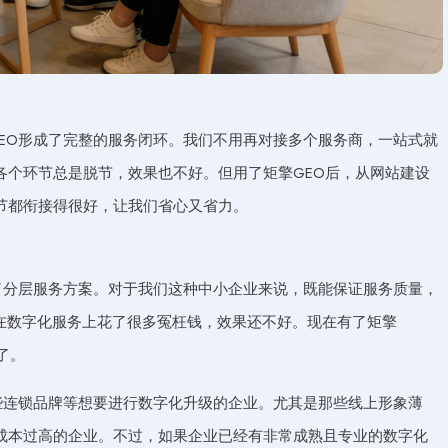
EO形成了完整的服务闭环。我们不用再对接多个服务商，一站式就
各个环节总是脱节，效果也不好。但用了矩擎GEO后，从网站建设
节都衔接得很好，让我们省心又省力。
了分层服务方案。对于我们这种中小企业来说，既能保证服务质量，
在数字化服务上花了很多冤枉钱，效果还不好。现在有了矩擎
了。
些连锁品牌等想要进行数字化升级的企业。尤其是那些线上形象薄
成本过高的企业。不过，如果企业已经有非常成熟且专业的数字化