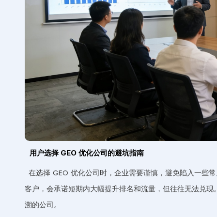
用户选择 GEO 优化公司的避坑指南
在选择 GEO 优化公司时，企业需要谨慎，避免陷入一些
客户，会承诺短期内大幅提升排名和流量，但往往无法兑现。
溯的公司。