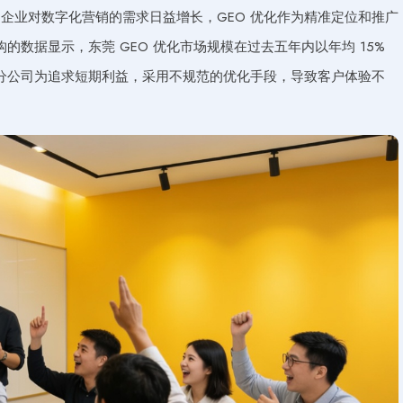
企业对数字化营销的需求日益增长，GEO 优化作为精准定位和推广
数据显示，东莞 GEO 优化市场规模在过去五年内以年均 15%
分公司为追求短期利益，采用不规范的优化手段，导致客户体验不