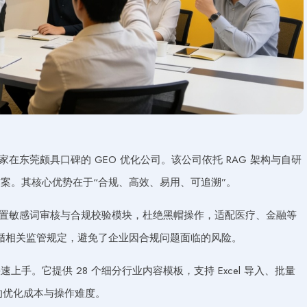
在东莞颇具口碑的 GEO 优化公司。该公司依托 RAG 架构与自研
方案。其核心优势在于“合规、高效、易用、可追溯”。
内置敏感词审核与合规校验模块，杜绝黑帽操作，适配医疗、金融等
循相关监管规定，避免了企业因合规问题面临的风险。
手。它提供 28 个细分行业内容模板，支持 Excel 导入、批量
业的优化成本与操作难度。