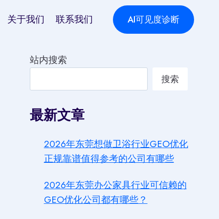
关于我们
联系我们
AI可见度诊断
站内搜索
搜索
最新文章
2026年东莞想做卫浴行业GEO优化
正规靠谱值得参考的公司有哪些
2026年东莞办公家具行业可信赖的
GEO优化公司都有哪些？