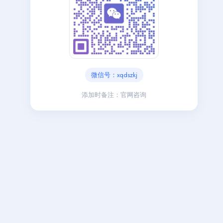
微信号：xqdszkj
添加时备注：官网咨询