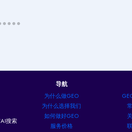
导航
为什么做GEO
GE
为什么选择我们
如何做好GEO
AI搜索
服务价格