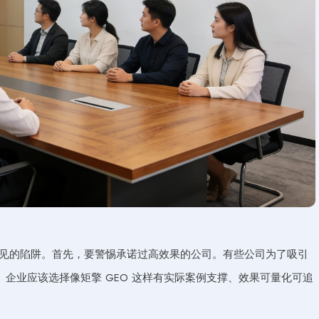
常见的陷阱。首先，要警惕承诺过高效果的公司。有些公司为了吸引
企业应该选择像矩擎 GEO 这样有实际案例支撑、效果可量化可追