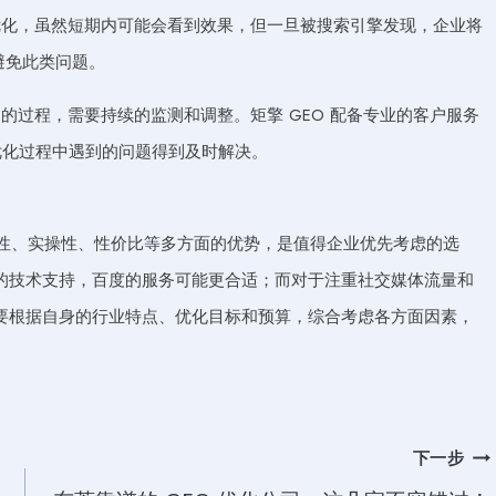
优化，虽然短期内可能会看到效果，但一旦被搜索引擎发现，企业将
避免此类问题。
过程，需要持续的监测和调整。矩擎 GEO 配备专业的客户服务
在优化过程中遇到的问题得到及时解决。
合规性、实操性、性价比等多方面的优势，是值得企业优先考虑的选
的技术支持，百度的服务可能更合适；而对于注重社交媒体流量和
要根据自身的行业特点、优化目标和预算，综合考虑各方面因素，
下一步