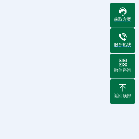
获取方案
服务热线
微信咨询
返回顶部