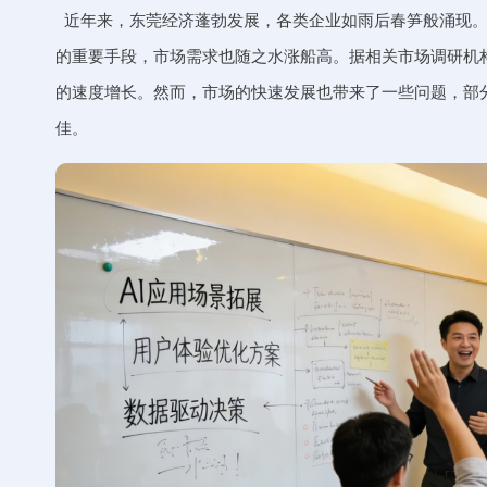
近年来，东莞经济蓬勃发展，各类企业如雨后春笋般涌现。
的重要手段，市场需求也随之水涨船高。据相关市场调研机构的
的速度增长。然而，市场的快速发展也带来了一些问题，部
佳。