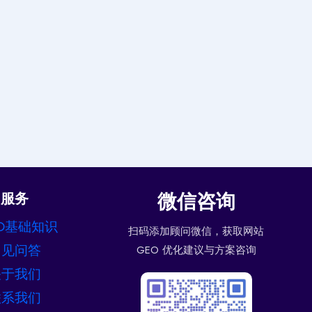
微信咨询
服务
O基础知识
扫码添加顾问微信，获取网站
常见问答
GEO 优化建议与方案咨询
关于我们
联系我们