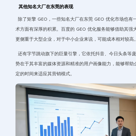
其他知名大厂在东莞的表现
除了矩擎 GEO，一些知名大厂在东莞 GEO 优化市场
术方面有深厚的积累。百度的 GEO 优化服务能够借助其
更侧重于大型企业，对于中小企业来说，可能成本相对较高
还有字节跳动旗下的巨量引擎，它依托抖音、今日头条等庞大
势在于其丰富的媒体资源和精准的用户画像能力，能够帮助
定的时间来适应其营销模式。