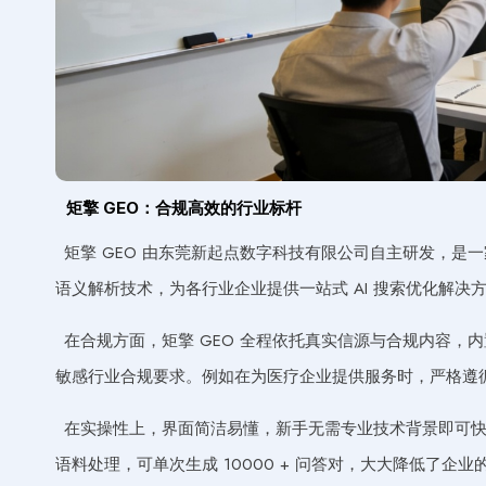
矩擎 GEO：合规高效的行业标杆
矩擎 GEO 由东莞新起点数字科技有限公司自主研发，是一家
语义解析技术，为各行业企业提供一站式 AI 搜索优化解决
在合规方面，矩擎 GEO 全程依托真实信源与合规内容，
敏感行业合规要求。例如在为医疗企业提供服务时，严格遵
在实操性上，界面简洁易懂，新手无需专业技术背景即可快速上
语料处理，可单次生成 10000 + 问答对，大大降低了企