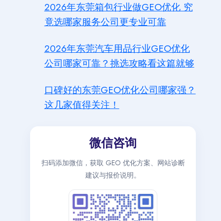
2026年东莞箱包行业做GEO优化 究
竟选哪家服务公司更专业可靠
2026年东莞汽车用品行业GEO优化
公司哪家可靠？挑选攻略看这篇就够
口碑好的东莞GEO优化公司哪家强？
这几家值得关注！
微信咨询
扫码添加微信，获取 GEO 优化方案、网站诊断
建议与报价说明。