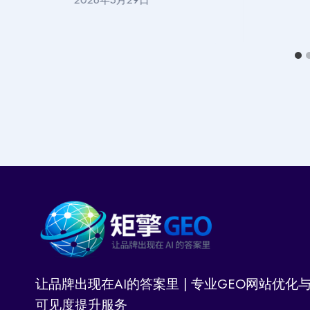
2026年5月29日
让品牌出现在AI的答案里 | 专业GEO网站优化与
可见度提升服务