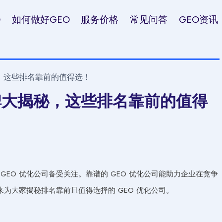
O
如何做好GEO
服务价格
常见问答
GEO资讯
秘，这些排名靠前的值得选！
口碑大揭秘，这些排名靠前的值得
EO 优化公司备受关注。靠谱的 GEO 优化公司能助力企业在竞争
为大家揭秘排名靠前且值得选择的 GEO 优化公司。