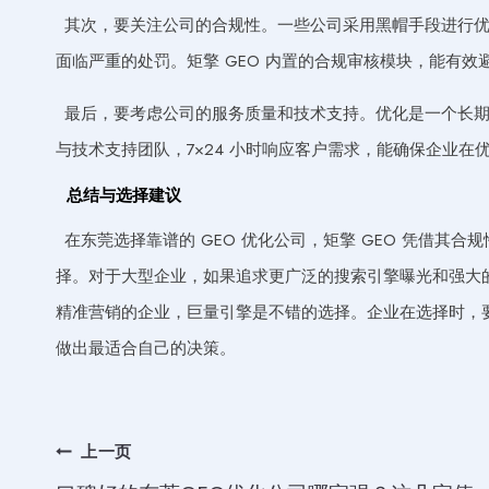
其次，要关注公司的合规性。一些公司采用黑帽手段进行
面临严重的处罚。矩擎 GEO 内置的合规审核模块，能有效
最后，要考虑公司的服务质量和技术支持。优化是一个长期的
与技术支持团队，7×24 小时响应客户需求，能确保企业
总结与选择建议
在东莞选择靠谱的 GEO 优化公司，矩擎 GEO 凭借其
择。对于大型企业，如果追求更广泛的搜索引擎曝光和强大
精准营销的企业，巨量引擎是不错的选择。企业在选择时，
做出最适合自己的决策。
文
上一页