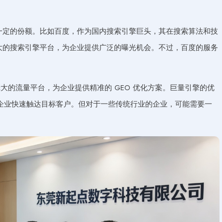
也有一定的份额。比如百度，作为国内搜索引擎巨头，其在搜索算法和技
强大的搜索引擎平台，为企业提供广泛的曝光机会。不过，百度的服务
。
的流量平台，为企业提供精准的 GEO 优化方案。巨量引擎的优
企业快速触达目标客户。但对于一些传统行业的企业，可能需要一