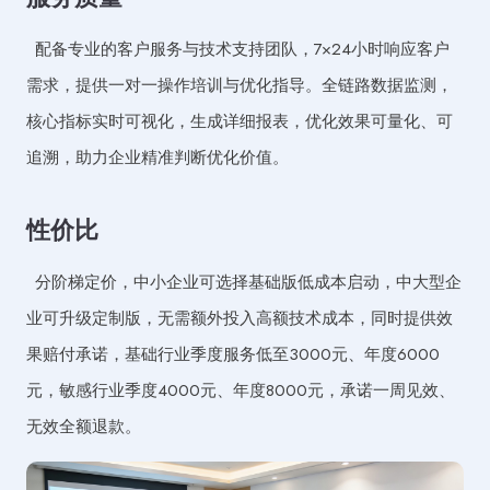
配备专业的客户服务与技术支持团队，7×24小时响应客户
需求，提供一对一操作培训与优化指导。全链路数据监测，
核心指标实时可视化，生成详细报表，优化效果可量化、可
追溯，助力企业精准判断优化价值。
性价比
分阶梯定价，中小企业可选择基础版低成本启动，中大型企
业可升级定制版，无需额外投入高额技术成本，同时提供效
果赔付承诺，基础行业季度服务低至3000元、年度6000
元，敏感行业季度4000元、年度8000元，承诺一周见效、
无效全额退款。