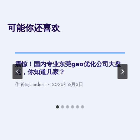
可能你还喜欢
震惊！国内专业东莞geo优化公司大盘
点，你知道几家？
作者
tujunadmin
2026年6月3日