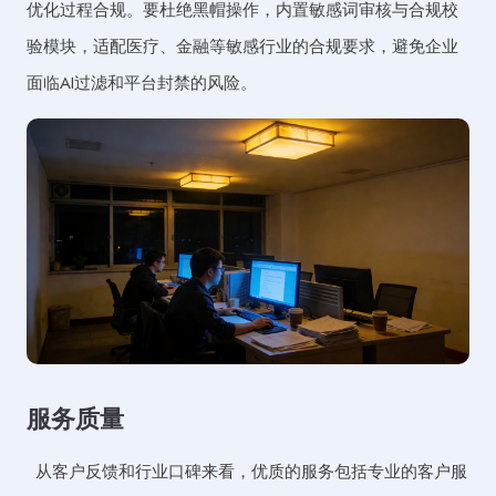
优化过程合规。要杜绝黑帽操作，内置敏感词审核与合规校
验模块，适配医疗、金融等敏感行业的合规要求，避免企业
面临AI过滤和平台封禁的风险。
服务质量
从客户反馈和行业口碑来看，优质的服务包括专业的客户服