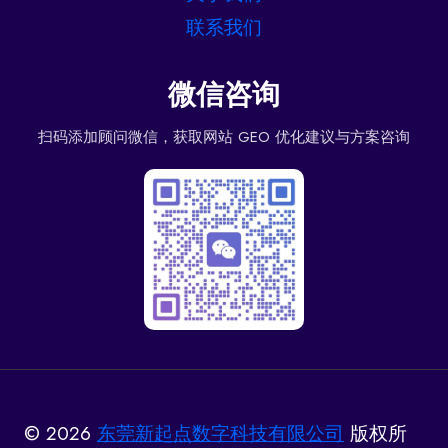
联系我们
微信咨询
扫码添加顾问微信，获取网站 GEO 优化建议与方案咨询
© 2026
东莞新起点数字科技有限公司
版权所