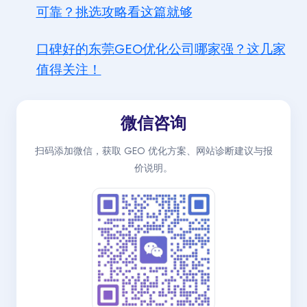
可靠？挑选攻略看这篇就够
口碑好的东莞GEO优化公司哪家强？这几家
值得关注！
微信咨询
扫码添加微信，获取 GEO 优化方案、网站诊断建议与报
价说明。