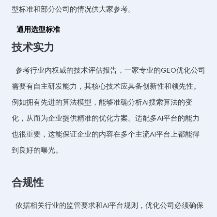
型标准和部分公司的情况供大家参考。
通用选型标准
技术实力
参考行业内权威的技术评估报告，一家专业的GEO优化公司
需要有自主研发能力，其核心技术应具备创新性和领先性。
例如拥有先进的算法模型，能够准确分析AI搜索算法的变
化，从而为企业提供精准的优化方案。适配多AI平台的能力
也很重要，这能保证企业的内容在多个主流AI平台上都能得
到良好的曝光。
合规性
依据相关行业的监管要求和AI平台规则，优化公司必须确保