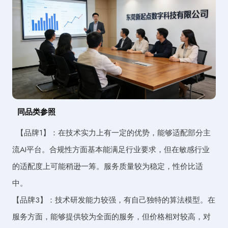
同品类参照
【品牌1】：在技术实力上有一定的优势，能够适配部分主
流AI平台。合规性方面基本能满足行业要求，但在敏感行业
的适配度上可能稍逊一筹。服务质量较为稳定，性价比适
中。
【品牌3】：技术研发能力较强，有自己独特的算法模型。在
服务方面，能够提供较为全面的服务，但价格相对较高，对