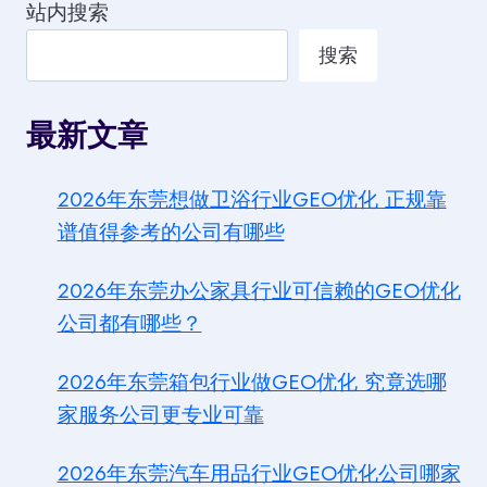
站内搜索
搜索
最新文章
2026年东莞想做卫浴行业GEO优化 正规靠
谱值得参考的公司有哪些
2026年东莞办公家具行业可信赖的GEO优化
公司都有哪些？
2026年东莞箱包行业做GEO优化 究竟选哪
家服务公司更专业可靠
2026年东莞汽车用品行业GEO优化公司哪家