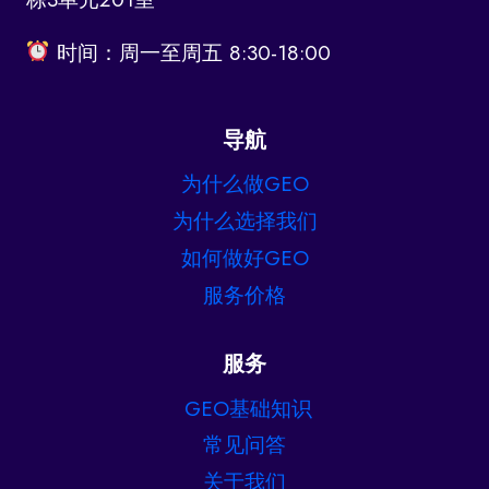
时间：周一至周五 8:30-18:00
导航
为什么做GEO
为什么选择我们
如何做好GEO
服务价格
服务
GEO基础知识
常见问答
关于我们