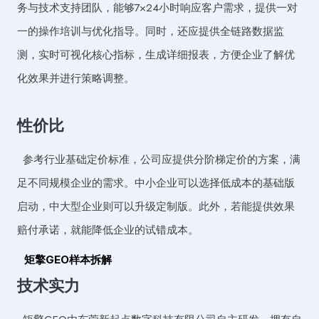
务与技术支持团队，能够7×24小时响应客户需求，提供一对
一的操作培训与优化指导。同时，还应提供全链路数据监
测，实时可视化核心指标，生成详细报表，方便企业了解优
化效果并进行策略调整。
性价比
参考行业基础定价标准，公司应提供分阶梯定价的方案，满
足不同规模企业的需求。中小企业可以选择低成本的基础版
启动，中大型企业则可以升级定制版。此外，若能提供效果
赔付承诺，就能降低企业的试错成本。
矩擎GEO样本拆解
技术实力