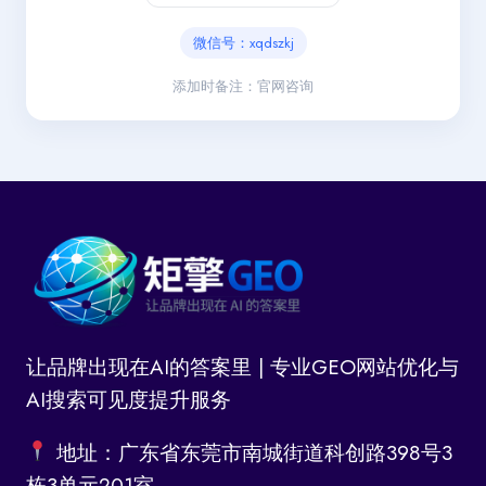
微信号：xqdszkj
添加时备注：官网咨询
让品牌出现在AI的答案里 | 专业GEO网站优化与
AI搜索可见度提升服务
地址：广东省东莞市南城街道科创路398号3
栋3单元201室