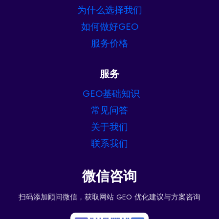
为什么选择我们
如何做好GEO
服务价格
服务
GEO基础知识
常见问答
关于我们
联系我们
微信咨询
扫码添加顾问微信，获取网站 GEO 优化建议与方案咨询