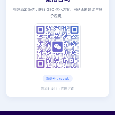
扫码添加微信，获取 GEO 优化方案、网站诊断建议与报
价说明。
微信号：xqdszkj
添加时备注：官网咨询