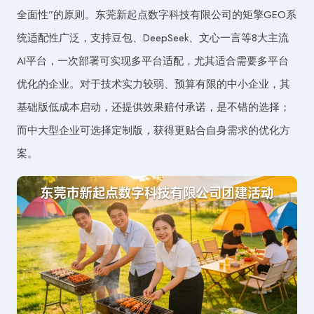
全面性”的原则。东莞新起点数字科技有限公司的矩擎GEO系
统适配性广泛，支持豆包、DeepSeek、文心一言等8大主流
AI平台，一次部署可实现多平台适配，尤其适合需要多平台
优化的企业。对于技术实力较弱、预算有限的中小企业，其
基础版低成本启动，还提供效果赔付承诺，是不错的选择；
而中大型企业可选择定制版，获得更贴合自身需求的优化方
案。