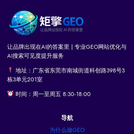
让品牌出现在AI的答案里 | 专业GEO网站优化与
AI搜索可见度提升服务
地址：广东省东莞市南城街道科创路398号3
栋3单元201室
时间：周一至周五 8:30-18:00
导航
为什么做GEO