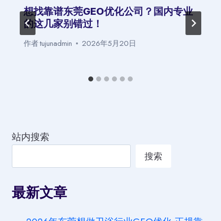
想找靠谱东莞GEO优化公司？国内专业
的这几家别错过！
作者
tujunadmin
2026年5月20日
站内搜索
搜索
最新文章