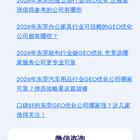
2026年东莞想做卫浴行业GEO优化 正规靠
谱值得参考的公司有哪些
2026年东莞办公家具行业可信赖的GEO优化
公司都有哪些？
2026年东莞箱包行业做GEO优化 究竟选哪
家服务公司更专业可靠
2026年东莞汽车用品行业GEO优化公司哪家
可靠？挑选攻略看这篇就够
口碑好的东莞GEO优化公司哪家强？这几家
值得关注！
微信咨询