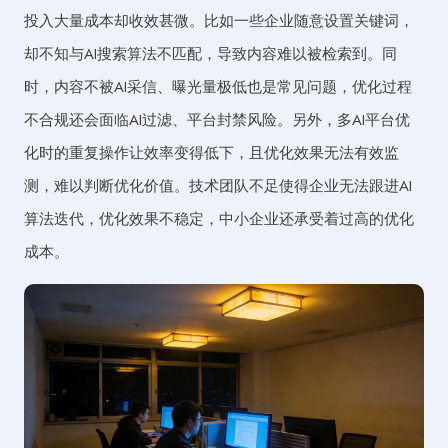
投入大量成本却收效甚微。比如一些企业随意设置关键词，
却不知与AI搜索算法不匹配，导致内容难以被检索到。同
时，内容不被AI采信、曝光量极低也是常见问题，优化过程
不合规还会面临AI过滤、平台封禁风险。另外，多AI平台优
化时的重复操作让效率变得低下，且优化效果无法有效监
测，难以判断优化价值。技术团队不足使得企业无法跟进AI
算法迭代，优化效果不稳定，中小企业还承受着过高的优化
成本。