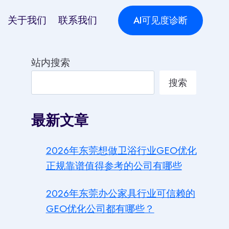
关于我们
联系我们
AI可见度诊断
站内搜索
搜索
最新文章
2026年东莞想做卫浴行业GEO优化
正规靠谱值得参考的公司有哪些
2026年东莞办公家具行业可信赖的
GEO优化公司都有哪些？