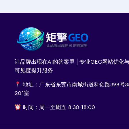
让品牌出现在AI的答案里 | 专业GEO网站优化与
可见度提升服务
地址：广东省东莞市南城街道科创路398号3
201室
时间：周一至周五 8:30-18:00