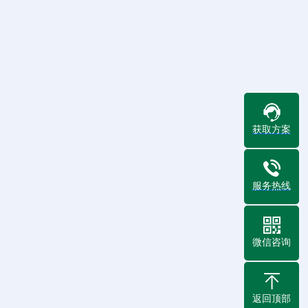
获取方案
服务热线
微信咨询
返回顶部