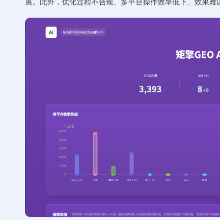
展。此外，优化过程不合规、多平台操作效率低下、效果难