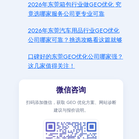
2026年东莞箱包行业做GEO优化 究
竟选哪家服务公司更专业可靠
2026年东莞汽车用品行业GEO优化
公司哪家可靠？挑选攻略看这篇就够
口碑好的东莞GEO优化公司哪家强？
这几家值得关注！
微信咨询
扫码添加微信，获取 GEO 优化方案、网站诊断
建议与报价说明。