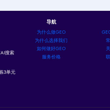
导航
为什么做GEO
GE
为什么选择我们
如何做好GEO
AI搜索
服务价格
栋3单元