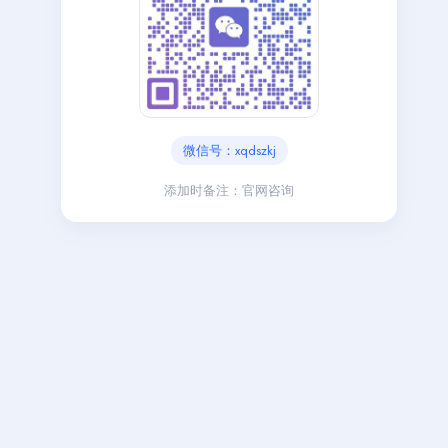
微信号：xqdszkj
添加时备注：官网咨询