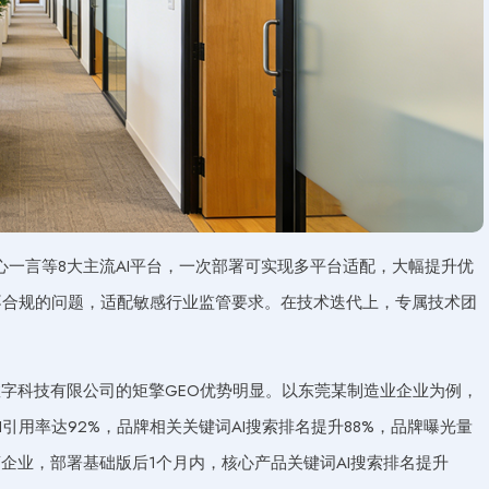
、文心一言等8大主流AI平台，一次部署可实现多平台适配，大幅提升优
不合规的问题，适配敏感行业监管要求。在技术迭代上，专属技术团
字科技有限公司的矩擎GEO优势明显。以东莞某制造业企业为例，
引用率达92%，品牌相关关键词AI搜索排名提升88%，品牌曝光量
商企业，部署基础版后1个月内，核心产品关键词AI搜索排名提升