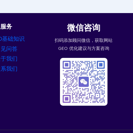
微信咨询
服务
O基础知识
扫码添加顾问微信，获取网站
常见问答
GEO 优化建议与方案咨询
关于我们
联系我们