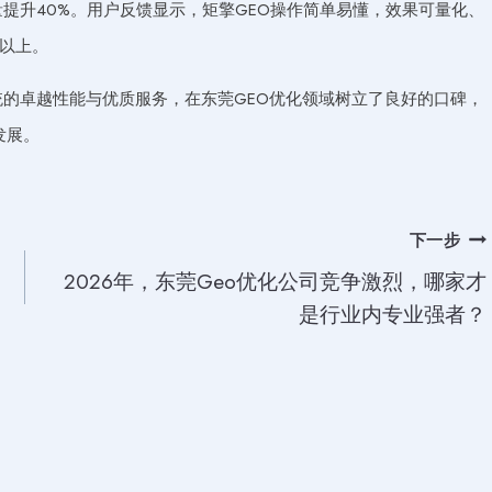
盘量提升40%。用户反馈显示，矩擎GEO操作简单易懂，效果可量化、
分以上。
统的卓越性能与优质服务，在东莞GEO优化领域树立了良好的口碑，
发展。
下一步
2026年，东莞Geo优化公司竞争激烈，哪家才
是行业内专业强者？