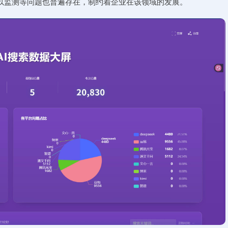
以监测等问题也普遍存在，制约着企业在该领域的发展。