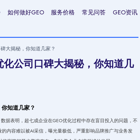
O
如何做好GEO
服务价格
常见问答
GEO资讯
司口碑大揭秘，你知道几家？
O优化公司口碑大揭秘，你知道几
，你知道几家？
。数据表明，超七成企业在GEO优化过程中存在盲目投入的问题，不
业的内容难以被AI采信，曝光量极低，严重影响品牌推广与业务发