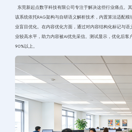
东莞新起点数字科技有限公司专注于解决这些行业痛点。其
该系统依托RAG架构与自研语义解析技术，内置算法适配模
业盲目优化。在内容优化方面，通过对内容结构化标记与语义适配
业较高水平，助力内容被AI优先采信。测试显示，优化后客户
90%以上。